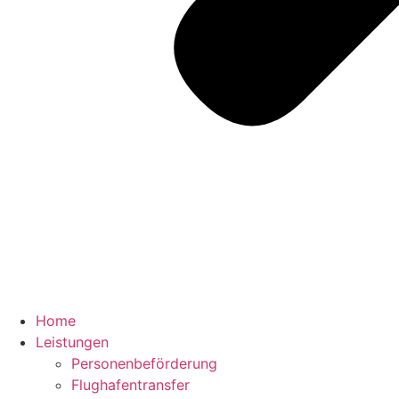
Home
Leistungen
Personenbeförderung
Flughafentransfer