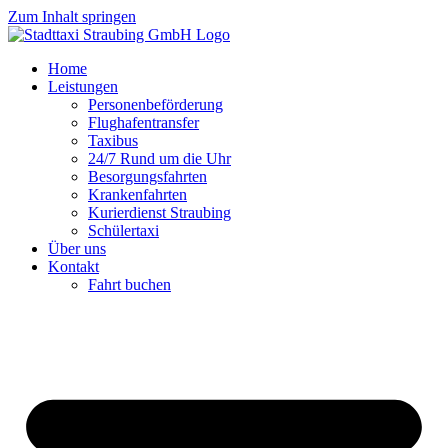
Zum Inhalt springen
Home
Leistungen
Personenbeförderung
Flughafentransfer
Taxibus
24/7 Rund um die Uhr
Besorgungsfahrten
Krankenfahrten
Kurierdienst Straubing
Schülertaxi
Über uns
Kontakt
Fahrt buchen