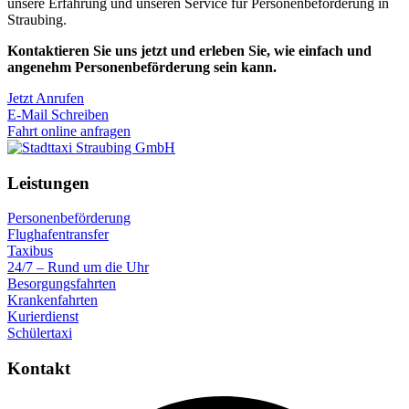
unsere Erfahrung und unseren Service für Personenbeförderung in
Straubing.
Kontaktieren Sie uns jetzt und erleben Sie, wie einfach und
angenehm Personenbeförderung sein kann.
Jetzt Anrufen
E-Mail Schreiben
Fahrt online anfragen
Leistungen
Personenbeförderung
Flughafentransfer
Taxibus
24/7 – Rund um die Uhr
Besorgungsfahrten
Krankenfahrten
Kurierdienst
Schülertaxi
Kontakt