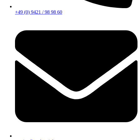
+49 (0) 9421 / 98 98 60