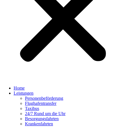
Home
Leistungen
Personenbeförderung
Flughafentransfer
Taxibus
24/7 Rund um die Uhr
Besorgungsfahrten
Krankenfahrten