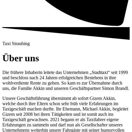
Taxi Straubing
Über uns
Die frühere Inhaberin leitete das Unternehmen „Stadttaxi“ seit 1999
und beschloss nach 24 Jahren erfolgreichen Bestehens in ihre
wohlverdiente Rente zu gehen. So kam es zur Übernahme durch
uns, die Familie Akkin und unseren Geschäftspartner Simon Brandl.
Unsere Geschäftsführung übernimmt ab sofort Gizem Akkin,
welche durch ihre Eltern schon sehr früh viele Erfahrungen im
Taxigeschäft machen durfte. Ihr Ehemann, Michael Akkin, begleitet
Gizem seit 2008 bei ihren Tätigkeiten und ist somit auch ins
Taxigeschäft gewachsen. 2021 begann er als Taxifahrer eigene
Erfahrungen zu sammeln und darf nun als Gesellschafter unseres
Unternehmens weiterhin unsere Fahrgäste mit seiner humorvollen