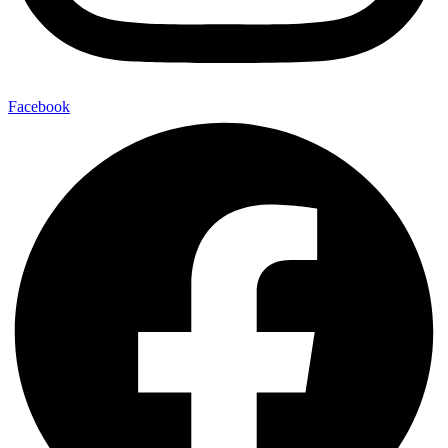
Facebook