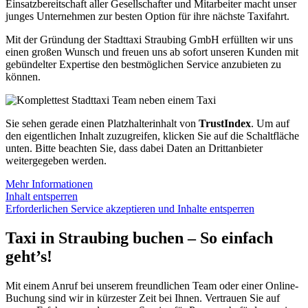
Einsatzbereitschaft aller Gesellschafter und Mitarbeiter macht unser
junges Unternehmen zur besten Option für ihre nächste Taxifahrt.
Mit der Gründung der Stadttaxi Straubing GmbH erfüllten wir uns
einen großen Wunsch und freuen uns ab sofort unseren Kunden mit
gebündelter Expertise den bestmöglichen Service anzubieten zu
können.
Sie sehen gerade einen Platzhalterinhalt von
TrustIndex
. Um auf
den eigentlichen Inhalt zuzugreifen, klicken Sie auf die Schaltfläche
unten. Bitte beachten Sie, dass dabei Daten an Drittanbieter
weitergegeben werden.
Mehr Informationen
Inhalt entsperren
Erforderlichen Service akzeptieren und Inhalte entsperren
Taxi in Straubing buchen – So einfach
geht’s!
Mit einem Anruf bei unserem freundlichen Team oder einer Online-
Buchung sind wir in kürzester Zeit bei Ihnen. Vertrauen Sie auf