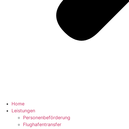
Home
Leistungen
Personenbeförderung
Flughafentransfer