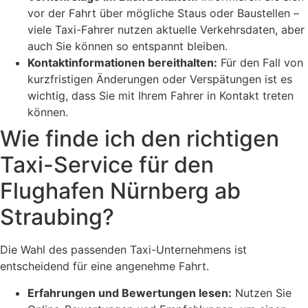
vor der Fahrt über mögliche Staus oder Baustellen –
viele Taxi-Fahrer nutzen aktuelle Verkehrsdaten, aber
auch Sie können so entspannt bleiben.
Kontaktinformationen bereithalten:
Für den Fall von
kurzfristigen Änderungen oder Verspätungen ist es
wichtig, dass Sie mit Ihrem Fahrer in Kontakt treten
können.
Wie finde ich den richtigen
Taxi-Service für den
Flughafen Nürnberg ab
Straubing?
Die Wahl des passenden Taxi-Unternehmens ist
entscheidend für eine angenehme Fahrt.
Erfahrungen und Bewertungen lesen:
Nutzen Sie