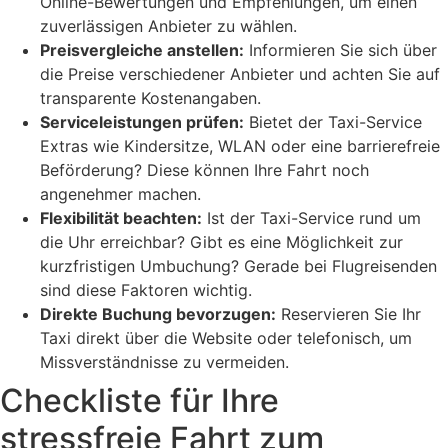
Online-Bewertungen und Empfehlungen, um einen
zuverlässigen Anbieter zu wählen.
Preisvergleiche anstellen:
Informieren Sie sich über
die Preise verschiedener Anbieter und achten Sie auf
transparente Kostenangaben.
Serviceleistungen prüfen:
Bietet der Taxi-Service
Extras wie Kindersitze, WLAN oder eine barrierefreie
Beförderung? Diese können Ihre Fahrt noch
angenehmer machen.
Flexibilität beachten:
Ist der Taxi-Service rund um
die Uhr erreichbar? Gibt es eine Möglichkeit zur
kurzfristigen Umbuchung? Gerade bei Flugreisenden
sind diese Faktoren wichtig.
Direkte Buchung bevorzugen:
Reservieren Sie Ihr
Taxi direkt über die Website oder telefonisch, um
Missverständnisse zu vermeiden.
Checkliste für Ihre
stressfreie Fahrt zum