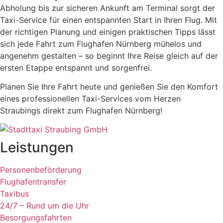
Abholung bis zur sicheren Ankunft am Terminal sorgt der
Taxi-Service für einen entspannten Start in Ihren Flug. Mit
der richtigen Planung und einigen praktischen Tipps lässt
sich jede Fahrt zum Flughafen Nürnberg mühelos und
angenehm gestalten – so beginnt Ihre Reise gleich auf der
ersten Etappe entspannt und sorgenfrei.
Planen Sie Ihre Fahrt heute und genießen Sie den Komfort
eines professionellen Taxi-Services vom Herzen
Straubings direkt zum Flughafen Nürnberg!
Leistungen
Personenbeförderung
Flughafentransfer
Taxibus
24/7 – Rund um die Uhr
Besorgungsfahrten