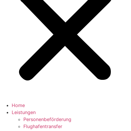
Home
Leistungen
Personenbeförderung
Flughafentransfer