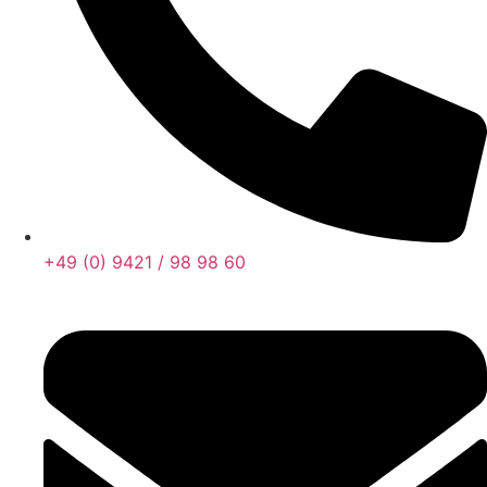
+49 (0) 9421 / 98 98 60