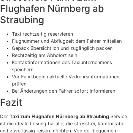
Flughafen Nürnberg ab
Straubing
Taxi rechtzeitig reservieren
Flugnummer und Abflugzeit dem Fahrer mitteilen
Gepäck übersichtlich und zugänglich packen
Rechtzeitig am Abholort sein
Kontaktinformationen des Taxiunternehmens
speichern
Vor Fahrtbeginn aktuelle Verkehrsinformationen
prüfen
Bei Änderungen den Fahrer sofort informieren
Fazit
Der
Taxi zum Flughafen Nürnberg ab Straubing
Service
ist die ideale Lösung für alle, die stressfrei, komfortabel
und zuverlässig reisen möchten. Von der bequemen