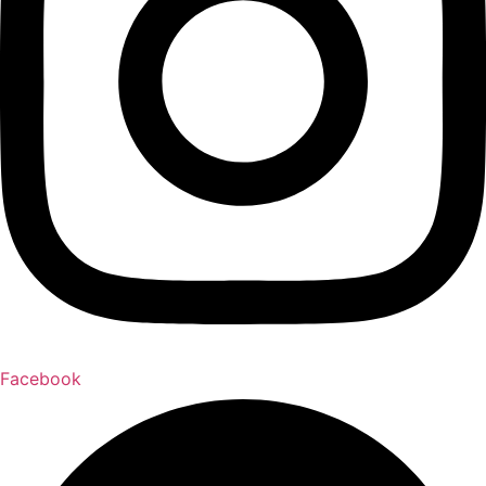
Facebook