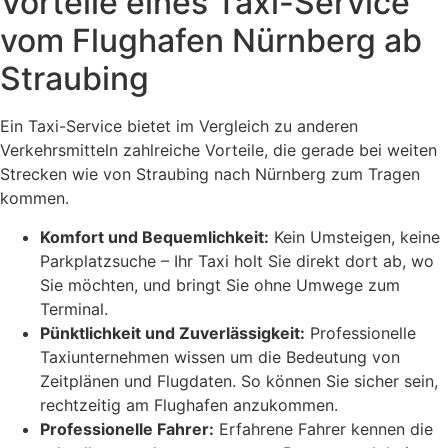
Vorteile eines Taxi-Service
vom Flughafen Nürnberg ab
Straubing
Ein Taxi-Service bietet im Vergleich zu anderen
Verkehrsmitteln zahlreiche Vorteile, die gerade bei weiten
Strecken wie von Straubing nach Nürnberg zum Tragen
kommen.
Komfort und Bequemlichkeit:
Kein Umsteigen, keine
Parkplatzsuche – Ihr Taxi holt Sie direkt dort ab, wo
Sie möchten, und bringt Sie ohne Umwege zum
Terminal.
Pünktlichkeit und Zuverlässigkeit:
Professionelle
Taxiunternehmen wissen um die Bedeutung von
Zeitplänen und Flugdaten. So können Sie sicher sein,
rechtzeitig am Flughafen anzukommen.
Professionelle Fahrer:
Erfahrene Fahrer kennen die