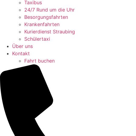
Taxibus
24/7 Rund um die Uhr
Besorgungsfahrten
Krankenfahrten
Kurierdienst Straubing
Schülertaxi
Über uns
Kontakt
Fahrt buchen