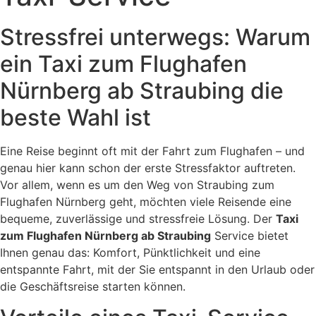
Stressfrei unterwegs: Warum
ein Taxi zum Flughafen
Nürnberg ab Straubing die
beste Wahl ist
Eine Reise beginnt oft mit der Fahrt zum Flughafen – und
genau hier kann schon der erste Stressfaktor auftreten.
Vor allem, wenn es um den Weg von Straubing zum
Flughafen Nürnberg geht, möchten viele Reisende eine
bequeme, zuverlässige und stressfreie Lösung. Der
Taxi
zum Flughafen Nürnberg ab Straubing
Service bietet
Ihnen genau das: Komfort, Pünktlichkeit und eine
entspannte Fahrt, mit der Sie entspannt in den Urlaub oder
die Geschäftsreise starten können.