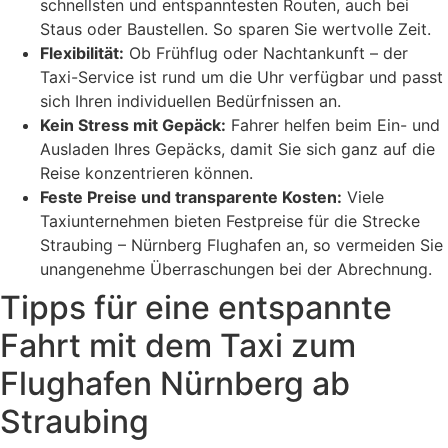
schnellsten und entspanntesten Routen, auch bei
Staus oder Baustellen. So sparen Sie wertvolle Zeit.
Flexibilität:
Ob Frühflug oder Nachtankunft – der
Taxi-Service ist rund um die Uhr verfügbar und passt
sich Ihren individuellen Bedürfnissen an.
Kein Stress mit Gepäck:
Fahrer helfen beim Ein- und
Ausladen Ihres Gepäcks, damit Sie sich ganz auf die
Reise konzentrieren können.
Feste Preise und transparente Kosten:
Viele
Taxiunternehmen bieten Festpreise für die Strecke
Straubing – Nürnberg Flughafen an, so vermeiden Sie
unangenehme Überraschungen bei der Abrechnung.
Tipps für eine entspannte
Fahrt mit dem Taxi zum
Flughafen Nürnberg ab
Straubing