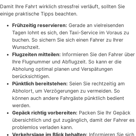
Damit Ihre Fahrt wirklich stressfrei verläuft, sollten Sie
einige praktische Tipps beachten.
Frühzeitig reservieren:
Gerade an vielreisenden
Tagen lohnt es sich, den Taxi-Service im Voraus zu
buchen. So sichern Sie sich einen Fahrer zu Ihrer
Wunschzeit.
Flugzeiten mitteilen:
Informieren Sie den Fahrer über
Ihre Flugnummer und Abflugzeit. So kann er die
Abholung optimal planen und Verspätungen
berücksichtigen.
Pünktlich bereitstehen:
Seien Sie rechtzeitig am
Abholort, um Verzögerungen zu vermeiden. So
können auch andere Fahrgäste pünktlich bedient
werden.
Gepäck richtig vorbereiten:
Packen Sie Ihr Gepäck
übersichtlich und gut zugänglich, damit der Fahrer es
problemlos verladen kann.
Verkehrslage im Blick behalten:
Informieren Sie sich