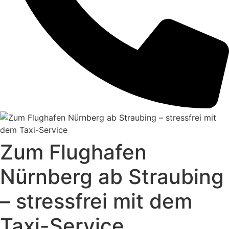
Zum Flughafen
Nürnberg ab Straubing
– stressfrei mit dem
Taxi-Service