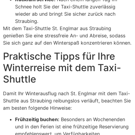
Schnee holt Sie der Taxi-Shuttle zuverlässig
wieder ab und bringt Sie sicher zurück nach
Straubing.
Mit dem Taxi-Shuttle St. Englmar aus Straubing
genießen Sie eine stressfreie An- und Abreise, sodass
Sie sich ganz auf den Winterspaß konzentrieren können.
Praktische Tipps für Ihre
Winterreise mit dem Taxi-
Shuttle
Damit Ihr Winterausflug nach St. Englmar mit dem Taxi-
Shuttle aus Straubing reibungslos verläuft, beachten Sie
am besten folgende Hinweise:
Frühzeitig buchen:
Besonders an Wochenenden
und in den Ferien ist eine frühzeitige Reservierung
empfehlenswert, um Verfügbarkeiten