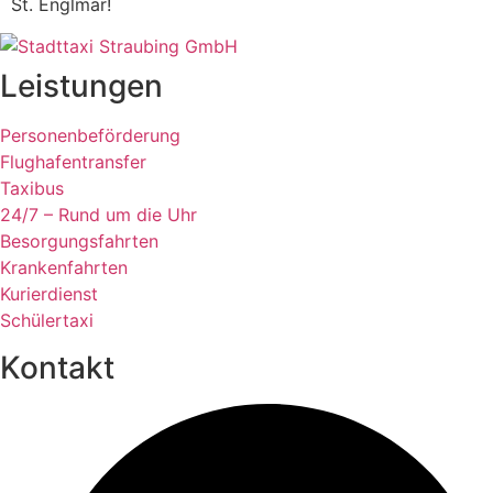
St. Englmar!
Leistungen
Personenbeförderung
Flughafentransfer
Taxibus
24/7 – Rund um die Uhr
Besorgungsfahrten
Krankenfahrten
Kurierdienst
Schülertaxi
Kontakt