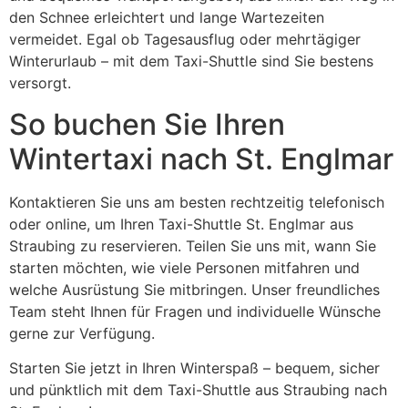
den Schnee erleichtert und lange Wartezeiten
vermeidet. Egal ob Tagesausflug oder mehrtägiger
Winterurlaub – mit dem Taxi-Shuttle sind Sie bestens
versorgt.
So buchen Sie Ihren
Wintertaxi nach St. Englmar
Kontaktieren Sie uns am besten rechtzeitig telefonisch
oder online, um Ihren Taxi-Shuttle St. Englmar aus
Straubing zu reservieren. Teilen Sie uns mit, wann Sie
starten möchten, wie viele Personen mitfahren und
welche Ausrüstung Sie mitbringen. Unser freundliches
Team steht Ihnen für Fragen und individuelle Wünsche
gerne zur Verfügung.
Starten Sie jetzt in Ihren Winterspaß – bequem, sicher
und pünktlich mit dem Taxi-Shuttle aus Straubing nach