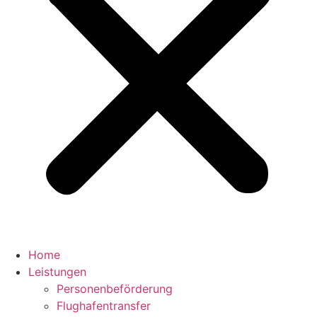
Home
Leistungen
Personenbeförderung
Flughafentransfer