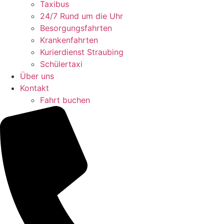
Taxibus
24/7 Rund um die Uhr
Besorgungsfahrten
Krankenfahrten
Kurierdienst Straubing
Schülertaxi
Über uns
Kontakt
Fahrt buchen