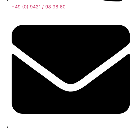
+49 (0) 9421 / 98 98 60