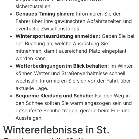
sicherzustellen.
Genaues Timing planen:
Informieren Sie den
Fahrer über Ihre gewünschten Abfahrtszeiten und
eventuelle Zwischenstopps.
Wintersportausrüstung anmelden:
Geben Sie bei
der Buchung an, welche Ausrüstung Sie
mitnehmen, damit ausreichend Platz eingeplant
werden kann.
Wetterbedingungen im Blick behalten:
Im Winter
können Wetter und Straßenverhältnisse schnell
wechseln. Informieren Sie sich vor der Fahrt über
aktuelle Lage.
Bequeme Kleidung und Schuhe:
Für den Weg in
den Schnee sollten Sie warm angezogen sein und
rutschfeste Schuhe tragen, gerade beim Ein- und
Aussteigen.
Wintererlebnisse in St.