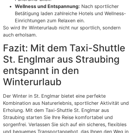
Wellness und Entspannung:
Nach sportlicher
Betätigung laden zahlreiche Hotels und Wellness-
Einrichtungen zum Relaxen ein.
So wird Ihr Winterurlaub nicht nur sportlich, sondern
auch erholsam.
Fazit: Mit dem Taxi-Shuttle
St. Englmar aus Straubing
entspannt in den
Winterurlaub
Der Winter in St. Englmar bietet eine perfekte
Kombination aus Naturerlebnis, sportlicher Aktivität und
Erholung. Mit dem Taxi-Shuttle St. Englmar aus
Straubing starten Sie Ihre Reise komfortabel und
sorgenfrei. Verlassen Sie sich auf ein sicheres, flexibles
und bequemes Transportangebot, das Ihnen den Weg in