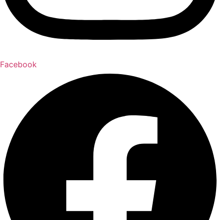
Facebook