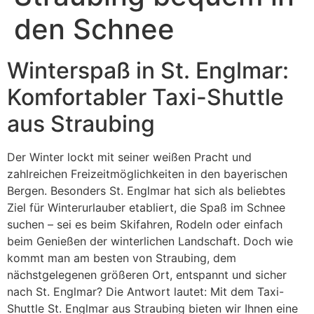
den Schnee
Winterspaß in St. Englmar:
Komfortabler Taxi-Shuttle
aus Straubing
Der Winter lockt mit seiner weißen Pracht und
zahlreichen Freizeitmöglichkeiten in den bayerischen
Bergen. Besonders St. Englmar hat sich als beliebtes
Ziel für Winterurlauber etabliert, die Spaß im Schnee
suchen – sei es beim Skifahren, Rodeln oder einfach
beim Genießen der winterlichen Landschaft. Doch wie
kommt man am besten von Straubing, dem
nächstgelegenen größeren Ort, entspannt und sicher
nach St. Englmar? Die Antwort lautet: Mit dem Taxi-
Shuttle St. Englmar aus Straubing bieten wir Ihnen eine