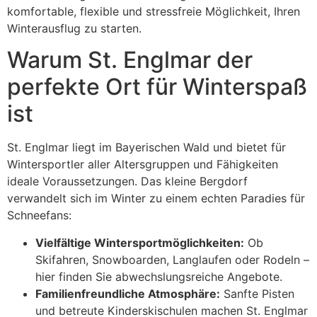
komfortable, flexible und stressfreie Möglichkeit, Ihren
Winterausflug zu starten.
Warum St. Englmar der
perfekte Ort für Winterspaß
ist
St. Englmar liegt im Bayerischen Wald und bietet für
Wintersportler aller Altersgruppen und Fähigkeiten
ideale Voraussetzungen. Das kleine Bergdorf
verwandelt sich im Winter zu einem echten Paradies für
Schneefans:
Vielfältige Wintersportmöglichkeiten:
Ob
Skifahren, Snowboarden, Langlaufen oder Rodeln –
hier finden Sie abwechslungsreiche Angebote.
Familienfreundliche Atmosphäre:
Sanfte Pisten
und betreute Kinderskischulen machen St. Englmar