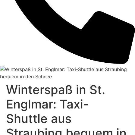
Winterspaß in St.
Englmar: Taxi-
Shuttle aus
Straubing bequem in