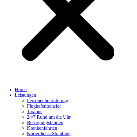
Home
Leistungen
Personenbeförderung
Flughafentransfer
Taxibus
24/7 Rund um die Uhr
Besorgungsfahrten
Krankenfahrten
Kurierdienst Straubing