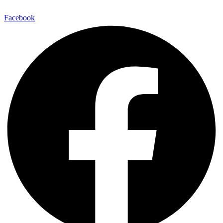
Facebook