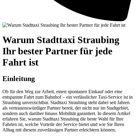
Warum Stadttaxi Straubing
Ihr bester Partner für jede
Fahrt ist
Einleitung
Ob für den Weg zur Arbeit, einen spontanen Einkauf oder eine
entspannte Fahrt zum Bahnhof – ein verlässlicher Taxi-Service ist in
Straubing unverzichtbar. Stadttaxi Straubing steht dabei seit Jahren
als vertrauenswürdiger Partner bereit, der nicht nur im Stadtgebiet,
sondern auch darüber hinaus Mobilität garantiert. In diesem Artikel
erfahren Sie, warum Stadttaxi Straubing die beste Wahl für Ihre
Fahrten ist, welche Vorteile der Service bietet und wie Sie Ihren
Alltag mit diesem zuverlässigen Partner erleichtern können.