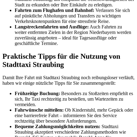
Stadt zu erkunden oder Ihre Einkäufe zu erledigen.
Fahrten zum Flughafen und Bahnhof:
Verlassen Sie sich
auf pünktliche Abholungen und Transfers zu wichtigen
Verkehrsknotenpunkten für eine stressfreie Reise.
Langstreckenfahrten und Ausflüge:
Auch Fahrten zu
weiter entfernten Zielen in der Region Niederbayern werden
zuverlässig angeboten – ideal für Tagesausflüge oder
geschäftliche Termine.
Praktische Tipps für die Nutzung von
Stadttaxi Straubing
Damit Ihre Fahrt mit Stadttaxi Straubing noch reibungsloser verläuft,
haben wir einige nützliche Tipps für Sie zusammengestellt:
Frühzeitige Buchung:
Besonders zu Stoßzeiten empfiehlt es
sich, Ihr Taxi rechtzeitig zu bestellen, um Wartezeiten zu
vermeiden.
Fahrwünsche mitteilen:
Ob Kinderstuhl, mehr Gepäck oder
eine barrierefreie Fahrt – informieren Sie den Service
rechtzeitig über besondere Anforderungen.
Bequeme Zahlungsmöglichkeiten nutzen:
Stadttaxi
Straubing akzeptiert verschiedene Zahlungsmethoden wie