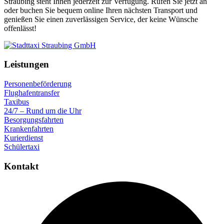
Straubing steht Ihnen jederzeit zur Verfügung. Rufen Sie jetzt an
oder buchen Sie bequem online Ihren nächsten Transport und
genießen Sie einen zuverlässigen Service, der keine Wünsche
offenlässt!
Leistungen
Personenbeförderung
Flughafentransfer
Taxibus
24/7 – Rund um die Uhr
Besorgungsfahrten
Krankenfahrten
Kurierdienst
Schülertaxi
Kontakt