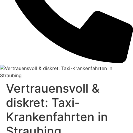
Vertrauensvoll &
diskret: Taxi-
Krankenfahrten in
Straubing