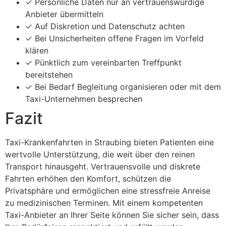
✓ Persönliche Daten nur an vertrauenswürdige
Anbieter übermitteln
✓ Auf Diskretion und Datenschutz achten
✓ Bei Unsicherheiten offene Fragen im Vorfeld
klären
✓ Pünktlich zum vereinbarten Treffpunkt
bereitstehen
✓ Bei Bedarf Begleitung organisieren oder mit dem
Taxi-Unternehmen besprechen
Fazit
Taxi-Krankenfahrten in Straubing bieten Patienten eine
wertvolle Unterstützung, die weit über den reinen
Transport hinausgeht. Vertrauensvolle und diskrete
Fahrten erhöhen den Komfort, schützen die
Privatsphäre und ermöglichen eine stressfreie Anreise
zu medizinischen Terminen. Mit einem kompetenten
Taxi-Anbieter an Ihrer Seite können Sie sicher sein, dass