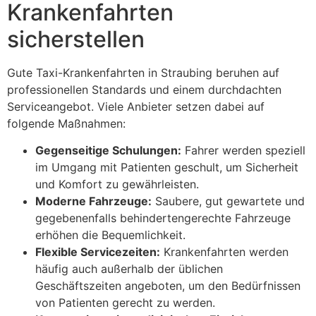
Krankenfahrten
sicherstellen
Gute Taxi-Krankenfahrten in Straubing beruhen auf
professionellen Standards und einem durchdachten
Serviceangebot. Viele Anbieter setzen dabei auf
folgende Maßnahmen:
Gegenseitige Schulungen:
Fahrer werden speziell
im Umgang mit Patienten geschult, um Sicherheit
und Komfort zu gewährleisten.
Moderne Fahrzeuge:
Saubere, gut gewartete und
gegebenenfalls behindertengerechte Fahrzeuge
erhöhen die Bequemlichkeit.
Flexible Servicezeiten:
Krankenfahrten werden
häufig auch außerhalb der üblichen
Geschäftszeiten angeboten, um den Bedürfnissen
von Patienten gerecht zu werden.