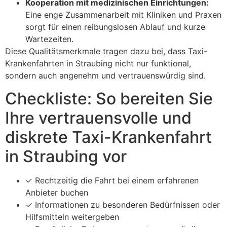
Kooperation mit medizinischen Einrichtungen:
Eine enge Zusammenarbeit mit Kliniken und Praxen
sorgt für einen reibungslosen Ablauf und kurze
Wartezeiten.
Diese Qualitätsmerkmale tragen dazu bei, dass Taxi-
Krankenfahrten in Straubing nicht nur funktional,
sondern auch angenehm und vertrauenswürdig sind.
Checkliste: So bereiten Sie
Ihre vertrauensvolle und
diskrete Taxi-Krankenfahrt
in Straubing vor
✓ Rechtzeitig die Fahrt bei einem erfahrenen
Anbieter buchen
✓ Informationen zu besonderen Bedürfnissen oder
Hilfsmitteln weitergeben