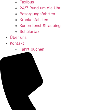
Taxibus
24/7 Rund um die Uhr
Besorgungsfahrten
Krankenfahrten
Kurierdienst Straubing
Schülertaxi
Über uns
Kontakt
Fahrt buchen