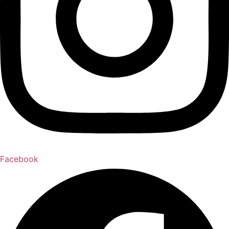
Facebook