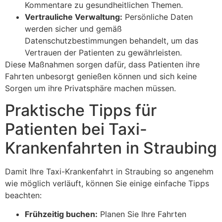
Kommentare zu gesundheitlichen Themen.
Vertrauliche Verwaltung:
Persönliche Daten
werden sicher und gemäß
Datenschutzbestimmungen behandelt, um das
Vertrauen der Patienten zu gewährleisten.
Diese Maßnahmen sorgen dafür, dass Patienten ihre
Fahrten unbesorgt genießen können und sich keine
Sorgen um ihre Privatsphäre machen müssen.
Praktische Tipps für
Patienten bei Taxi-
Krankenfahrten in Straubing
Damit Ihre Taxi-Krankenfahrt in Straubing so angenehm
wie möglich verläuft, können Sie einige einfache Tipps
beachten:
Frühzeitig buchen:
Planen Sie Ihre Fahrten