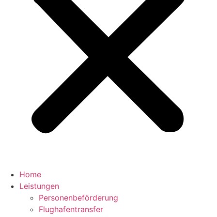
Home
Leistungen
Personenbeförderung
Flughafentransfer