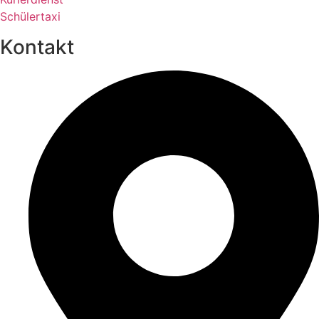
Schülertaxi
Kontakt