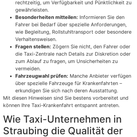
rechtzeitig, um Verfügbarkeit und Pünktlichkeit zu
gewährleisten.
Besonderheiten mitteilen:
Informieren Sie den
Fahrer bei Bedarf über spezielle Anforderungen,
wie Begleitung, Rollstuhltransport oder besondere
Verhaltensweisen.
Fragen stellen:
Zögern Sie nicht, den Fahrer oder
die Taxi-Zentrale nach Details zur Diskretion oder
zum Ablauf zu fragen, um Unsicherheiten zu
vermeiden.
Fahrzeugwahl prüfen:
Manche Anbieter verfügen
über spezielle Fahrzeuge für Krankenfahrten –
erkundigen Sie sich nach deren Ausstattung.
Mit diesen Hinweisen sind Sie bestens vorbereitet und
können Ihre Taxi-Krankenfahrt entspannt antreten.
Wie Taxi-Unternehmen in
Straubing die Qualität der