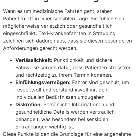
Wenn es um medizinische Fahrten geht, stehen
Patienten oft in einer sensiblen Lage. Sie fühlen sich
möglicherweise verletzlich oder gesundheitlich
eingeschränkt. Taxi-Krankenfahrten in Straubing
zeichnen sich dadurch aus, dass sie diesen besonderen
Anforderungen gerecht werden.
Verlässlichkeit:
Pünktlichkeit und sichere
Fahrweise sorgen dafür, dass Patienten stressfrei
und rechtzeitig zu ihrem Termin kommen.
Einfühlungsvermögen:
Fahrer sind geschult, um
respektvoll und verständnisvoll mit den
individuellen Bedürfnissen umzugehen.
Diskretion:
Persönliche Informationen und
gesundheitliche Details werden vertraulich
behandelt, was besonders bei sensiblen
Erkrankungen wichtig ist.
Diese Punkte bilden die Grundlage für eine angenehme