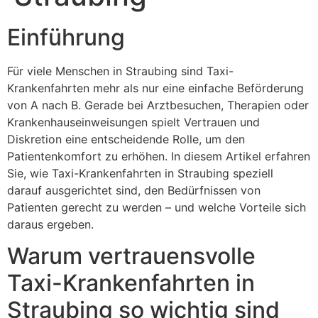
Einführung
Für viele Menschen in Straubing sind Taxi-
Krankenfahrten mehr als nur eine einfache Beförderung
von A nach B. Gerade bei Arztbesuchen, Therapien oder
Krankenhauseinweisungen spielt Vertrauen und
Diskretion eine entscheidende Rolle, um den
Patientenkomfort zu erhöhen. In diesem Artikel erfahren
Sie, wie Taxi-Krankenfahrten in Straubing speziell
darauf ausgerichtet sind, den Bedürfnissen von
Patienten gerecht zu werden – und welche Vorteile sich
daraus ergeben.
Warum vertrauensvolle
Taxi-Krankenfahrten in
Straubing so wichtig sind