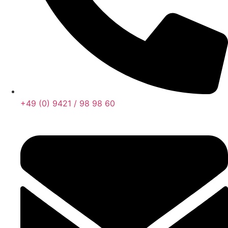
+49 (0) 9421 / 98 98 60