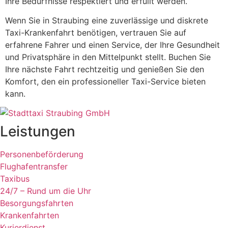
Ihre Bedürfnisse respektiert und erfüllt werden.
Wenn Sie in Straubing eine zuverlässige und diskrete
Taxi-Krankenfahrt benötigen, vertrauen Sie auf
erfahrene Fahrer und einen Service, der Ihre Gesundheit
und Privatsphäre in den Mittelpunkt stellt. Buchen Sie
Ihre nächste Fahrt rechtzeitig und genießen Sie den
Komfort, den ein professioneller Taxi-Service bieten
kann.
Leistungen
Personenbeförderung
Flughafentransfer
Taxibus
24/7 – Rund um die Uhr
Besorgungsfahrten
Krankenfahrten
Kurierdienst