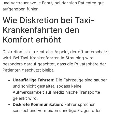
und vertrauensvolle Fahrt, bei der sich Patienten gut
aufgehoben fühlen.
Wie Diskretion bei Taxi-
Krankenfahrten den
Komfort erhöht
Diskretion ist ein zentraler Aspekt, der oft unterschätzt
wird. Bei Taxi-Krankenfahrten in Straubing wird
besonders darauf geachtet, dass die Privatsphäre der
Patienten geschützt bleibt.
Unauffällige Fahrten:
Die Fahrzeuge sind sauber
und schlicht gestaltet, sodass keine
Aufmerksamkeit auf medizinische Transporte
gelenkt wird.
Diskrete Kommunikation:
Fahrer sprechen
sensibel und vermeiden unnötige Fragen oder