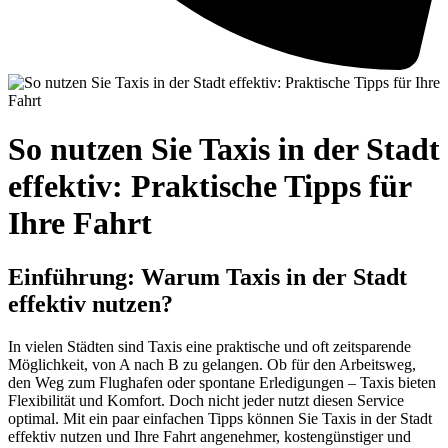
So nutzen Sie Taxis in der Stadt
effektiv: Praktische Tipps für
Ihre Fahrt
Einführung: Warum Taxis in der Stadt
effektiv nutzen?
In vielen Städten sind Taxis eine praktische und oft zeitsparende
Möglichkeit, von A nach B zu gelangen. Ob für den Arbeitsweg,
den Weg zum Flughafen oder spontane Erledigungen – Taxis bieten
Flexibilität und Komfort. Doch nicht jeder nutzt diesen Service
optimal. Mit ein paar einfachen Tipps können Sie Taxis in der Stadt
effektiv nutzen und Ihre Fahrt angenehmer, kostengünstiger und