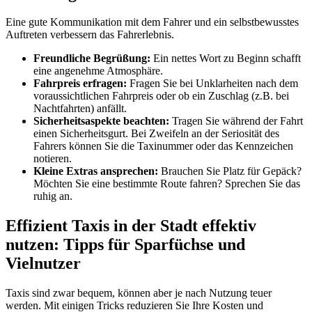
Eine gute Kommunikation mit dem Fahrer und ein selbstbewusstes
Auftreten verbessern das Fahrerlebnis.
Freundliche Begrüßung:
Ein nettes Wort zu Beginn schafft
eine angenehme Atmosphäre.
Fahrpreis erfragen:
Fragen Sie bei Unklarheiten nach dem
voraussichtlichen Fahrpreis oder ob ein Zuschlag (z.B. bei
Nachtfahrten) anfällt.
Sicherheitsaspekte beachten:
Tragen Sie während der Fahrt
einen Sicherheitsgurt. Bei Zweifeln an der Seriosität des
Fahrers können Sie die Taxinummer oder das Kennzeichen
notieren.
Kleine Extras ansprechen:
Brauchen Sie Platz für Gepäck?
Möchten Sie eine bestimmte Route fahren? Sprechen Sie das
ruhig an.
Effizient Taxis in der Stadt effektiv
nutzen: Tipps für Sparfüchse und
Vielnutzer
Taxis sind zwar bequem, können aber je nach Nutzung teuer
werden. Mit einigen Tricks reduzieren Sie Ihre Kosten und