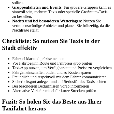
sollten.
Gruppenfahrten und Events:
Für größere Gruppen kann es
sinnvoll sein, mehrere Taxis oder spezielle Großraum-Taxis
zu bestellen.
Nachts und bei besonderen Wetterlagen:
Nutzen Sie
vertrauenswürdige Anbieter und planen Sie frühzeitig, da die
Nachfrage steigt.
Checkliste: So nutzen Sie Taxis in der
Stadt effektiv
Fahrziel klar und präzise nennen
Vor Fahrtbeginn Route und Fahrpreis grob prüfen
Taxi-App nutzen, um Verfügbarkeit und Preise zu vergleichen
Fahrgemeinschaften bilden und so Kosten sparen
Freundlich und respektvoll mit dem Fahrer kommunizieren
Sicherheitsgurt anlegen und auf Seriosität des Taxis achten
Bei besonderen Bedürfnissen vorab informieren
Alternative Verkehrsmittel für kurze Strecken prüfen
Fazit: So holen Sie das Beste aus Ihrer
Taxifahrt heraus