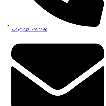
+49 (0) 9421 / 98 98 60