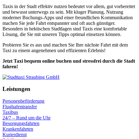
Taxis in der Stadt effektiv nutzen bedeutet vor allem, gut vorbereitet
und bewusst unterwegs zu sein. Mit kluger Planung, Nutzung
moderner Buchungs-Apps und einer freundlichen Kommunikation
machen Sie jede Fahrt entspannter und oft auch günstiger.
Besonders in hektischen Stadtlagen sind Taxis eine komfortable
Lösung, die Sie mit unseren Tipps optimal einsetzen können.
Probieren Sie es aus und machen Sie Ihre nächste Fahrt mit dem
Taxi zu einem angenehmen und effizienten Erlebnis!
Jetzt Taxi bequem online buchen und stressfrei durch die Stadt
fahren!
Leistungen
Personenbeförderung
Flughafentransfer
Taxibus
24/7 – Rund um die Uhr
Besorgungsfahrten
Krankenfahrten
Kurierdienst