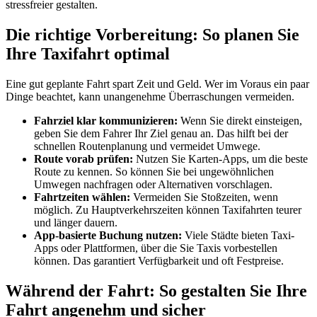
stressfreier gestalten.
Die richtige Vorbereitung: So planen Sie
Ihre Taxifahrt optimal
Eine gut geplante Fahrt spart Zeit und Geld. Wer im Voraus ein paar
Dinge beachtet, kann unangenehme Überraschungen vermeiden.
Fahrziel klar kommunizieren:
Wenn Sie direkt einsteigen,
geben Sie dem Fahrer Ihr Ziel genau an. Das hilft bei der
schnellen Routenplanung und vermeidet Umwege.
Route vorab prüfen:
Nutzen Sie Karten-Apps, um die beste
Route zu kennen. So können Sie bei ungewöhnlichen
Umwegen nachfragen oder Alternativen vorschlagen.
Fahrtzeiten wählen:
Vermeiden Sie Stoßzeiten, wenn
möglich. Zu Hauptverkehrszeiten können Taxifahrten teurer
und länger dauern.
App-basierte Buchung nutzen:
Viele Städte bieten Taxi-
Apps oder Plattformen, über die Sie Taxis vorbestellen
können. Das garantiert Verfügbarkeit und oft Festpreise.
Während der Fahrt: So gestalten Sie Ihre
Fahrt angenehm und sicher