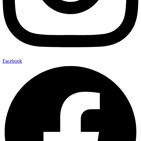
Facebook