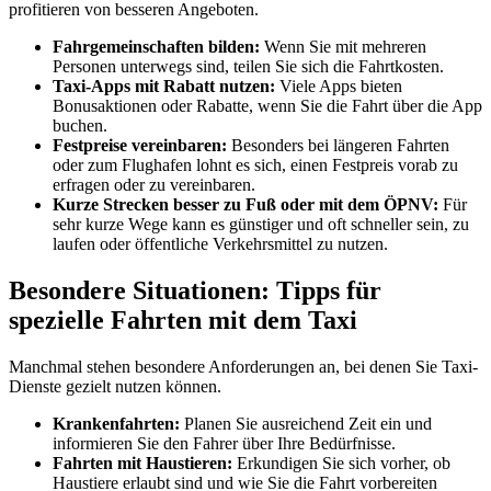
profitieren von besseren Angeboten.
Fahrgemeinschaften bilden:
Wenn Sie mit mehreren
Personen unterwegs sind, teilen Sie sich die Fahrtkosten.
Taxi-Apps mit Rabatt nutzen:
Viele Apps bieten
Bonusaktionen oder Rabatte, wenn Sie die Fahrt über die App
buchen.
Festpreise vereinbaren:
Besonders bei längeren Fahrten
oder zum Flughafen lohnt es sich, einen Festpreis vorab zu
erfragen oder zu vereinbaren.
Kurze Strecken besser zu Fuß oder mit dem ÖPNV:
Für
sehr kurze Wege kann es günstiger und oft schneller sein, zu
laufen oder öffentliche Verkehrsmittel zu nutzen.
Besondere Situationen: Tipps für
spezielle Fahrten mit dem Taxi
Manchmal stehen besondere Anforderungen an, bei denen Sie Taxi-
Dienste gezielt nutzen können.
Krankenfahrten:
Planen Sie ausreichend Zeit ein und
informieren Sie den Fahrer über Ihre Bedürfnisse.
Fahrten mit Haustieren:
Erkundigen Sie sich vorher, ob
Haustiere erlaubt sind und wie Sie die Fahrt vorbereiten