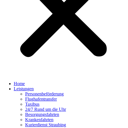
Home
Leistungen
Personenbeförderung
Flughafentransfer
Taxibus
24/7 Rund um die Uhr
Besorgungsfahrten
Krankenfahrten
Kurierdienst Straubing