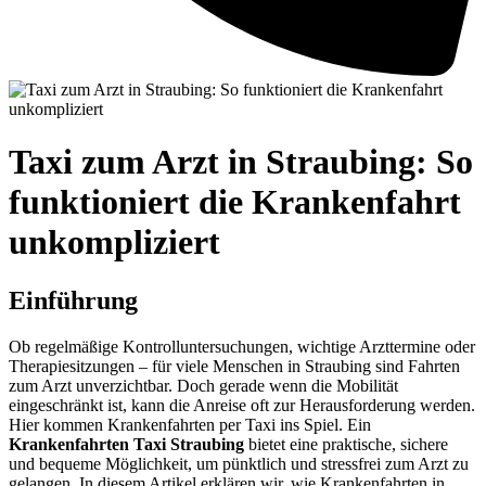
Taxi zum Arzt in Straubing: So
funktioniert die Krankenfahrt
unkompliziert
Einführung
Ob regelmäßige Kontrolluntersuchungen, wichtige Arzttermine oder
Therapiesitzungen – für viele Menschen in Straubing sind Fahrten
zum Arzt unverzichtbar. Doch gerade wenn die Mobilität
eingeschränkt ist, kann die Anreise oft zur Herausforderung werden.
Hier kommen Krankenfahrten per Taxi ins Spiel. Ein
Krankenfahrten Taxi Straubing
bietet eine praktische, sichere
und bequeme Möglichkeit, um pünktlich und stressfrei zum Arzt zu
gelangen. In diesem Artikel erklären wir, wie Krankenfahrten in