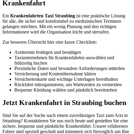
Krankenfahrt
Ein
Krankenfahrten Taxi Straubing
ist eine praktische Lösung
für alle, die sicher und komfortabel zu medizinischen Terminen
gelangen möchten. Mit ein wenig Planung und den richtigen
Informationen wird die Organisation leicht und stressfrei.
Zur besseren Übersicht hier eine kurze Checkliste:
Arzttermin festlegen und bestätigen
Taxiunternehmen für Krankenfahrten auswählen und
frühzeitig buchen
Persönliche Daten und besondere Anforderungen mitteilen
Versicherung und Kostenübernahme klären
Versichertenkarte und wichtige Unterlagen bereithalten
Rückfahrt mitorganisieren, um Wartezeiten zu vermeiden
Bequeme Kleidung wählen und pünktlich bereitstehen
Jetzt Krankenfahrt in Straubing buchen
Sind Sie auf der Suche nach einem zuverlässigen Taxi zum Arzt in
Straubing? Kontaktieren Sie uns noch heute und genießen Sie eine
sichere, bequeme und pünktliche Krankenfahrt. Unsere erfahrenen
Fahrer sind speziell geschult und kümmern sich fürsorglich um Ihre