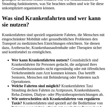
Straubing funktionieren, was Sie beachten sollten und wie Sie diese
unkompliziert organisieren können.
Was sind Krankenfahrten und wer kann
sie nutzen?
Krankenfahrten sind speziell organisierte Fahrten, die Menschen mit
eingeschränkter Mobilität oder gesundheitlichen Problemen den
Transport zu medizinischen Einrichtungen erleichtern. Sie dienen
dazu, Arztbesuche, Krankenhausaufenthalte oder Therapien sicher
und komfortabel zu ermöglichen.
Wer kann Krankenfahrten nutzen?
Grundsätzlich sind
Krankenfahrten für Personen gedacht, die aufgrund ihres
Gesundheitszustandes nicht eigenständig oder mit öffentlichen
Verkehrsmitteln zum Arzt kommen können. Das betrifft
Senioren, Menschen mit Behinderung oder Patienten nach
Operationen.
Welche Fahrten sind möglich?
Krankenfahrten Taxi
Straubing decken Fahrten zu Arztpraxen, Krankenhäusern,
Reha-Zentren, Dialyse- oder Physiotherapieeinrichtungen ab.
Wie unterscheiden sich Krankenfahrten von regulären
Taxis?
Krankenfahrten sind speziell auf die Bedürfnisse von