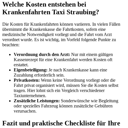
Welche Kosten entstehen bei
Krankenfahrten Taxi Straubing?
Die Kosten für Krankenfahrten können variieren. In vielen Fällen
übernimmt die Krankenkasse die Fahrtkosten, sofern eine
medizinische Notwendigkeit vorliegt und die Fahrt vom Arzt
verordnet wurde. Es ist wichtig, im Vorfeld folgende Punkte zu
beachten:
Verordnung durch den Arzt:
Nur mit einem gültigen
Kassenrezept für eine Krankenfahrt werden Kosten oft
erstattet.
Eigenbeteiligung:
Je nach Krankenkasse kann eine
Zuzahlung erforderlich sein.
Privatkosten:
Wenn keine Verordnung vorliegt oder die
Fahrt privat organisiert wird, müssen Sie die Kosten selbst
tragen. Hier lohnt sich ein Vergleich verschiedener
Taxiunternehmen.
Zusätzliche Leistungen:
Sonderwünsche wie Begleitung
oder spezielles Fahrzeug können zusätzliche Gebühren
verursachen.
Fazit und praktische Checkliste für Ihre