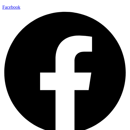
Facebook