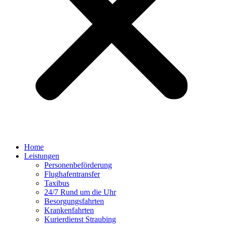
Home
Leistungen
Personenbeförderung
Flughafentransfer
Taxibus
24/7 Rund um die Uhr
Besorgungsfahrten
Krankenfahrten
Kurierdienst Straubing