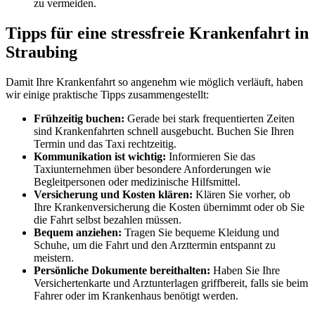
zu vermeiden.
Tipps für eine stressfreie Krankenfahrt in
Straubing
Damit Ihre Krankenfahrt so angenehm wie möglich verläuft, haben
wir einige praktische Tipps zusammengestellt:
Frühzeitig buchen:
Gerade bei stark frequentierten Zeiten
sind Krankenfahrten schnell ausgebucht. Buchen Sie Ihren
Termin und das Taxi rechtzeitig.
Kommunikation ist wichtig:
Informieren Sie das
Taxiunternehmen über besondere Anforderungen wie
Begleitpersonen oder medizinische Hilfsmittel.
Versicherung und Kosten klären:
Klären Sie vorher, ob
Ihre Krankenversicherung die Kosten übernimmt oder ob Sie
die Fahrt selbst bezahlen müssen.
Bequem anziehen:
Tragen Sie bequeme Kleidung und
Schuhe, um die Fahrt und den Arzttermin entspannt zu
meistern.
Persönliche Dokumente bereithalten:
Haben Sie Ihre
Versichertenkarte und Arztunterlagen griffbereit, falls sie beim
Fahrer oder im Krankenhaus benötigt werden.