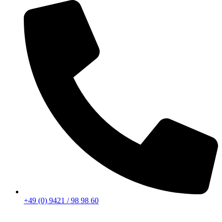
+49 (0) 9421 / 98 98 60