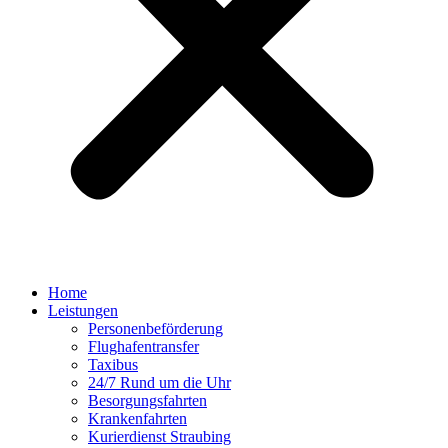
Home
Leistungen
Personenbeförderung
Flughafentransfer
Taxibus
24/7 Rund um die Uhr
Besorgungsfahrten
Krankenfahrten
Kurierdienst Straubing