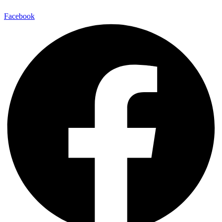
Facebook