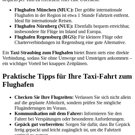
Flughafen München (MUC):
Der größte internationale
Flughafen in der Region ist etwa 1 Stunde Fahrtzeit entfernt.
Ideal für internationale Reisen.
Flughafen Nürnberg (NUE):
Ebenfalls bequem erreichbar,
insbesondere für Flüge im Inland und Europa.
Flughafen Regensburg (RGS):
Für kleinere Flüge oder
Charterverbindungen ist Regensburg eine gute Alternative.
Ein
Taxi Straubing zum Flughafen
bietet Ihnen stets eine direkte
Verbindung, sodass Sie ohne Umwege und Umsteigen ankommen –
ein wichtiger Vorteil bei knappen Zeitplänen.
Praktische Tipps für Ihre Taxi-Fahrt zum
Flughafen
Checken Sie Ihre Flugzeiten:
Verlassen Sie sich nicht allein
auf die geplante Abholzeit, sondern prüfen Sie mögliche
Flugänderungen im Voraus.
Kommunikation mit dem Fahrer:
Informieren Sie den
Fahrer bei Verspätungen oder besonderen Anforderungen.
Gepäck gut vorbereiten:
Sorgen Sie dafür, dass Ihr Gepäck
fertig gepackt und leicht zugänglich ist, um die Fahrtzeit