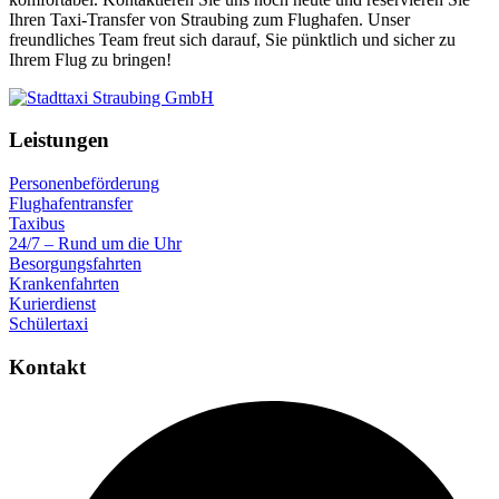
Ihren Taxi-Transfer von Straubing zum Flughafen. Unser
freundliches Team freut sich darauf, Sie pünktlich und sicher zu
Ihrem Flug zu bringen!
Leistungen
Personenbeförderung
Flughafentransfer
Taxibus
24/7 – Rund um die Uhr
Besorgungsfahrten
Krankenfahrten
Kurierdienst
Schülertaxi
Kontakt