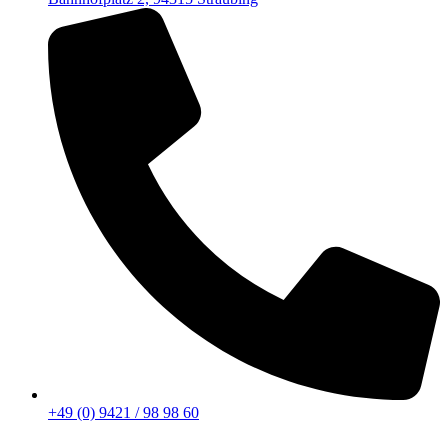
+49 (0) 9421 / 98 98 60