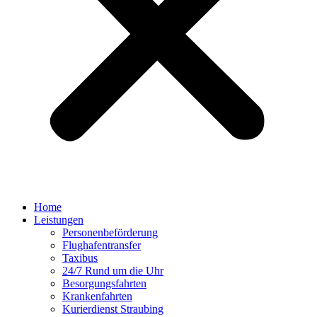
Home
Leistungen
Personenbeförderung
Flughafentransfer
Taxibus
24/7 Rund um die Uhr
Besorgungsfahrten
Krankenfahrten
Kurierdienst Straubing