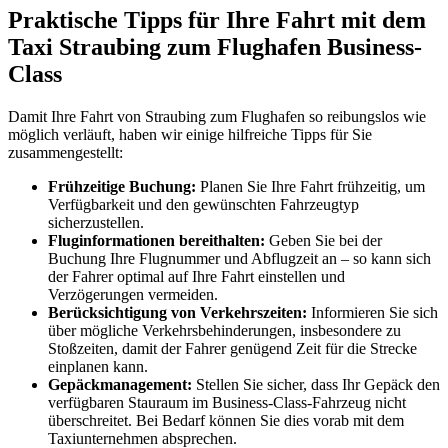
Praktische Tipps für Ihre Fahrt mit dem
Taxi Straubing zum Flughafen Business-
Class
Damit Ihre Fahrt von Straubing zum Flughafen so reibungslos wie
möglich verläuft, haben wir einige hilfreiche Tipps für Sie
zusammengestellt:
Frühzeitige Buchung:
Planen Sie Ihre Fahrt frühzeitig, um
Verfügbarkeit und den gewünschten Fahrzeugtyp
sicherzustellen.
Fluginformationen bereithalten:
Geben Sie bei der
Buchung Ihre Flugnummer und Abflugzeit an – so kann sich
der Fahrer optimal auf Ihre Fahrt einstellen und
Verzögerungen vermeiden.
Berücksichtigung von Verkehrszeiten:
Informieren Sie sich
über mögliche Verkehrsbehinderungen, insbesondere zu
Stoßzeiten, damit der Fahrer genügend Zeit für die Strecke
einplanen kann.
Gepäckmanagement:
Stellen Sie sicher, dass Ihr Gepäck den
verfügbaren Stauraum im Business-Class-Fahrzeug nicht
überschreitet. Bei Bedarf können Sie dies vorab mit dem
Taxiunternehmen absprechen.