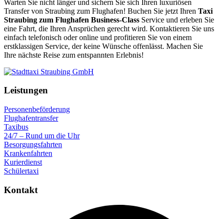
Warten Sie nicht länger und sichern Sie sich Ihren luxuriösen
Transfer von Straubing zum Flughafen! Buchen Sie jetzt Ihren
Taxi
Straubing zum Flughafen Business-Class
Service und erleben Sie
eine Fahrt, die Ihren Ansprüchen gerecht wird. Kontaktieren Sie uns
einfach telefonisch oder online und profitieren Sie von einem
erstklassigen Service, der keine Wünsche offenlässt. Machen Sie
Ihre nächste Reise zum entspannten Erlebnis!
Leistungen
Personenbeförderung
Flughafentransfer
Taxibus
24/7 – Rund um die Uhr
Besorgungsfahrten
Krankenfahrten
Kurierdienst
Schülertaxi
Kontakt