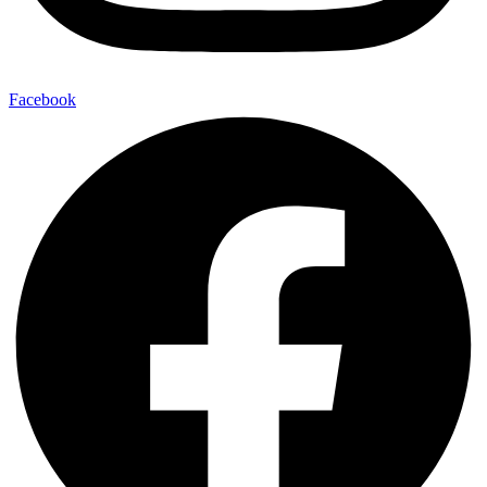
Facebook