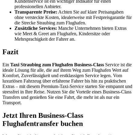
Kundenservice ist ein wichtiger Indikator für einen
professionellen Anbieter.
Transparente Preise:
Achten Sie auf klare Preisangaben
ohne versteckte Kosten, idealerweise mit Festpreisgarantie für
die Strecke Straubing zum Flughafen.
Zusätzliche Services:
Manche Unternehmen bieten Extras
wie Meet & Greet am Flughafen, Kindersitze oder
Mehrsprachigkeit der Fahrer an.
Fazit
Ein
Taxi Straubing zum Flughafen Business-Class
Service ist die
ideale Lösung für alle, die auf ihrem Weg zum Flughafen Wert auf
Komfort, Zuverlässigkeit und erstklassigen Service legen. Vom
luxuriösen Fahrzeug über erfahrene Fahrer bis hin zu praktischen
Extras – mit diesem Premium-Taxi-Service starten Sie entspannt und
stressfrei in Ihre Reise. Nutzen Sie die Vorteile eines Business-Class
Transfers und genießen Sie eine Fahrt, die mehr ist als nur ein
Transport.
Jetzt Ihren Business-Class
Flughafentransfer buchen