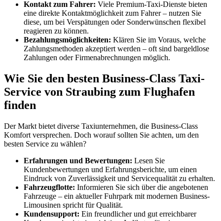
Kontakt zum Fahrer:
Viele Premium-Taxi-Dienste bieten
eine direkte Kontaktmöglichkeit zum Fahrer – nutzen Sie
diese, um bei Verspätungen oder Sonderwünschen flexibel
reagieren zu können.
Bezahlungsmöglichkeiten:
Klären Sie im Voraus, welche
Zahlungsmethoden akzeptiert werden – oft sind bargeldlose
Zahlungen oder Firmenabrechnungen möglich.
Wie Sie den besten Business-Class Taxi-
Service von Straubing zum Flughafen
finden
Der Markt bietet diverse Taxiunternehmen, die Business-Class
Komfort versprechen. Doch worauf sollten Sie achten, um den
besten Service zu wählen?
Erfahrungen und Bewertungen:
Lesen Sie
Kundenbewertungen und Erfahrungsberichte, um einen
Eindruck von Zuverlässigkeit und Servicequalität zu erhalten.
Fahrzeugflotte:
Informieren Sie sich über die angebotenen
Fahrzeuge – ein aktueller Fuhrpark mit modernen Business-
Limousinen spricht für Qualität.
Kundensupport:
Ein freundlicher und gut erreichbarer