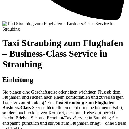
Taxi Straubing zum Flughafen
– Business-Class Service in
Straubing
Einleitung
Sie planen eine Geschäftsreise oder einen wichtigen Flug ab dem
Flughafen und suchen nach einem komfortablen und zuverlässigen
Transfer von Straubing? Ein
Taxi Straubing zum Flughafen
Business-Class
Service bietet Ihnen nicht nur eine bequeme Fahrt,
sondern auch exklusiven Komfort, der Ihren Reisestart perfekt
macht. Erleben Sie, wie Premium-Taxi-Service in Straubing Sie
entspannt, pünktlich und stilvoll zum Flughafen bringt – ohne Stress
und Hektik.