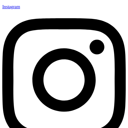
Instagram