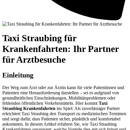
Taxi Straubing für
Krankenfahrten: Ihr Partner
für Arztbesuche
Einleitung
Der Weg zum Arzt oder zur Ärztin kann für viele Patientinnen und
Patienten eine Herausforderung darstellen – sei es aufgrund von
gesundheitlichen Einschränkungen, Mobilitätsproblemen oder
fehlenden öffentlichen Verkehrsmitteln. Hier kommt
Taxi
Straubing Krankenfahrten
ins Spiel: Als zuverlässiger Partner
erleichtert Taxi Straubing den Transport zu medizinischen Terminen
und sorgt dafür, dass Patienten sicher, pünktlich und komfortabel
ankommen. In diesem Artikel erfahren Sie, wie Taxi Straubing
Krankenfahrten organisiert, welche Vorteile dies mit sich bringt und