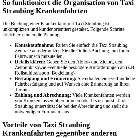
So funktioniert die Organisation von Taxi
Straubing Krankenfahrten
Die Buchung einer Krankenfahrt mit Taxi Straubing ist
unkompliziert und kundenorientiert gestaltet. Folgende Schritte
erleichtern Ihnen die Planung:
Kontaktaufnahme:
Rufen Sie einfach die Taxi Straubing
Zentrale an oder nutzen Sie die Online-Buchung, um Ihren
Fahrtwunsch mitzuteilen.
Details klären:
Geben Sie den Abhol- und Zielort, den
Zeitpunkt sowie eventuelle besondere Anforderungen an (z.B.
Rollstuhltransport, Begleitung).
Bestätigung und Erinnerung:
Sie erhalten eine verbindliche
Fahrtbestätigung und auf Wunsch eine Erinnerung an Ihren
Termin.
Zahlung und Abrechnung:
Viele Krankenfahrten werden
von Krankenkassen übernommen oder bezuschusst. Taxi
Straubing unterstützt Sie bei der Abrechnung und stellt die
notwendigen Formulare aus.
Vorteile von Taxi Straubing
Krankenfahrten gegenüber anderen