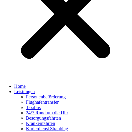
Home
Leistungen
Personenbeförderung
Flughafentransfer
Taxibus
24/7 Rund um die Uhr
Besorgungsfahrten
Krankenfahrten
Kurierdienst Straubing