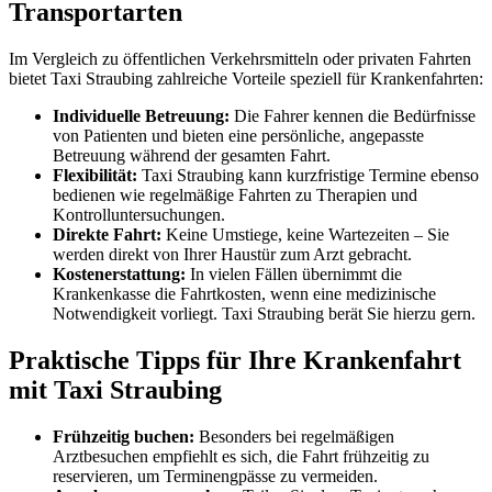
Transportarten
Im Vergleich zu öffentlichen Verkehrsmitteln oder privaten Fahrten
bietet Taxi Straubing zahlreiche Vorteile speziell für Krankenfahrten:
Individuelle Betreuung:
Die Fahrer kennen die Bedürfnisse
von Patienten und bieten eine persönliche, angepasste
Betreuung während der gesamten Fahrt.
Flexibilität:
Taxi Straubing kann kurzfristige Termine ebenso
bedienen wie regelmäßige Fahrten zu Therapien und
Kontrolluntersuchungen.
Direkte Fahrt:
Keine Umstiege, keine Wartezeiten – Sie
werden direkt von Ihrer Haustür zum Arzt gebracht.
Kostenerstattung:
In vielen Fällen übernimmt die
Krankenkasse die Fahrtkosten, wenn eine medizinische
Notwendigkeit vorliegt. Taxi Straubing berät Sie hierzu gern.
Praktische Tipps für Ihre Krankenfahrt
mit Taxi Straubing
Frühzeitig buchen:
Besonders bei regelmäßigen
Arztbesuchen empfiehlt es sich, die Fahrt frühzeitig zu
reservieren, um Terminengpässe zu vermeiden.