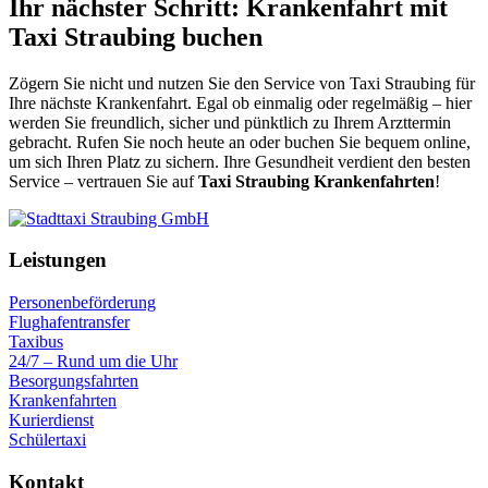
Ihr nächster Schritt: Krankenfahrt mit
Taxi Straubing buchen
Zögern Sie nicht und nutzen Sie den Service von Taxi Straubing für
Ihre nächste Krankenfahrt. Egal ob einmalig oder regelmäßig – hier
werden Sie freundlich, sicher und pünktlich zu Ihrem Arzttermin
gebracht. Rufen Sie noch heute an oder buchen Sie bequem online,
um sich Ihren Platz zu sichern. Ihre Gesundheit verdient den besten
Service – vertrauen Sie auf
Taxi Straubing Krankenfahrten
!
Leistungen
Personenbeförderung
Flughafentransfer
Taxibus
24/7 – Rund um die Uhr
Besorgungsfahrten
Krankenfahrten
Kurierdienst
Schülertaxi
Kontakt