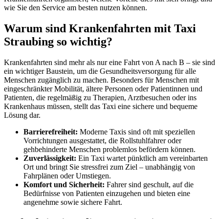
wie Sie den Service am besten nutzen können.
Warum sind Krankenfahrten mit Taxi
Straubing so wichtig?
Krankenfahrten sind mehr als nur eine Fahrt von A nach B – sie sind
ein wichtiger Baustein, um die Gesundheitsversorgung für alle
Menschen zugänglich zu machen. Besonders für Menschen mit
eingeschränkter Mobilität, ältere Personen oder Patientinnen und
Patienten, die regelmäßig zu Therapien, Arztbesuchen oder ins
Krankenhaus müssen, stellt das Taxi eine sichere und bequeme
Lösung dar.
Barrierefreiheit:
Moderne Taxis sind oft mit speziellen
Vorrichtungen ausgestattet, die Rollstuhlfahrer oder
gehbehinderte Menschen problemlos befördern können.
Zuverlässigkeit:
Ein Taxi wartet pünktlich am vereinbarten
Ort und bringt Sie stressfrei zum Ziel – unabhängig von
Fahrplänen oder Umstiegen.
Komfort und Sicherheit:
Fahrer sind geschult, auf die
Bedürfnisse von Patienten einzugehen und bieten eine
angenehme sowie sichere Fahrt.