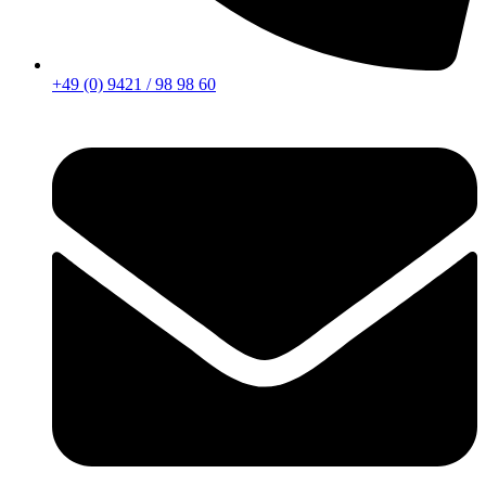
+49 (0) 9421 / 98 98 60