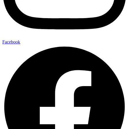
Facebook