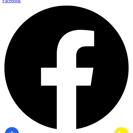
Facebook