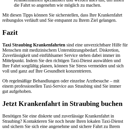
die Fahrt so angenehm wie möglich zu machen.
Mit diesen Tipps können Sie sicherstellen, dass Ihre Krankenfahrt
reibungslos verläuft und Sie entspannt zu Ihrem Ziel gelangen.
Fazit
Taxi Straubing Krankenfahrten
sind eine unverzichtbare Hilfe für
Menschen mit medizinischem Unterstützungsbedarf. Diskretion,
Zuverlässigkeit und einfühlsamer Service stehen dabei immer im
Mittelpunkt. Indem Sie den richtigen Taxi-Dienst auswählen und
Ihre Fahrt sorgfältig planen, können Sie Stress vermeiden und sich
voll und ganz auf Ihre Gesundheit konzentrieren.
Ob regelmäßige Behandlungen oder einzelne Arztbesuche – mit
einem professionellen Taxi-Service aus Straubing sind Sie immer
gut aufgehoben.
Jetzt Krankenfahrt in Straubing buchen
Benötigen Sie eine diskrete und zuverlässige Krankenfahrt in
Straubing? Kontaktieren Sie noch heute Ihren lokalen Taxi-Dienst
und sichern Sie sich eine angenehme und sichere Fahrt zu Ihrem