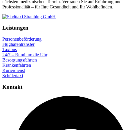
nächsten medizinischen Termin. Vertrauen Sie auf Erfahrung und
Professionalität – für Ihre Gesundheit und Ihr Wohlbefinden.
Leistungen
Personenbeförderung
Flughafentransfer
Taxibus
24/7 – Rund um die Uhr
Besorgungsfahrten
Krankenfahrten
Kurierdienst
Schülertaxi
Kontakt