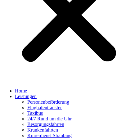
Home
Leistungen
Personenbeförderung
Flughafentransfer
Taxibus
24/7 Rund um die Uhr
Besorgungsfahrten
Krankenfahrten
Kurierdienst Straubing