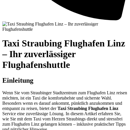
Taxi Straubing Flughafen Linz
– Ihr zuverlässiger
Flughafenshuttle
Einleitung
Wenn Sie vom Straubinger Stadtzentrum zum Flughafen Linz reisen
möchten, ist ein Taxi die komfortabelste und sicherste Wahl.
Besonders wenn es darauf ankommt, pünktlich anzukommen und
entspannt zu reisen, bietet der
Taxi Straubing Flughafen Linz
Service eine zuverlässige Lösung. In diesem Artikel erfahren Sie,
wie Sie mit dem Taxi vom Herzen Straubings direkt und stressfrei
zum Flughafen Linz gelangen können – inklusive praktischer Tipps
und nützlicher Hinweise.