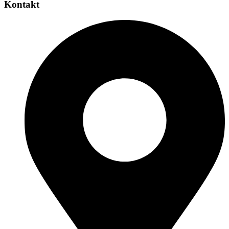
Kontakt