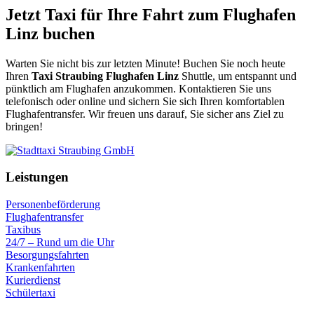
Jetzt Taxi für Ihre Fahrt zum Flughafen
Linz buchen
Warten Sie nicht bis zur letzten Minute! Buchen Sie noch heute
Ihren
Taxi Straubing Flughafen Linz
Shuttle, um entspannt und
pünktlich am Flughafen anzukommen. Kontaktieren Sie uns
telefonisch oder online und sichern Sie sich Ihren komfortablen
Flughafentransfer. Wir freuen uns darauf, Sie sicher ans Ziel zu
bringen!
Leistungen
Personenbeförderung
Flughafentransfer
Taxibus
24/7 – Rund um die Uhr
Besorgungsfahrten
Krankenfahrten
Kurierdienst
Schülertaxi