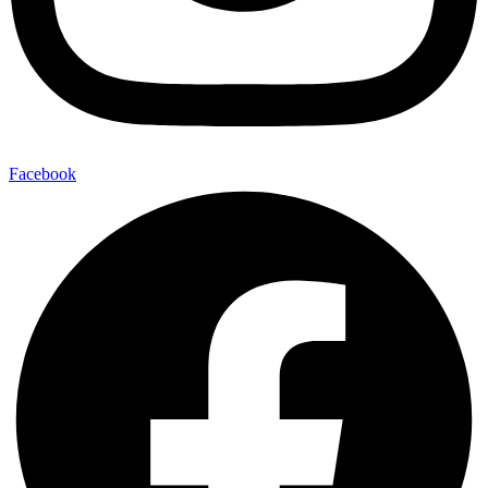
Facebook