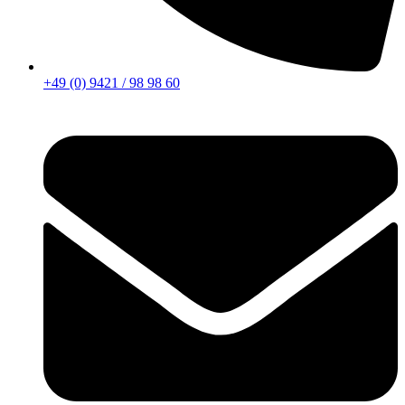
+49 (0) 9421 / 98 98 60