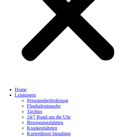
Home
Leistungen
Personenbeförderung
Flughafentransfer
Taxibus
24/7 Rund um die Uhr
Besorgungsfahrten
Krankenfahrten
Kurierdienst Straubing