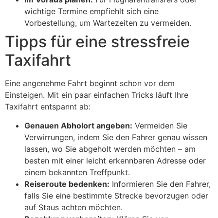
wichtige Termine empfiehlt sich eine
Vorbestellung, um Wartezeiten zu vermeiden.
Tipps für eine stressfreie
Taxifahrt
Eine angenehme Fahrt beginnt schon vor dem
Einsteigen. Mit ein paar einfachen Tricks läuft Ihre
Taxifahrt entspannt ab:
Genauen Abholort angeben:
Vermeiden Sie
Verwirrungen, indem Sie den Fahrer genau wissen
lassen, wo Sie abgeholt werden möchten – am
besten mit einer leicht erkennbaren Adresse oder
einem bekannten Treffpunkt.
Reiseroute bedenken:
Informieren Sie den Fahrer,
falls Sie eine bestimmte Strecke bevorzugen oder
auf Staus achten möchten.