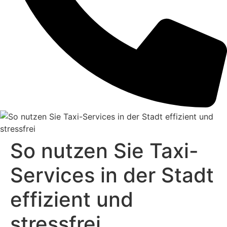
So nutzen Sie Taxi-
Services in der Stadt
effizient und
stressfrei