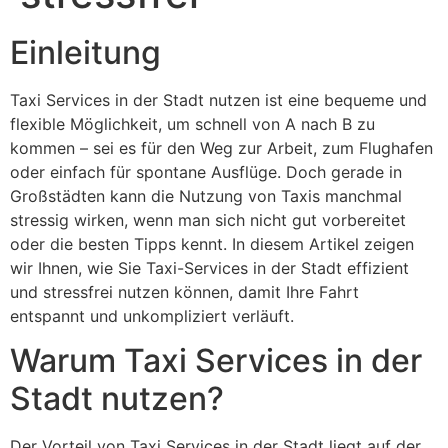
Einleitung
Taxi Services in der Stadt nutzen ist eine bequeme und
flexible Möglichkeit, um schnell von A nach B zu
kommen – sei es für den Weg zur Arbeit, zum Flughafen
oder einfach für spontane Ausflüge. Doch gerade in
Großstädten kann die Nutzung von Taxis manchmal
stressig wirken, wenn man sich nicht gut vorbereitet
oder die besten Tipps kennt. In diesem Artikel zeigen
wir Ihnen, wie Sie Taxi-Services in der Stadt effizient
und stressfrei nutzen können, damit Ihre Fahrt
entspannt und unkompliziert verläuft.
Warum Taxi Services in der
Stadt nutzen?
Der Vorteil von Taxi Services in der Stadt liegt auf der