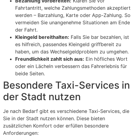
Bezahlung vorbereiten:
Klären Sie vor
Fahrtantritt, welche Zahlungsmethoden akzeptiert
werden – Barzahlung, Karte oder App-Zahlung. So
vermeiden Sie unangenehme Situationen am Ende
der Fahrt.
Kleingeld bereithalten:
Falls Sie bar bezahlen, ist
es hilfreich, passendes Kleingeld griffbereit zu
haben, um das Wechselgeldproblem zu umgehen.
Freundlichkeit zahlt sich aus:
Ein höfliches Wort
oder ein Lächeln verbessern das Fahrerlebnis für
beide Seiten.
Besondere Taxi-Services in
der Stadt nutzen
Je nach Bedarf gibt es verschiedene Taxi-Services, die
Sie in der Stadt nutzen können. Diese bieten
zusätzlichen Komfort oder erfüllen besondere
Anforderungen: