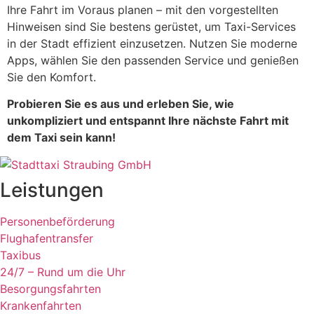
Ihre Fahrt im Voraus planen – mit den vorgestellten
Hinweisen sind Sie bestens gerüstet, um Taxi-Services
in der Stadt effizient einzusetzen. Nutzen Sie moderne
Apps, wählen Sie den passenden Service und genießen
Sie den Komfort.
Probieren Sie es aus und erleben Sie, wie
unkompliziert und entspannt Ihre nächste Fahrt mit
dem Taxi sein kann!
Leistungen
Personenbeförderung
Flughafentransfer
Taxibus
24/7 – Rund um die Uhr
Besorgungsfahrten
Krankenfahrten