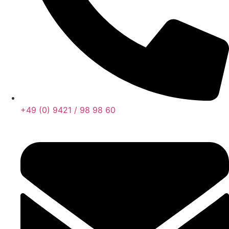
+49 (0) 9421 / 98 98 60