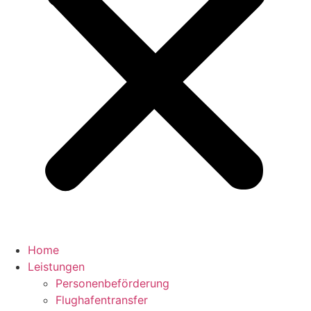
Home
Leistungen
Personenbeförderung
Flughafentransfer