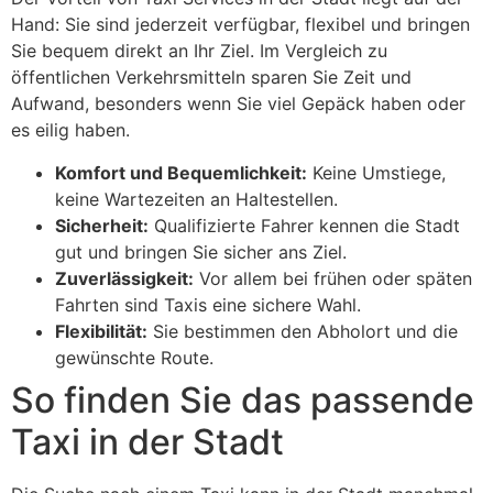
Hand: Sie sind jederzeit verfügbar, flexibel und bringen
Sie bequem direkt an Ihr Ziel. Im Vergleich zu
öffentlichen Verkehrsmitteln sparen Sie Zeit und
Aufwand, besonders wenn Sie viel Gepäck haben oder
es eilig haben.
Komfort und Bequemlichkeit:
Keine Umstiege,
keine Wartezeiten an Haltestellen.
Sicherheit:
Qualifizierte Fahrer kennen die Stadt
gut und bringen Sie sicher ans Ziel.
Zuverlässigkeit:
Vor allem bei frühen oder späten
Fahrten sind Taxis eine sichere Wahl.
Flexibilität:
Sie bestimmen den Abholort und die
gewünschte Route.
So finden Sie das passende
Taxi in der Stadt