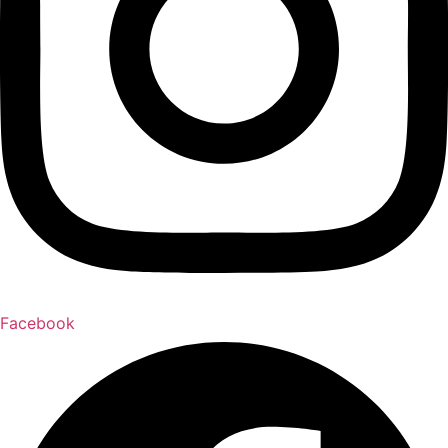
Facebook