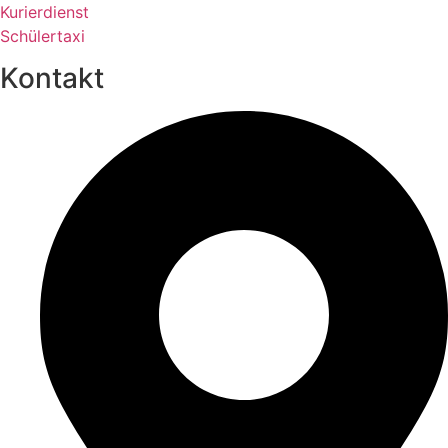
Kurierdienst
Schülertaxi
Kontakt