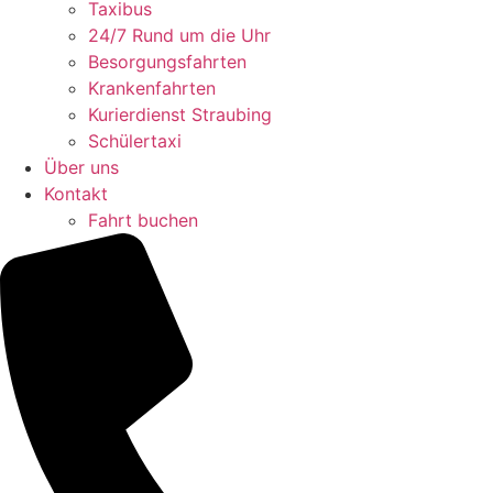
Taxibus
24/7 Rund um die Uhr
Besorgungsfahrten
Krankenfahrten
Kurierdienst Straubing
Schülertaxi
Über uns
Kontakt
Fahrt buchen