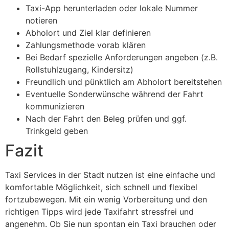
Taxi-App herunterladen oder lokale Nummer
notieren
Abholort und Ziel klar definieren
Zahlungsmethode vorab klären
Bei Bedarf spezielle Anforderungen angeben (z.B.
Rollstuhlzugang, Kindersitz)
Freundlich und pünktlich am Abholort bereitstehen
Eventuelle Sonderwünsche während der Fahrt
kommunizieren
Nach der Fahrt den Beleg prüfen und ggf.
Trinkgeld geben
Fazit
Taxi Services in der Stadt nutzen ist eine einfache und
komfortable Möglichkeit, sich schnell und flexibel
fortzubewegen. Mit ein wenig Vorbereitung und den
richtigen Tipps wird jede Taxifahrt stressfrei und
angenehm. Ob Sie nun spontan ein Taxi brauchen oder