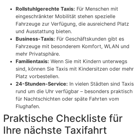
Rollstuhlgerechte Taxis:
Für Menschen mit
eingeschränkter Mobilität stehen spezielle
Fahrzeuge zur Verfügung, die ausreichend Platz
und Ausstattung bieten.
Business-Taxis:
Für Geschäftskunden gibt es
Fahrzeuge mit besonderem Komfort, WLAN und
mehr Privatsphäre.
Familientaxis:
Wenn Sie mit Kindern unterwegs
sind, können Sie Taxis mit Kindersitzen oder mehr
Platz vorbestellen.
24-Stunden-Service:
In vielen Städten sind Taxis
rund um die Uhr verfügbar – besonders praktisch
für Nachtschichten oder späte Fahrten vom
Flughafen.
Praktische Checkliste für
Ihre nächste Taxifahrt