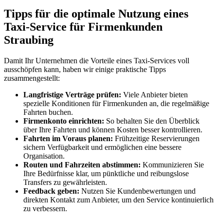
Tipps für die optimale Nutzung eines
Taxi-Service für Firmenkunden
Straubing
Damit Ihr Unternehmen die Vorteile eines Taxi-Services voll
ausschöpfen kann, haben wir einige praktische Tipps
zusammengestellt:
Langfristige Verträge prüfen:
Viele Anbieter bieten
spezielle Konditionen für Firmenkunden an, die regelmäßige
Fahrten buchen.
Firmenkonto einrichten:
So behalten Sie den Überblick
über Ihre Fahrten und können Kosten besser kontrollieren.
Fahrten im Voraus planen:
Frühzeitige Reservierungen
sichern Verfügbarkeit und ermöglichen eine bessere
Organisation.
Routen und Fahrzeiten abstimmen:
Kommunizieren Sie
Ihre Bedürfnisse klar, um pünktliche und reibungslose
Transfers zu gewährleisten.
Feedback geben:
Nutzen Sie Kundenbewertungen und
direkten Kontakt zum Anbieter, um den Service kontinuierlich
zu verbessern.