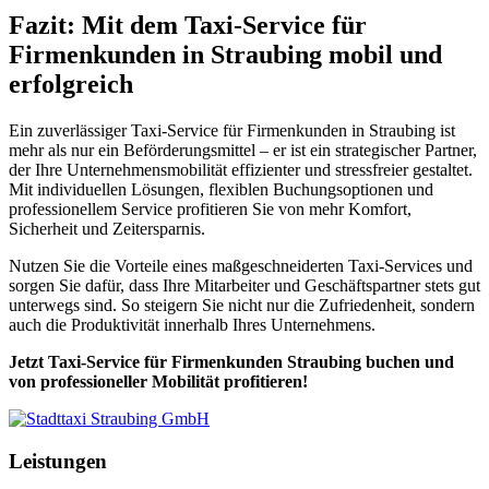
Fazit: Mit dem Taxi-Service für
Firmenkunden in Straubing mobil und
erfolgreich
Ein zuverlässiger Taxi-Service für Firmenkunden in Straubing ist
mehr als nur ein Beförderungsmittel – er ist ein strategischer Partner,
der Ihre Unternehmensmobilität effizienter und stressfreier gestaltet.
Mit individuellen Lösungen, flexiblen Buchungsoptionen und
professionellem Service profitieren Sie von mehr Komfort,
Sicherheit und Zeitersparnis.
Nutzen Sie die Vorteile eines maßgeschneiderten Taxi-Services und
sorgen Sie dafür, dass Ihre Mitarbeiter und Geschäftspartner stets gut
unterwegs sind. So steigern Sie nicht nur die Zufriedenheit, sondern
auch die Produktivität innerhalb Ihres Unternehmens.
Jetzt Taxi-Service für Firmenkunden Straubing buchen und
von professioneller Mobilität profitieren!
Leistungen