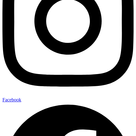
Facebook