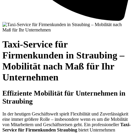
Taxi-Service für
Firmenkunden in Straubing –
Mobilität nach Maß für Ihr
Unternehmen
Effiziente Mobilität für Unternehmen in
Straubing
In der heutigen Geschäftswelt spielt Flexibilität und Zuverlässigkeit
eine immer größere Rolle – insbesondere wenn es um die Mobilität
von Mitarbeitern und Geschäftsreisen geht. Ein professioneller
Taxi-
Service für Firmenkunden Straubing
bietet Unternehmen