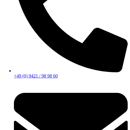
+49 (0) 9421 / 98 98 60