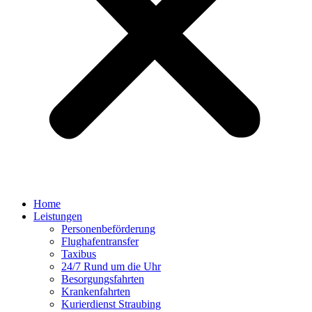
Home
Leistungen
Personenbeförderung
Flughafentransfer
Taxibus
24/7 Rund um die Uhr
Besorgungsfahrten
Krankenfahrten
Kurierdienst Straubing