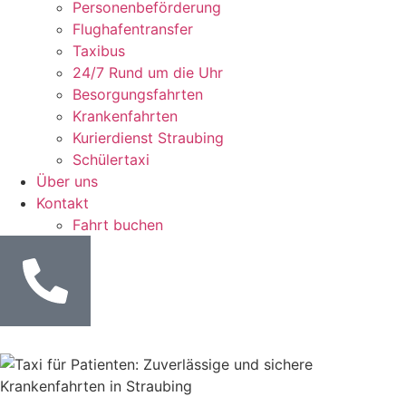
Personenbeförderung
Flughafentransfer
Taxibus
24/7 Rund um die Uhr
Besorgungsfahrten
Krankenfahrten
Kurierdienst Straubing
Schülertaxi
Über uns
Kontakt
Fahrt buchen