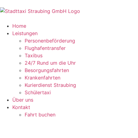
Home
Leistungen
Personenbeförderung
Flughafentransfer
Taxibus
24/7 Rund um die Uhr
Besorgungsfahrten
Krankenfahrten
Kurierdienst Straubing
Schülertaxi
Über uns
Kontakt
Fahrt buchen