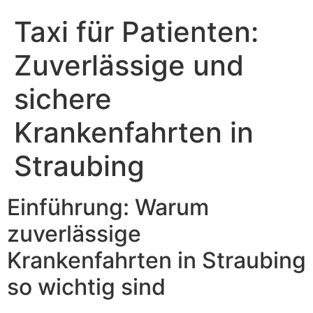
Taxi für Patienten:
Zuverlässige und
sichere
Krankenfahrten in
Straubing
Einführung: Warum
zuverlässige
Krankenfahrten in Straubing
so wichtig sind