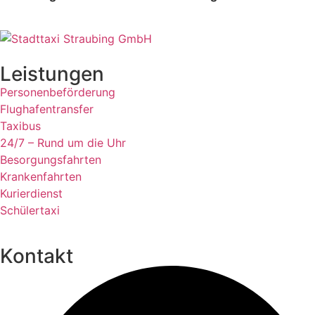
Leistungen
Personenbeförderung
Flughafentransfer
Taxibus
24/7 – Rund um die Uhr
Besorgungsfahrten
Krankenfahrten
Kurierdienst
Schülertaxi
Kontakt