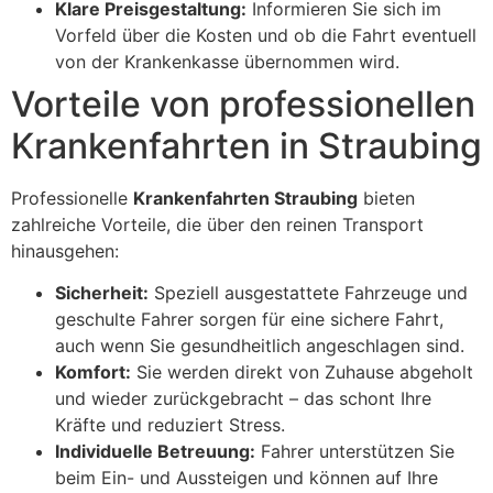
Klare Preisgestaltung:
Informieren Sie sich im
Vorfeld über die Kosten und ob die Fahrt eventuell
von der Krankenkasse übernommen wird.
Vorteile von professionellen
Krankenfahrten in Straubing
Professionelle
Krankenfahrten Straubing
bieten
zahlreiche Vorteile, die über den reinen Transport
hinausgehen:
Sicherheit:
Speziell ausgestattete Fahrzeuge und
geschulte Fahrer sorgen für eine sichere Fahrt,
auch wenn Sie gesundheitlich angeschlagen sind.
Komfort:
Sie werden direkt von Zuhause abgeholt
und wieder zurückgebracht – das schont Ihre
Kräfte und reduziert Stress.
Individuelle Betreuung:
Fahrer unterstützen Sie
beim Ein- und Aussteigen und können auf Ihre