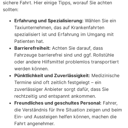
sichere Fahrt. Hier einige Tipps, worauf Sie achten
sollten:
Erfahrung und Spezialisierung:
Wählen Sie ein
Taxiunternehmen, das auf Krankenfahrten
spezialisiert ist und Erfahrung im Umgang mit
Patienten hat.
Barrierefreiheit:
Achten Sie darauf, dass
Fahrzeuge barrierefrei sind und ggf. Rollstühle
oder andere Hilfsmittel problemlos transportiert
werden können.
Pünktlichkeit und Zuverlässigkeit:
Medizinische
Termine sind oft zeitlich festgelegt – ein
zuverlässiger Anbieter sorgt dafür, dass Sie
rechtzeitig und entspannt ankommen.
Freundliches und geschultes Personal:
Fahrer,
die Verständnis für Ihre Situation zeigen und beim
Ein- und Aussteigen helfen können, machen die
Fahrt angenehmer.