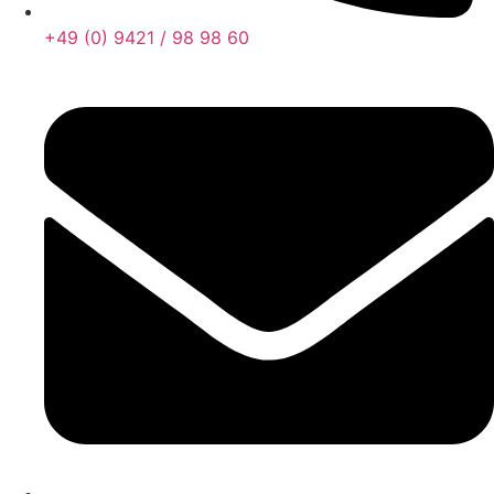
+49 (0) 9421 / 98 98 60