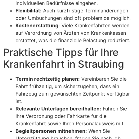
individuellen Bedürfnisse eingehen.
Flexibilität:
Auch kurzfristige Terminänderungen
oder Umbuchungen sind oft problemlos möglich.
Kostenerstattung:
Viele Krankenfahrten werden
auf Verordnung von Ärzten von Krankenkassen
erstattet, was die finanzielle Belastung reduziert.
Praktische Tipps für Ihre
Krankenfahrt in Straubing
Termin rechtzeitig planen:
Vereinbaren Sie die
Fahrt frühzeitig, um sicherzugehen, dass ein
Fahrzeug zum gewünschten Zeitpunkt verfügbar
ist.
Relevante Unterlagen bereithalten:
Führen Sie
Ihre Verordnung oder Fahrkarte für die
Krankenfahrt sowie Ihren Personalausweis mit.
Begleitpersonen mitnehmen:
Wenn Sie
Unterstützung brauchen, fragen Sie nach, ob