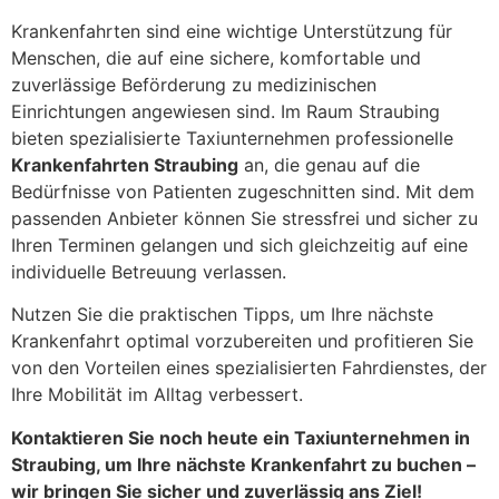
Krankenfahrten sind eine wichtige Unterstützung für
Menschen, die auf eine sichere, komfortable und
zuverlässige Beförderung zu medizinischen
Einrichtungen angewiesen sind. Im Raum Straubing
bieten spezialisierte Taxiunternehmen professionelle
Krankenfahrten Straubing
an, die genau auf die
Bedürfnisse von Patienten zugeschnitten sind. Mit dem
passenden Anbieter können Sie stressfrei und sicher zu
Ihren Terminen gelangen und sich gleichzeitig auf eine
individuelle Betreuung verlassen.
Nutzen Sie die praktischen Tipps, um Ihre nächste
Krankenfahrt optimal vorzubereiten und profitieren Sie
von den Vorteilen eines spezialisierten Fahrdienstes, der
Ihre Mobilität im Alltag verbessert.
Kontaktieren Sie noch heute ein Taxiunternehmen in
Straubing, um Ihre nächste Krankenfahrt zu buchen –
wir bringen Sie sicher und zuverlässig ans Ziel!