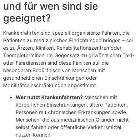
und für wen sind sie
geeignet?
Krankenfahrten sind speziell organisierte Fahrten, die
Patienten zu medizinischen Einrichtungen bringen – sei
es zu Ärzten, Kliniken, Rehabilitationszentren oder
Therapieterminen. Im Gegensatz zu gewöhnlichen Taxi-
oder Fahrdiensten sind diese Fahrten auf die
besonderen Bedürfnisse von Menschen mit
gesundheitlichen Einschränkungen oder
Mobilitätseinschränkungen abgestimmt.
Wer nutzt Krankenfahrten?
Menschen mit
körperlichen Einschränkungen, ältere Patienten,
Personen mit chronischen Erkrankungen sowie
Menschen, die aus medizinischen Gründen nicht
selbst fahren oder öffentliche Verkehrsmittel
nutzen können.