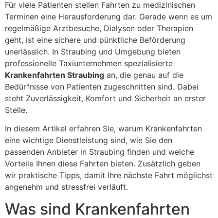
Für viele Patienten stellen Fahrten zu medizinischen
Terminen eine Herausforderung dar. Gerade wenn es um
regelmäßige Arztbesuche, Dialysen oder Therapien
geht, ist eine sichere und pünktliche Beförderung
unerlässlich. In Straubing und Umgebung bieten
professionelle Taxiunternehmen spezialisierte
Krankenfahrten Straubing
an, die genau auf die
Bedürfnisse von Patienten zugeschnitten sind. Dabei
steht Zuverlässigkeit, Komfort und Sicherheit an erster
Stelle.
In diesem Artikel erfahren Sie, warum Krankenfahrten
eine wichtige Dienstleistung sind, wie Sie den
passenden Anbieter in Straubing finden und welche
Vorteile Ihnen diese Fahrten bieten. Zusätzlich geben
wir praktische Tipps, damit Ihre nächste Fahrt möglichst
angenehm und stressfrei verläuft.
Was sind Krankenfahrten