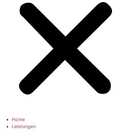
Home
Leistungen