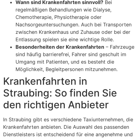
Wann sind Krankenfahrten sinnvoll?
Bei
regelmäßigen Behandlungen wie Dialyse,
Chemotherapie, Physiotherapie oder
Nachsorgeuntersuchungen. Auch bei Transporten
zwischen Krankenhaus und Zuhause oder bei der
Entlassung spielen sie eine wichtige Rolle.
Besonderheiten der Krankenfahrten
– Fahrzeuge
sind häufig barrierefrei, Fahrer sind geschult im
Umgang mit Patienten, und es besteht die
Möglichkeit, Begleitpersonen mitzunehmen.
Krankenfahrten in
Straubing: So finden Sie
den richtigen Anbieter
In Straubing gibt es verschiedene Taxiunternehmen, die
Krankenfahrten anbieten. Die Auswahl des passenden
Dienstleisters ist entscheidend für eine angenehme und