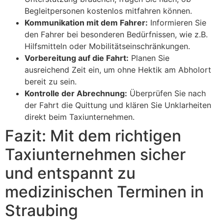
Begleitpersonen kostenlos mitfahren können.
Kommunikation mit dem Fahrer:
Informieren Sie
den Fahrer bei besonderen Bedürfnissen, wie z.B.
Hilfsmitteln oder Mobilitätseinschränkungen.
Vorbereitung auf die Fahrt:
Planen Sie
ausreichend Zeit ein, um ohne Hektik am Abholort
bereit zu sein.
Kontrolle der Abrechnung:
Überprüfen Sie nach
der Fahrt die Quittung und klären Sie Unklarheiten
direkt beim Taxiunternehmen.
Fazit: Mit dem richtigen
Taxiunternehmen sicher
und entspannt zu
medizinischen Terminen in
Straubing