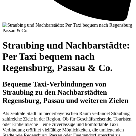
Straubing und Nachbarstädte:
Per Taxi bequem nach
Regensburg, Passau & Co.
Bequeme Taxi-Verbindungen von
Straubing zu den Nachbarstädten
Regensburg, Passau und weiteren Zielen
Als zentrale Stadt im niederbayerischen Raum verbindet Straubing
zahlreiche Ziele in der Region. Ob für Geschäftsreisende, Touristen
oder Einheimische – eine zuverlässige und komfortable Taxi-
Verbindung eröffnet vielfältige Möglichkeiten, die umliegenden
Städte wie Regensburg, Passau oder Deggendorf stressfrei zu