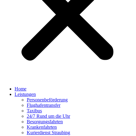
Home
Leistungen
Personenbeförderung
Flughafentransfer
Taxibus
24/7 Rund um die Uhr
Besorgungsfahrten
Krankenfahrten
Kurierdienst Straubing