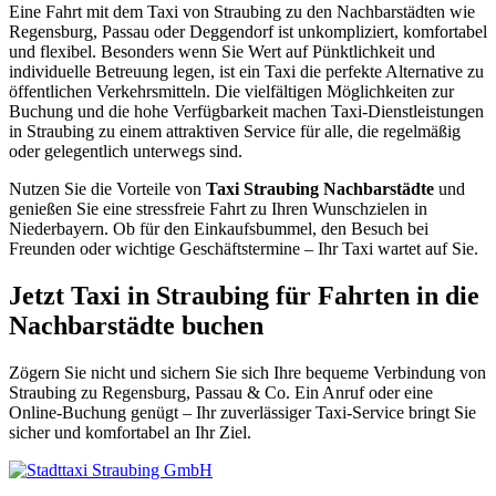
Eine Fahrt mit dem Taxi von Straubing zu den Nachbarstädten wie
Regensburg, Passau oder Deggendorf ist unkompliziert, komfortabel
und flexibel. Besonders wenn Sie Wert auf Pünktlichkeit und
individuelle Betreuung legen, ist ein Taxi die perfekte Alternative zu
öffentlichen Verkehrsmitteln. Die vielfältigen Möglichkeiten zur
Buchung und die hohe Verfügbarkeit machen Taxi-Dienstleistungen
in Straubing zu einem attraktiven Service für alle, die regelmäßig
oder gelegentlich unterwegs sind.
Nutzen Sie die Vorteile von
Taxi Straubing Nachbarstädte
und
genießen Sie eine stressfreie Fahrt zu Ihren Wunschzielen in
Niederbayern. Ob für den Einkaufsbummel, den Besuch bei
Freunden oder wichtige Geschäftstermine – Ihr Taxi wartet auf Sie.
Jetzt Taxi in Straubing für Fahrten in die
Nachbarstädte buchen
Zögern Sie nicht und sichern Sie sich Ihre bequeme Verbindung von
Straubing zu Regensburg, Passau & Co. Ein Anruf oder eine
Online-Buchung genügt – Ihr zuverlässiger Taxi-Service bringt Sie
sicher und komfortabel an Ihr Ziel.