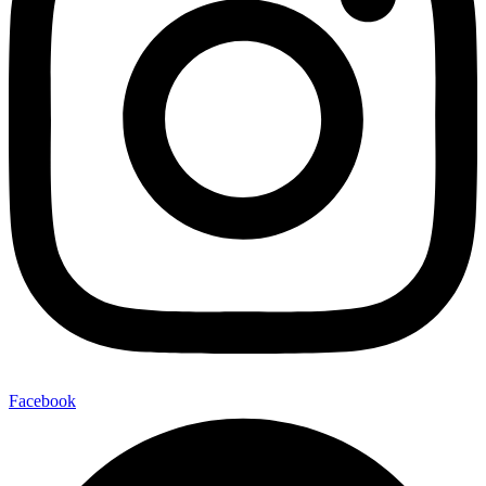
Facebook