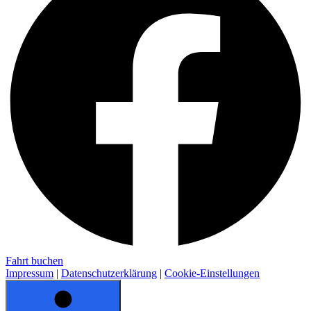
Fahrt buchen
Impressum
|
Datenschutzerklärung
|
Cookie-Einstellungen