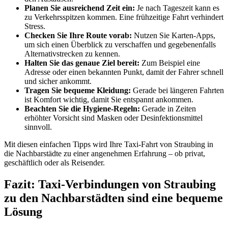
Planen Sie ausreichend Zeit ein:
Je nach Tageszeit kann es
zu Verkehrsspitzen kommen. Eine frühzeitige Fahrt verhindert
Stress.
Checken Sie Ihre Route vorab:
Nutzen Sie Karten-Apps,
um sich einen Überblick zu verschaffen und gegebenenfalls
Alternativstrecken zu kennen.
Halten Sie das genaue Ziel bereit:
Zum Beispiel eine
Adresse oder einen bekannten Punkt, damit der Fahrer schnell
und sicher ankommt.
Tragen Sie bequeme Kleidung:
Gerade bei längeren Fahrten
ist Komfort wichtig, damit Sie entspannt ankommen.
Beachten Sie die Hygiene-Regeln:
Gerade in Zeiten
erhöhter Vorsicht sind Masken oder Desinfektionsmittel
sinnvoll.
Mit diesen einfachen Tipps wird Ihre Taxi-Fahrt von Straubing in
die Nachbarstädte zu einer angenehmen Erfahrung – ob privat,
geschäftlich oder als Reisender.
Fazit: Taxi-Verbindungen von Straubing
zu den Nachbarstädten sind eine bequeme
Lösung