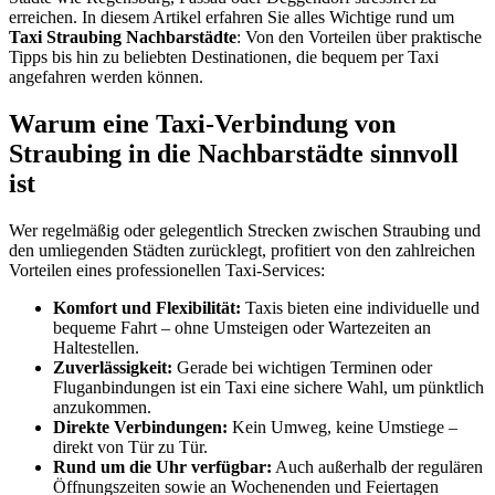
erreichen. In diesem Artikel erfahren Sie alles Wichtige rund um
Taxi Straubing Nachbarstädte
: Von den Vorteilen über praktische
Tipps bis hin zu beliebten Destinationen, die bequem per Taxi
angefahren werden können.
Warum eine Taxi-Verbindung von
Straubing in die Nachbarstädte sinnvoll
ist
Wer regelmäßig oder gelegentlich Strecken zwischen Straubing und
den umliegenden Städten zurücklegt, profitiert von den zahlreichen
Vorteilen eines professionellen Taxi-Services:
Komfort und Flexibilität:
Taxis bieten eine individuelle und
bequeme Fahrt – ohne Umsteigen oder Wartezeiten an
Haltestellen.
Zuverlässigkeit:
Gerade bei wichtigen Terminen oder
Fluganbindungen ist ein Taxi eine sichere Wahl, um pünktlich
anzukommen.
Direkte Verbindungen:
Kein Umweg, keine Umstiege –
direkt von Tür zu Tür.
Rund um die Uhr verfügbar:
Auch außerhalb der regulären
Öffnungszeiten sowie an Wochenenden und Feiertagen