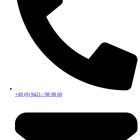
+49 (0) 9421 / 98 98 60