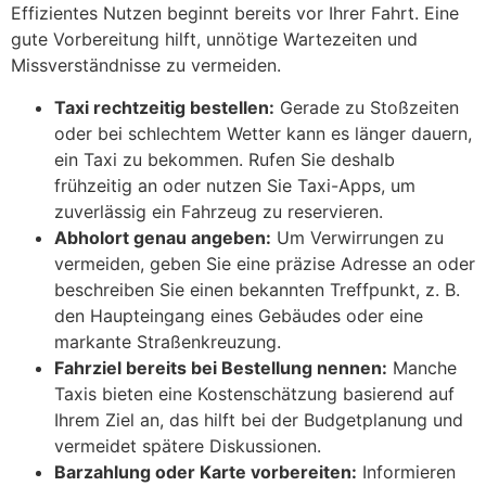
Effizientes Nutzen beginnt bereits vor Ihrer Fahrt. Eine
gute Vorbereitung hilft, unnötige Wartezeiten und
Missverständnisse zu vermeiden.
Taxi rechtzeitig bestellen:
Gerade zu Stoßzeiten
oder bei schlechtem Wetter kann es länger dauern,
ein Taxi zu bekommen. Rufen Sie deshalb
frühzeitig an oder nutzen Sie Taxi-Apps, um
zuverlässig ein Fahrzeug zu reservieren.
Abholort genau angeben:
Um Verwirrungen zu
vermeiden, geben Sie eine präzise Adresse an oder
beschreiben Sie einen bekannten Treffpunkt, z. B.
den Haupteingang eines Gebäudes oder eine
markante Straßenkreuzung.
Fahrziel bereits bei Bestellung nennen:
Manche
Taxis bieten eine Kostenschätzung basierend auf
Ihrem Ziel an, das hilft bei der Budgetplanung und
vermeidet spätere Diskussionen.
Barzahlung oder Karte vorbereiten:
Informieren