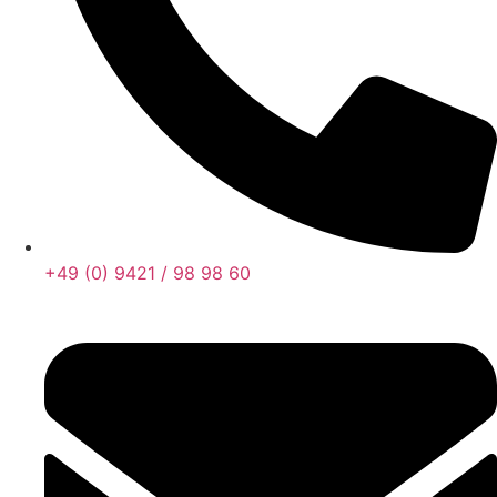
+49 (0) 9421 / 98 98 60