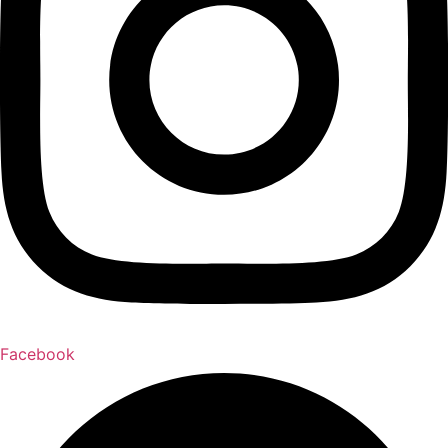
Facebook