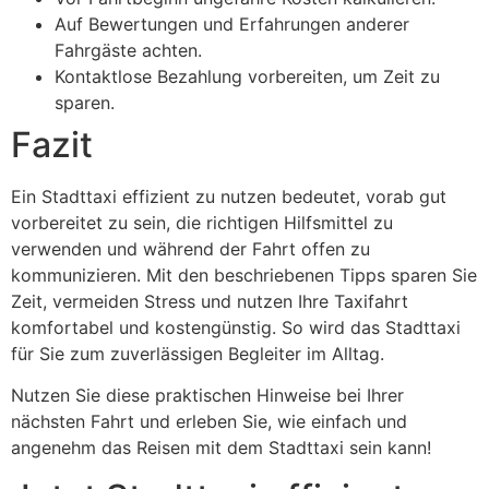
Auf Bewertungen und Erfahrungen anderer
Fahrgäste achten.
Kontaktlose Bezahlung vorbereiten, um Zeit zu
sparen.
Fazit
Ein Stadttaxi effizient zu nutzen bedeutet, vorab gut
vorbereitet zu sein, die richtigen Hilfsmittel zu
verwenden und während der Fahrt offen zu
kommunizieren. Mit den beschriebenen Tipps sparen Sie
Zeit, vermeiden Stress und nutzen Ihre Taxifahrt
komfortabel und kostengünstig. So wird das Stadttaxi
für Sie zum zuverlässigen Begleiter im Alltag.
Nutzen Sie diese praktischen Hinweise bei Ihrer
nächsten Fahrt und erleben Sie, wie einfach und
angenehm das Reisen mit dem Stadttaxi sein kann!