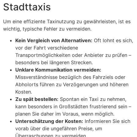
Stadttaxis
Um eine effiziente Taxinutzung zu gewährleisten, ist es
wichtig, typische Fehler zu vermeiden.
Kein Vergleich von Alternativen:
Oft lohnt es sich,
vor der Fahrt verschiedene
Transportmöglichkeiten oder Anbieter zu prüfen –
besonders bei längeren Strecken.
Unklare Kommunikation vermeiden:
Missverständnisse bezüglich des Fahrziels oder
Abholorts führen zu Verzögerungen und höheren
Kosten.
Zu spät bestellen:
Spontan ein Taxi zu nehmen,
kann besonders in Großstädten frustrierend sein –
planen Sie daher im Voraus, wenn möglich.
Unterschätzung der Kosten:
Informieren Sie sich
vorab über die ungefähren Preise, um
Überraschungen zu vermeiden.