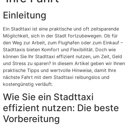
Einleitung
Ein Stadttaxi ist eine praktische und oft zeitsparende
Möglichkeit, sich in der Stadt fortzubewegen. Ob für
den Weg zur Arbeit, zum Flughafen oder zum Einkauf –
Stadttaxis bieten Komfort und Flexibilität. Doch wie
können Sie Ihr Stadttaxi effizient nutzen, um Zeit, Geld
und Stress zu sparen? In diesem Artikel geben wir Ihnen
praktische Tipps und wertvolle Hinweise, damit Ihre
nächste Fahrt mit dem Stadttaxi reibungslos und
kostengünstig verläuft.
Wie Sie ein Stadttaxi
effizient nutzen: Die beste
Vorbereitung