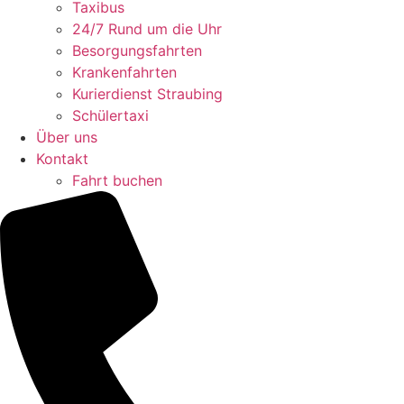
Taxibus
24/7 Rund um die Uhr
Besorgungsfahrten
Krankenfahrten
Kurierdienst Straubing
Schülertaxi
Über uns
Kontakt
Fahrt buchen