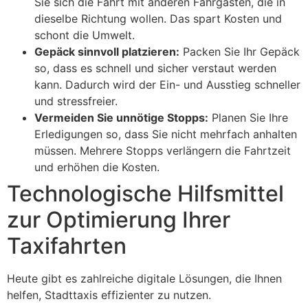
Sie sich die Fahrt mit anderen Fahrgästen, die in
dieselbe Richtung wollen. Das spart Kosten und
schont die Umwelt.
Gepäck sinnvoll platzieren:
Packen Sie Ihr Gepäck
so, dass es schnell und sicher verstaut werden
kann. Dadurch wird der Ein- und Ausstieg schneller
und stressfreier.
Vermeiden Sie unnötige Stopps:
Planen Sie Ihre
Erledigungen so, dass Sie nicht mehrfach anhalten
müssen. Mehrere Stopps verlängern die Fahrtzeit
und erhöhen die Kosten.
Technologische Hilfsmittel
zur Optimierung Ihrer
Taxifahrten
Heute gibt es zahlreiche digitale Lösungen, die Ihnen
helfen, Stadttaxis effizienter zu nutzen.