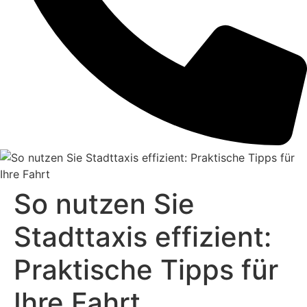
So nutzen Sie
Stadttaxis effizient:
Praktische Tipps für
Ihre Fahrt