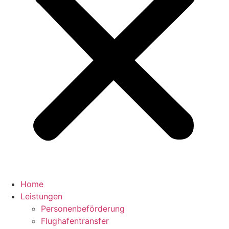
Home
Leistungen
Personenbeförderung
Flughafentransfer