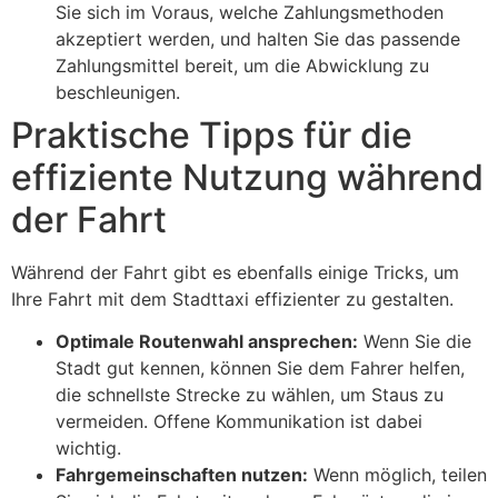
Sie sich im Voraus, welche Zahlungsmethoden
akzeptiert werden, und halten Sie das passende
Zahlungsmittel bereit, um die Abwicklung zu
beschleunigen.
Praktische Tipps für die
effiziente Nutzung während
der Fahrt
Während der Fahrt gibt es ebenfalls einige Tricks, um
Ihre Fahrt mit dem Stadttaxi effizienter zu gestalten.
Optimale Routenwahl ansprechen:
Wenn Sie die
Stadt gut kennen, können Sie dem Fahrer helfen,
die schnellste Strecke zu wählen, um Staus zu
vermeiden. Offene Kommunikation ist dabei
wichtig.
Fahrgemeinschaften nutzen:
Wenn möglich, teilen