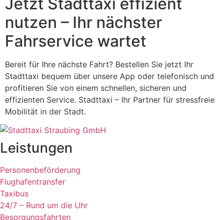
Jetzt Stadttaxi effizient
nutzen – Ihr nächster
Fahrservice wartet
Bereit für Ihre nächste Fahrt? Bestellen Sie jetzt Ihr
Stadttaxi bequem über unsere App oder telefonisch und
profitieren Sie von einem schnellen, sicheren und
effizienten Service. Stadttaxi – Ihr Partner für stressfreie
Mobilität in der Stadt.
Leistungen
Personenbeförderung
Flughafentransfer
Taxibus
24/7 – Rund um die Uhr
Besorgungsfahrten