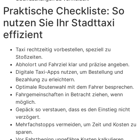
Praktische Checkliste: So
nutzen Sie Ihr Stadttaxi
effizient
Taxi rechtzeitig vorbestellen, speziell zu
Stoßzeiten.
Abholort und Fahrziel klar und präzise angeben.
Digitale Taxi-Apps nutzen, um Bestellung und
Bezahlung zu erleichtern.
Optimale Routenwahl mit dem Fahrer besprechen.
Fahrgemeinschaften in Betracht ziehen, wenn
möglich.
Gepäck so verstauen, dass es den Einstieg nicht
verzögert.
Mehrfachstopps vermeiden, um Zeit und Kosten zu
sparen.
Vor Fahrtbeginn ungefähre Kosten kalkulieren.