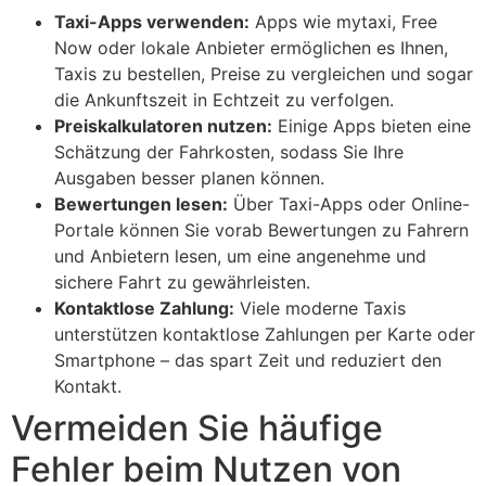
Taxi-Apps verwenden:
Apps wie mytaxi, Free
Now oder lokale Anbieter ermöglichen es Ihnen,
Taxis zu bestellen, Preise zu vergleichen und sogar
die Ankunftszeit in Echtzeit zu verfolgen.
Preiskalkulatoren nutzen:
Einige Apps bieten eine
Schätzung der Fahrkosten, sodass Sie Ihre
Ausgaben besser planen können.
Bewertungen lesen:
Über Taxi-Apps oder Online-
Portale können Sie vorab Bewertungen zu Fahrern
und Anbietern lesen, um eine angenehme und
sichere Fahrt zu gewährleisten.
Kontaktlose Zahlung:
Viele moderne Taxis
unterstützen kontaktlose Zahlungen per Karte oder
Smartphone – das spart Zeit und reduziert den
Kontakt.
Vermeiden Sie häufige
Fehler beim Nutzen von