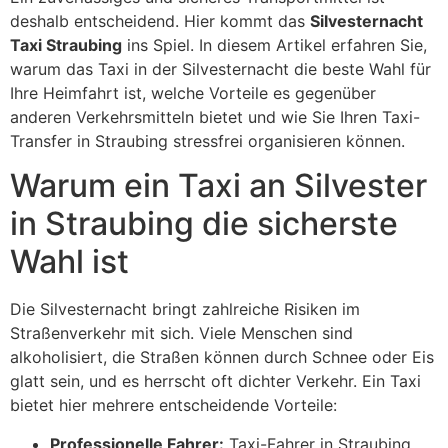
deshalb entscheidend. Hier kommt das
Silvesternacht
Taxi Straubing
ins Spiel. In diesem Artikel erfahren Sie,
warum das Taxi in der Silvesternacht die beste Wahl für
Ihre Heimfahrt ist, welche Vorteile es gegenüber
anderen Verkehrsmitteln bietet und wie Sie Ihren Taxi-
Transfer in Straubing stressfrei organisieren können.
Warum ein Taxi an Silvester
in Straubing die sicherste
Wahl ist
Die Silvesternacht bringt zahlreiche Risiken im
Straßenverkehr mit sich. Viele Menschen sind
alkoholisiert, die Straßen können durch Schnee oder Eis
glatt sein, und es herrscht oft dichter Verkehr. Ein Taxi
bietet hier mehrere entscheidende Vorteile:
Professionelle Fahrer:
Taxi-Fahrer in Straubing