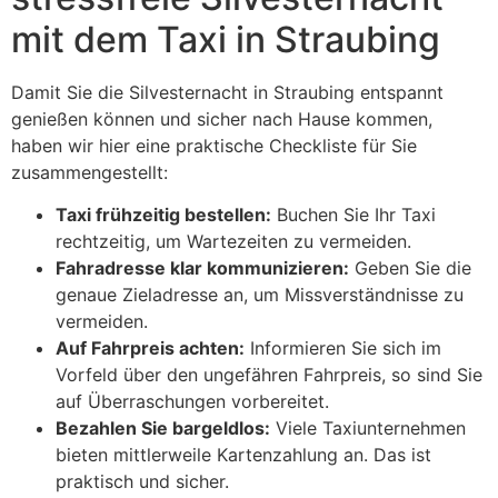
mit dem Taxi in Straubing
Damit Sie die Silvesternacht in Straubing entspannt
genießen können und sicher nach Hause kommen,
haben wir hier eine praktische Checkliste für Sie
zusammengestellt:
Taxi frühzeitig bestellen:
Buchen Sie Ihr Taxi
rechtzeitig, um Wartezeiten zu vermeiden.
Fahradresse klar kommunizieren:
Geben Sie die
genaue Zieladresse an, um Missverständnisse zu
vermeiden.
Auf Fahrpreis achten:
Informieren Sie sich im
Vorfeld über den ungefähren Fahrpreis, so sind Sie
auf Überraschungen vorbereitet.
Bezahlen Sie bargeldlos:
Viele Taxiunternehmen
bieten mittlerweile Kartenzahlung an. Das ist
praktisch und sicher.