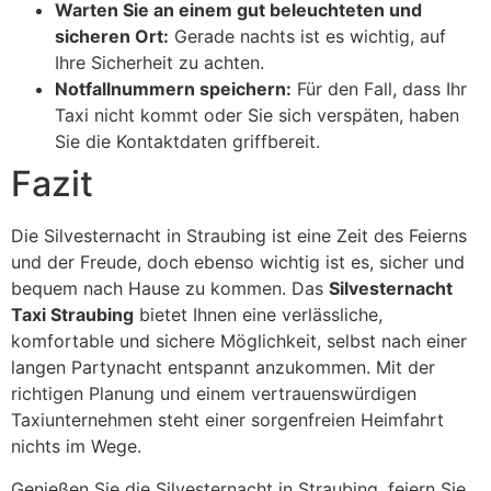
Warten Sie an einem gut beleuchteten und
sicheren Ort:
Gerade nachts ist es wichtig, auf
Ihre Sicherheit zu achten.
Notfallnummern speichern:
Für den Fall, dass Ihr
Taxi nicht kommt oder Sie sich verspäten, haben
Sie die Kontaktdaten griffbereit.
Fazit
Die Silvesternacht in Straubing ist eine Zeit des Feierns
und der Freude, doch ebenso wichtig ist es, sicher und
bequem nach Hause zu kommen. Das
Silvesternacht
Taxi Straubing
bietet Ihnen eine verlässliche,
komfortable und sichere Möglichkeit, selbst nach einer
langen Partynacht entspannt anzukommen. Mit der
richtigen Planung und einem vertrauenswürdigen
Taxiunternehmen steht einer sorgenfreien Heimfahrt
nichts im Wege.
Genießen Sie die Silvesternacht in Straubing, feiern Sie