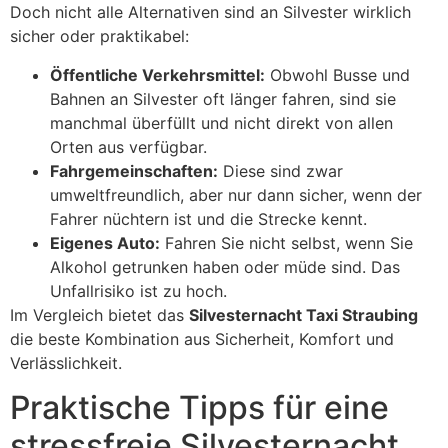
Doch nicht alle Alternativen sind an Silvester wirklich
sicher oder praktikabel:
Öffentliche Verkehrsmittel:
Obwohl Busse und
Bahnen an Silvester oft länger fahren, sind sie
manchmal überfüllt und nicht direkt von allen
Orten aus verfügbar.
Fahrgemeinschaften:
Diese sind zwar
umweltfreundlich, aber nur dann sicher, wenn der
Fahrer nüchtern ist und die Strecke kennt.
Eigenes Auto:
Fahren Sie nicht selbst, wenn Sie
Alkohol getrunken haben oder müde sind. Das
Unfallrisiko ist zu hoch.
Im Vergleich bietet das
Silvesternacht Taxi Straubing
die beste Kombination aus Sicherheit, Komfort und
Verlässlichkeit.
Praktische Tipps für eine
stressfreie Silvesternacht