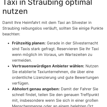
Taxi in Straubing optimal
nutzen
Damit Ihre Heimfahrt mit dem Taxi an Silvester in
Straubing reibungslos verläuft, sollten Sie einige Punkte
beachten:
Frühzeitig planen:
Gerade in der Silvesternacht
sind Taxis stark gefragt. Reservieren Sie Ihr Taxi
wenn möglich im Voraus, um Wartezeiten zu
vermeiden.
Vertrauenswürdigen Anbieter wählen:
Nutzen
Sie etablierte Taxiunternehmen, die über eine
ordentliche Lizenzierung und gute Bewertungen
verfügen.
Abholort genau angeben:
Damit der Fahrer Sie
schnell findet, teilen Sie den genauen Treffpunkt
mit, insbesondere wenn Sie sich in einer großen
Menschenmenge oder an einem belebten Ort