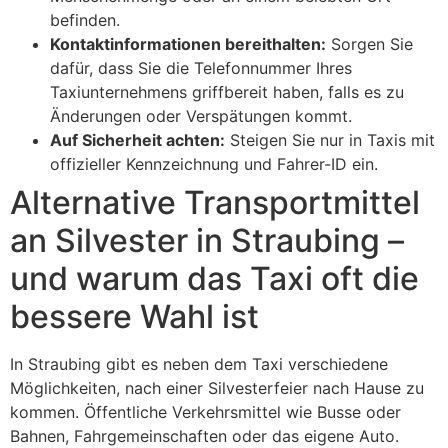
befinden.
Kontaktinformationen bereithalten:
Sorgen Sie
dafür, dass Sie die Telefonnummer Ihres
Taxiunternehmens griffbereit haben, falls es zu
Änderungen oder Verspätungen kommt.
Auf Sicherheit achten:
Steigen Sie nur in Taxis mit
offizieller Kennzeichnung und Fahrer-ID ein.
Alternative Transportmittel
an Silvester in Straubing –
und warum das Taxi oft die
bessere Wahl ist
In Straubing gibt es neben dem Taxi verschiedene
Möglichkeiten, nach einer Silvesterfeier nach Hause zu
kommen. Öffentliche Verkehrsmittel wie Busse oder
Bahnen, Fahrgemeinschaften oder das eigene Auto.