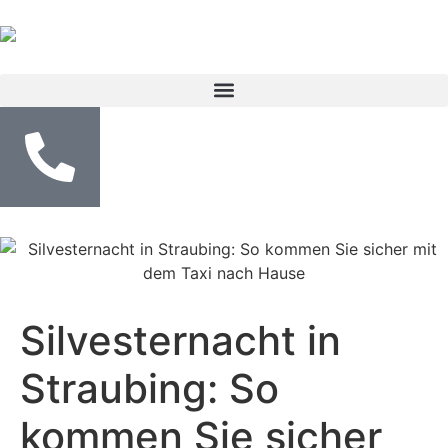
Silvesternacht in
Straubing: So
kommen Sie sicher