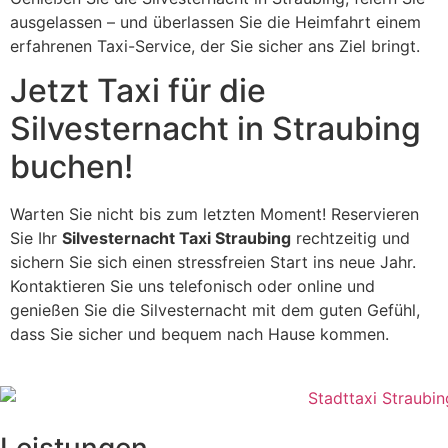
ausgelassen – und überlassen Sie die Heimfahrt einem
erfahrenen Taxi-Service, der Sie sicher ans Ziel bringt.
Jetzt Taxi für die
Silvesternacht in Straubing
buchen!
Warten Sie nicht bis zum letzten Moment! Reservieren
Sie Ihr
Silvesternacht Taxi Straubing
rechtzeitig und
sichern Sie sich einen stressfreien Start ins neue Jahr.
Kontaktieren Sie uns telefonisch oder online und
genießen Sie die Silvesternacht mit dem guten Gefühl,
dass Sie sicher und bequem nach Hause kommen.