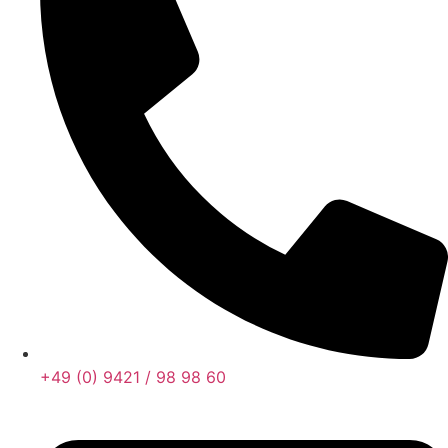
+49 (0) 9421 / 98 98 60