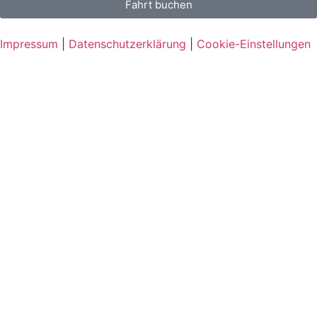
Fahrt buchen
Impressum
|
Datenschutzerklärung
|
Cookie-Einstellungen