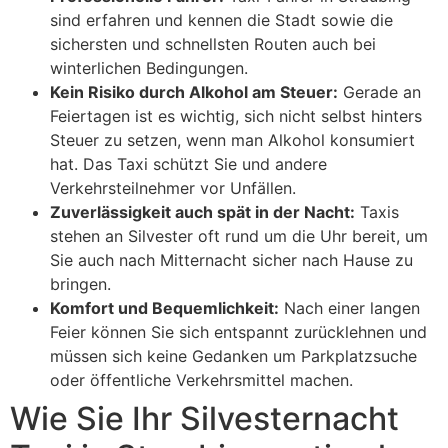
sind erfahren und kennen die Stadt sowie die
sichersten und schnellsten Routen auch bei
winterlichen Bedingungen.
Kein Risiko durch Alkohol am Steuer:
Gerade an
Feiertagen ist es wichtig, sich nicht selbst hinters
Steuer zu setzen, wenn man Alkohol konsumiert
hat. Das Taxi schützt Sie und andere
Verkehrsteilnehmer vor Unfällen.
Zuverlässigkeit auch spät in der Nacht:
Taxis
stehen an Silvester oft rund um die Uhr bereit, um
Sie auch nach Mitternacht sicher nach Hause zu
bringen.
Komfort und Bequemlichkeit:
Nach einer langen
Feier können Sie sich entspannt zurücklehnen und
müssen sich keine Gedanken um Parkplatzsuche
oder öffentliche Verkehrsmittel machen.
Wie Sie Ihr Silvesternacht