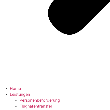
Home
Leistungen
Personenbeförderung
Flughafentransfer