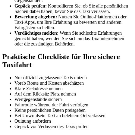
Gegenständen.
Gepäck prüfen:
Kontrollieren Sie, ob Sie alle persönlichen
Sachen dabei haben, bevor Sie das Taxi verlassen.
Bewertung abgeben:
Nutzen Sie Online-Plattformen oder
Taxi-Apps, um Ihre Erfahrung zu bewerten und anderen
Fahrgästen zu helfen.
Verdächtiges melden:
Wenn Sie schlechte Erfahrungen
gemacht haben, wenden Sie sich an das Taxiunternehmen
oder die zuständigen Behörden.
Praktische Checkliste für Ihre sichere
Taxifahrt
Nur offiziell zugelassene Taxis nutzen
Vorab Route und Kosten abschätzen
Klare Zieladresse nennen
Auf dem Rücksitz Platz nehmen
Wertgegenstände sichern
Fahrroute während der Fahrt verfolgen
Keine persönlichen Daten preisgeben
Bei Unwohlsein Taxi an belebtem Ort verlassen
Quittung anfordern
Gepäck vor Verlassen des Taxis prüfen