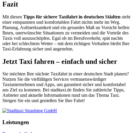
Fazit
Mit diesen
Tipps für sichere Taxifahrt in deutschen Städten
steht
einer entspannten und komfortablen Fahrt nichts mehr im Weg.
Planung, Aufmerksamkeit und ein gesundes Maß an Vorsicht helfen
Ihnen, unerwünschte Situationen zu vermeiden und die Vorteile des
Taxis voll auszuschöpfen. Egal ob im Berufsverkehr, spät nachts
oder bei schlechtem Wetter – mit dem richtigen Verhalten bleibt Ihre
Taxi-Erfahrung sicher und angenehm.
Jetzt Taxi fahren – einfach und sicher
Sie möchten Ihre nächste Taxifahrt in einer deutschen Stadt planen?
Nutzen Sie die vielfältigen Services vertrauenswürdiger
Taxiunternehmen und Apps, um garantiert sicher und komfortabel
ans Ziel zu kommen. Bei stadttaxi.de finden Sie zahlreiche Tipps,
Anbieter und aktuelle Informationen rund um das Thema Taxi.
Steigen Sie ein und genießen Sie Ihre Fahrt!
Leistungen