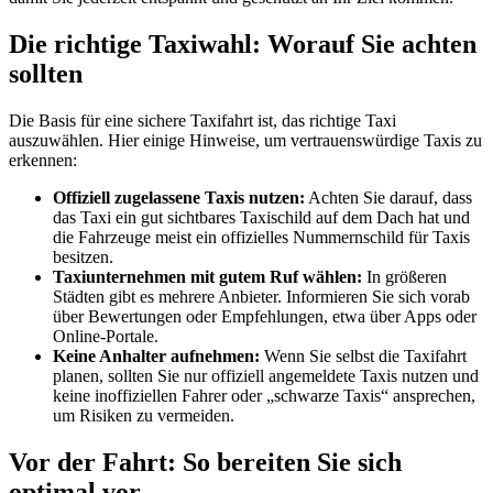
Die richtige Taxiwahl: Worauf Sie achten
sollten
Die Basis für eine sichere Taxifahrt ist, das richtige Taxi
auszuwählen. Hier einige Hinweise, um vertrauenswürdige Taxis zu
erkennen:
Offiziell zugelassene Taxis nutzen:
Achten Sie darauf, dass
das Taxi ein gut sichtbares Taxischild auf dem Dach hat und
die Fahrzeuge meist ein offizielles Nummernschild für Taxis
besitzen.
Taxiunternehmen mit gutem Ruf wählen:
In größeren
Städten gibt es mehrere Anbieter. Informieren Sie sich vorab
über Bewertungen oder Empfehlungen, etwa über Apps oder
Online-Portale.
Keine Anhalter aufnehmen:
Wenn Sie selbst die Taxifahrt
planen, sollten Sie nur offiziell angemeldete Taxis nutzen und
keine inoffiziellen Fahrer oder „schwarze Taxis“ ansprechen,
um Risiken zu vermeiden.
Vor der Fahrt: So bereiten Sie sich
optimal vor