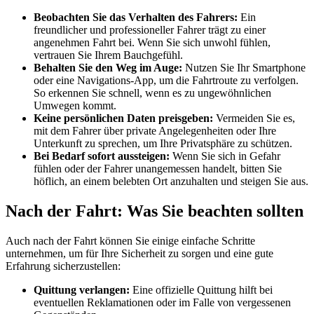
Beobachten Sie das Verhalten des Fahrers:
Ein
freundlicher und professioneller Fahrer trägt zu einer
angenehmen Fahrt bei. Wenn Sie sich unwohl fühlen,
vertrauen Sie Ihrem Bauchgefühl.
Behalten Sie den Weg im Auge:
Nutzen Sie Ihr Smartphone
oder eine Navigations-App, um die Fahrtroute zu verfolgen.
So erkennen Sie schnell, wenn es zu ungewöhnlichen
Umwegen kommt.
Keine persönlichen Daten preisgeben:
Vermeiden Sie es,
mit dem Fahrer über private Angelegenheiten oder Ihre
Unterkunft zu sprechen, um Ihre Privatsphäre zu schützen.
Bei Bedarf sofort aussteigen:
Wenn Sie sich in Gefahr
fühlen oder der Fahrer unangemessen handelt, bitten Sie
höflich, an einem belebten Ort anzuhalten und steigen Sie aus.
Nach der Fahrt: Was Sie beachten sollten
Auch nach der Fahrt können Sie einige einfache Schritte
unternehmen, um für Ihre Sicherheit zu sorgen und eine gute
Erfahrung sicherzustellen:
Quittung verlangen:
Eine offizielle Quittung hilft bei
eventuellen Reklamationen oder im Falle von vergessenen