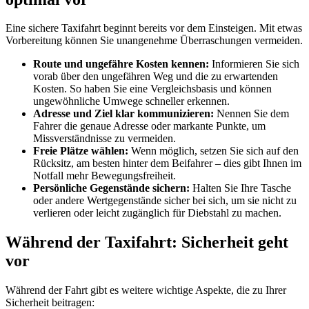
Eine sichere Taxifahrt beginnt bereits vor dem Einsteigen. Mit etwas
Vorbereitung können Sie unangenehme Überraschungen vermeiden.
Route und ungefähre Kosten kennen:
Informieren Sie sich
vorab über den ungefähren Weg und die zu erwartenden
Kosten. So haben Sie eine Vergleichsbasis und können
ungewöhnliche Umwege schneller erkennen.
Adresse und Ziel klar kommunizieren:
Nennen Sie dem
Fahrer die genaue Adresse oder markante Punkte, um
Missverständnisse zu vermeiden.
Freie Plätze wählen:
Wenn möglich, setzen Sie sich auf den
Rücksitz, am besten hinter dem Beifahrer – dies gibt Ihnen im
Notfall mehr Bewegungsfreiheit.
Persönliche Gegenstände sichern:
Halten Sie Ihre Tasche
oder andere Wertgegenstände sicher bei sich, um sie nicht zu
verlieren oder leicht zugänglich für Diebstahl zu machen.
Während der Taxifahrt: Sicherheit geht
vor
Während der Fahrt gibt es weitere wichtige Aspekte, die zu Ihrer
Sicherheit beitragen: