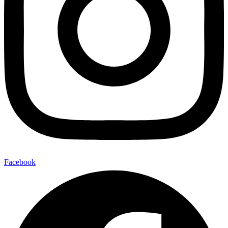
Facebook