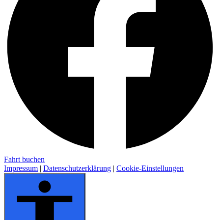
Fahrt buchen
Impressum
|
Datenschutzerklärung
|
Cookie-Einstellungen