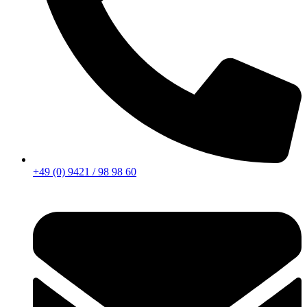
+49 (0) 9421 / 98 98 60