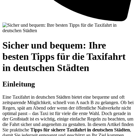
Sicher und bequem: Ihre
besten Tipps für die Taxifahrt
in deutschen Städten
Einleitung
Eine Taxifahrt in deutschen Städten bietet eine bequeme und oft
zeitsparende Möglichkeit, schnell von A nach B zu gelangen. Ob bei
Regen, spät am Abend oder wenn der öffentliche Nahverkehr nicht
optimal passt – das Taxi ist für viele die erste Wahl. Doch gerade in
der Großstadt ist es wichtig, einige einfache Regeln zu beachten, um
die Fahrt sicher und angenehm zu gestalten. In diesem Artikel finden
Sie praktische
Tipps für sichere Taxifahrt in deutschen Städten
,
damit Sie jederzeit entspannt und geschützt an Ihr Ziel kommen.