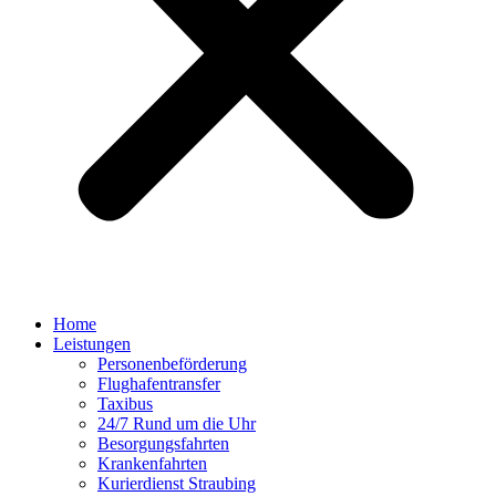
Home
Leistungen
Personenbeförderung
Flughafentransfer
Taxibus
24/7 Rund um die Uhr
Besorgungsfahrten
Krankenfahrten
Kurierdienst Straubing