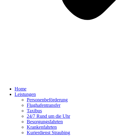
Home
Leistungen
Personenbeförderung
Flughafentransfer
Taxibus
24/7 Rund um die Uhr
Besorgungsfahrten
Krankenfahrten
Kurierdienst Straubing