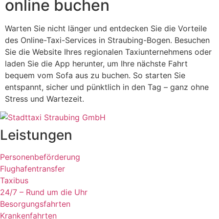
online buchen
Warten Sie nicht länger und entdecken Sie die Vorteile
des Online-Taxi-Services in Straubing-Bogen. Besuchen
Sie die Website Ihres regionalen Taxiunternehmens oder
laden Sie die App herunter, um Ihre nächste Fahrt
bequem vom Sofa aus zu buchen. So starten Sie
entspannt, sicher und pünktlich in den Tag – ganz ohne
Stress und Wartezeit.
Leistungen
Personenbeförderung
Flughafentransfer
Taxibus
24/7 – Rund um die Uhr
Besorgungsfahrten
Krankenfahrten