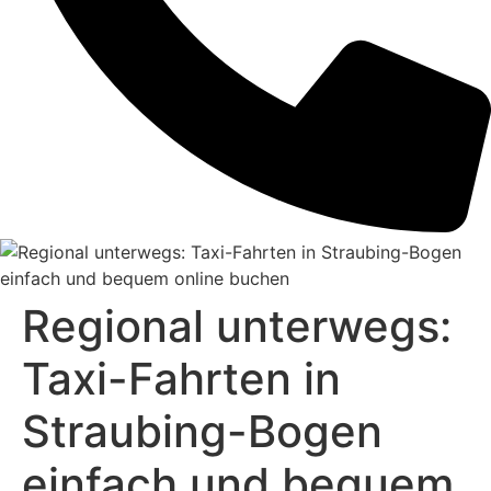
Regional unterwegs:
Taxi-Fahrten in
Straubing-Bogen
einfach und bequem