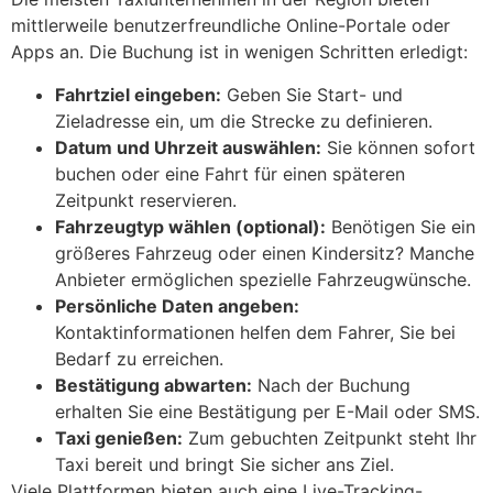
mittlerweile benutzerfreundliche Online-Portale oder
Apps an. Die Buchung ist in wenigen Schritten erledigt:
Fahrtziel eingeben:
Geben Sie Start- und
Zieladresse ein, um die Strecke zu definieren.
Datum und Uhrzeit auswählen:
Sie können sofort
buchen oder eine Fahrt für einen späteren
Zeitpunkt reservieren.
Fahrzeugtyp wählen (optional):
Benötigen Sie ein
größeres Fahrzeug oder einen Kindersitz? Manche
Anbieter ermöglichen spezielle Fahrzeugwünsche.
Persönliche Daten angeben:
Kontaktinformationen helfen dem Fahrer, Sie bei
Bedarf zu erreichen.
Bestätigung abwarten:
Nach der Buchung
erhalten Sie eine Bestätigung per E-Mail oder SMS.
Taxi genießen:
Zum gebuchten Zeitpunkt steht Ihr
Taxi bereit und bringt Sie sicher ans Ziel.
Viele Plattformen bieten auch eine Live-Tracking-