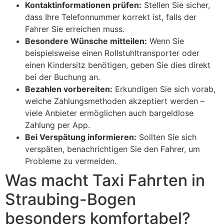
Kontaktinformationen prüfen:
Stellen Sie sicher,
dass Ihre Telefonnummer korrekt ist, falls der
Fahrer Sie erreichen muss.
Besondere Wünsche mitteilen:
Wenn Sie
beispielsweise einen Rollstuhltransporter oder
einen Kindersitz benötigen, geben Sie dies direkt
bei der Buchung an.
Bezahlen vorbereiten:
Erkundigen Sie sich vorab,
welche Zahlungsmethoden akzeptiert werden –
viele Anbieter ermöglichen auch bargeldlose
Zahlung per App.
Bei Verspätung informieren:
Sollten Sie sich
verspäten, benachrichtigen Sie den Fahrer, um
Probleme zu vermeiden.
Was macht Taxi Fahrten in
Straubing-Bogen
besonders komfortabel?