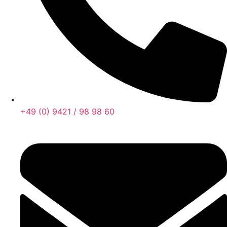
+49 (0) 9421 / 98 98 60