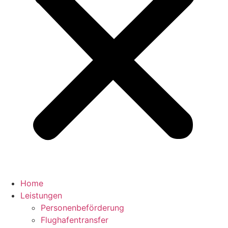
Home
Leistungen
Personenbeförderung
Flughafentransfer