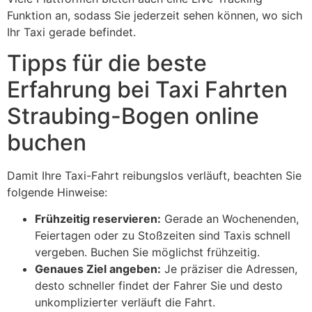
Funktion an, sodass Sie jederzeit sehen können, wo sich
Ihr Taxi gerade befindet.
Tipps für die beste
Erfahrung bei Taxi Fahrten
Straubing-Bogen online
buchen
Damit Ihre Taxi-Fahrt reibungslos verläuft, beachten Sie
folgende Hinweise:
Frühzeitig reservieren:
Gerade an Wochenenden,
Feiertagen oder zu Stoßzeiten sind Taxis schnell
vergeben. Buchen Sie möglichst frühzeitig.
Genaues Ziel angeben:
Je präziser die Adressen,
desto schneller findet der Fahrer Sie und desto
unkomplizierter verläuft die Fahrt.