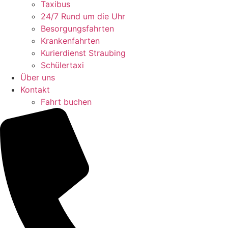
Taxibus
24/7 Rund um die Uhr
Besorgungsfahrten
Krankenfahrten
Kurierdienst Straubing
Schülertaxi
Über uns
Kontakt
Fahrt buchen