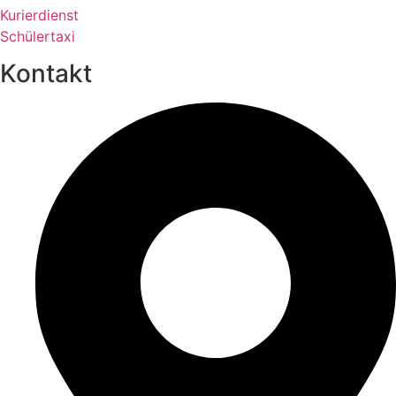
Kurierdienst
Schülertaxi
Kontakt