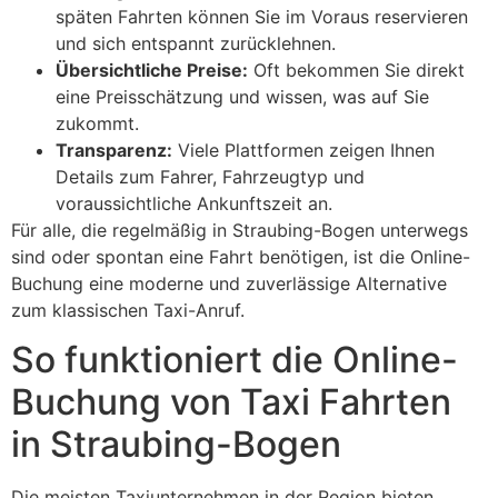
späten Fahrten können Sie im Voraus reservieren
und sich entspannt zurücklehnen.
Übersichtliche Preise:
Oft bekommen Sie direkt
eine Preisschätzung und wissen, was auf Sie
zukommt.
Transparenz:
Viele Plattformen zeigen Ihnen
Details zum Fahrer, Fahrzeugtyp und
voraussichtliche Ankunftszeit an.
Für alle, die regelmäßig in Straubing-Bogen unterwegs
sind oder spontan eine Fahrt benötigen, ist die Online-
Buchung eine moderne und zuverlässige Alternative
zum klassischen Taxi-Anruf.
So funktioniert die Online-
Buchung von Taxi Fahrten
in Straubing-Bogen
Die meisten Taxiunternehmen in der Region bieten