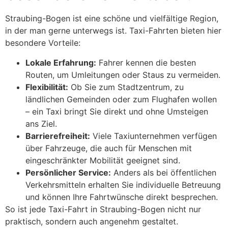
Straubing-Bogen ist eine schöne und vielfältige Region,
in der man gerne unterwegs ist. Taxi-Fahrten bieten hier
besondere Vorteile:
Lokale Erfahrung:
Fahrer kennen die besten
Routen, um Umleitungen oder Staus zu vermeiden.
Flexibilität:
Ob Sie zum Stadtzentrum, zu
ländlichen Gemeinden oder zum Flughafen wollen
– ein Taxi bringt Sie direkt und ohne Umsteigen
ans Ziel.
Barrierefreiheit:
Viele Taxiunternehmen verfügen
über Fahrzeuge, die auch für Menschen mit
eingeschränkter Mobilität geeignet sind.
Persönlicher Service:
Anders als bei öffentlichen
Verkehrsmitteln erhalten Sie individuelle Betreuung
und können Ihre Fahrtwünsche direkt besprechen.
So ist jede Taxi-Fahrt in Straubing-Bogen nicht nur
praktisch, sondern auch angenehm gestaltet.