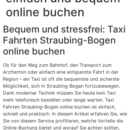
online buchen
Bequem und stressfrei: Taxi
Fahrten Straubing-Bogen
online buchen
Ob für den Weg zum Bahnhof, den Transport zum
Arzttermin oder einfach eine entspannte Fahrt in der
Region – ein Taxi ist oft die bequemste und sicherste
Möglichkeit, sich in Straubing-Bogen fortzubewegen.
Dank moderner Technik müssen Sie heute kein Taxi
mehr telefonisch bestellen oder lange warten. Taxi
Fahrten Straubing-Bogen online buchen ist einfach,
schnell und praktisch. In diesem Artikel erfahren Sie, wie
Sie von diesem Service profitieren, welche Vorteile die
Online-Buchung bietet und worauf Sie achten sollten,