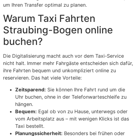
um Ihren Transfer optimal zu planen.
Warum Taxi Fahrten
Straubing-Bogen online
buchen?
Die Digitalisierung macht auch vor dem Taxi-Service
nicht halt. Immer mehr Fahrgäste entscheiden sich dafür,
ihre Fahrten bequem und unkompliziert online zu
reservieren. Das hat viele Vorteile:
Zeitsparend:
Sie können Ihre Fahrt rund um die
Uhr buchen, ohne in der Telefonwarteschleife zu
hängen.
Bequem:
Egal ob von zu Hause, unterwegs oder
vom Arbeitsplatz aus – mit wenigen Klicks ist das
Taxi bestellt.
Planungssicherheit:
Besonders bei frühen oder