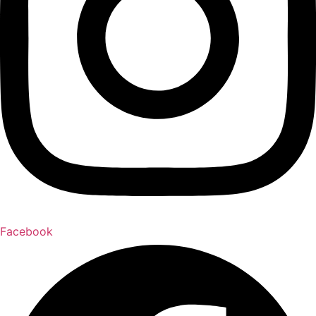
Facebook