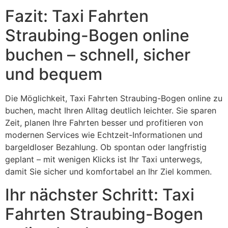
Fazit: Taxi Fahrten
Straubing-Bogen online
buchen – schnell, sicher
und bequem
Die Möglichkeit, Taxi Fahrten Straubing-Bogen online zu
buchen, macht Ihren Alltag deutlich leichter. Sie sparen
Zeit, planen Ihre Fahrten besser und profitieren von
modernen Services wie Echtzeit-Informationen und
bargeldloser Bezahlung. Ob spontan oder langfristig
geplant – mit wenigen Klicks ist Ihr Taxi unterwegs,
damit Sie sicher und komfortabel an Ihr Ziel kommen.
Ihr nächster Schritt: Taxi
Fahrten Straubing-Bogen