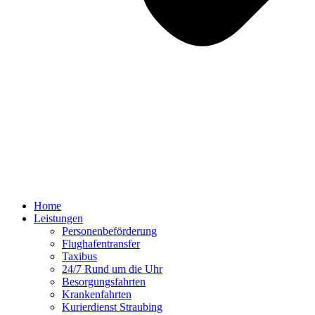
Home
Leistungen
Personenbeförderung
Flughafentransfer
Taxibus
24/7 Rund um die Uhr
Besorgungsfahrten
Krankenfahrten
Kurierdienst Straubing