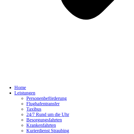
Home
Leistungen
Personenbeförderung
Flughafentransfer
Taxibus
24/7 Rund um die Uhr
Besorgungsfahrten
Krankenfahrten
Kurierdienst Straubing