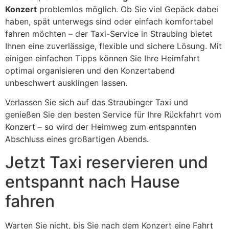
Konzert
problemlos möglich. Ob Sie viel Gepäck dabei
haben, spät unterwegs sind oder einfach komfortabel
fahren möchten – der Taxi-Service in Straubing bietet
Ihnen eine zuverlässige, flexible und sichere Lösung. Mit
einigen einfachen Tipps können Sie Ihre Heimfahrt
optimal organisieren und den Konzertabend
unbeschwert ausklingen lassen.
Verlassen Sie sich auf das Straubinger Taxi und
genießen Sie den besten Service für Ihre Rückfahrt vom
Konzert – so wird der Heimweg zum entspannten
Abschluss eines großartigen Abends.
Jetzt Taxi reservieren und
entspannt nach Hause
fahren
Warten Sie nicht, bis Sie nach dem Konzert eine Fahrt