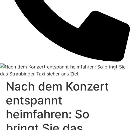
Nach dem Konzert
entspannt
heimfahren: So
bringt Sie das