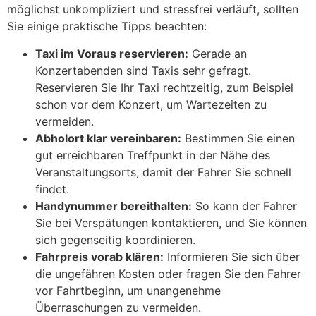
möglichst unkompliziert und stressfrei verläuft, sollten
Sie einige praktische Tipps beachten:
Taxi im Voraus reservieren:
Gerade an
Konzertabenden sind Taxis sehr gefragt.
Reservieren Sie Ihr Taxi rechtzeitig, zum Beispiel
schon vor dem Konzert, um Wartezeiten zu
vermeiden.
Abholort klar vereinbaren:
Bestimmen Sie einen
gut erreichbaren Treffpunkt in der Nähe des
Veranstaltungsorts, damit der Fahrer Sie schnell
findet.
Handynummer bereithalten:
So kann der Fahrer
Sie bei Verspätungen kontaktieren, und Sie können
sich gegenseitig koordinieren.
Fahrpreis vorab klären:
Informieren Sie sich über
die ungefähren Kosten oder fragen Sie den Fahrer
vor Fahrtbeginn, um unangenehme
Überraschungen zu vermeiden.