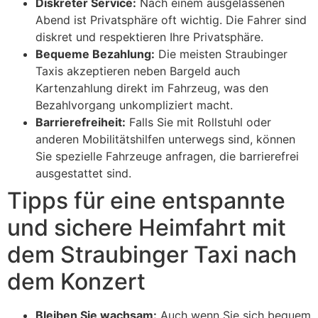
Diskreter Service:
Nach einem ausgelassenen
Abend ist Privatsphäre oft wichtig. Die Fahrer sind
diskret und respektieren Ihre Privatsphäre.
Bequeme Bezahlung:
Die meisten Straubinger
Taxis akzeptieren neben Bargeld auch
Kartenzahlung direkt im Fahrzeug, was den
Bezahlvorgang unkompliziert macht.
Barrierefreiheit:
Falls Sie mit Rollstuhl oder
anderen Mobilitätshilfen unterwegs sind, können
Sie spezielle Fahrzeuge anfragen, die barrierefrei
ausgestattet sind.
Tipps für eine entspannte
und sichere Heimfahrt mit
dem Straubinger Taxi nach
dem Konzert
Bleiben Sie wachsam:
Auch wenn Sie sich bequem