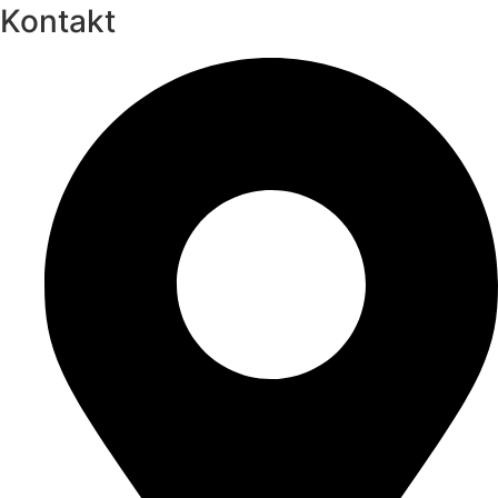
Kontakt