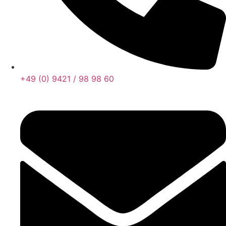
+49 (0) 9421 / 98 98 60