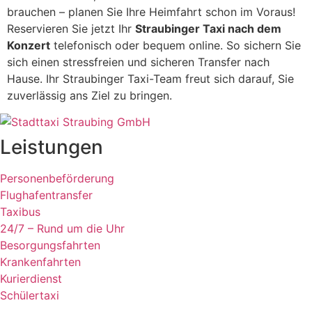
brauchen – planen Sie Ihre Heimfahrt schon im Voraus!
Reservieren Sie jetzt Ihr
Straubinger Taxi nach dem
Konzert
telefonisch oder bequem online. So sichern Sie
sich einen stressfreien und sicheren Transfer nach
Hause. Ihr Straubinger Taxi-Team freut sich darauf, Sie
zuverlässig ans Ziel zu bringen.
Leistungen
Personenbeförderung
Flughafentransfer
Taxibus
24/7 – Rund um die Uhr
Besorgungsfahrten
Krankenfahrten
Kurierdienst
Schülertaxi