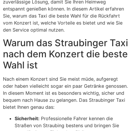
zuverlässige Lösung, damit Sie Ihren Heimweg
entspannt genießen können. In diesem Artikel erfahren
Sie, warum das Taxi die beste Wahl für die Rückfahrt
vom Konzert ist, welche Vorteile es bietet und wie Sie
den Service optimal nutzen.
Warum das Straubinger Taxi
nach dem Konzert die beste
Wahl ist
Nach einem Konzert sind Sie meist müde, aufgeregt
oder haben vielleicht sogar ein paar Getränke genossen.
In diesem Moment ist es besonders wichtig, sicher und
bequem nach Hause zu gelangen. Das Straubinger Taxi
bietet Ihnen genau das:
Sicherheit:
Professionelle Fahrer kennen die
Straßen von Straubing bestens und bringen Sie