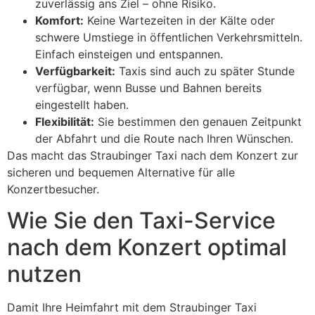
zuverlässig ans Ziel – ohne Risiko.
Komfort:
Keine Wartezeiten in der Kälte oder
schwere Umstiege in öffentlichen Verkehrsmitteln.
Einfach einsteigen und entspannen.
Verfügbarkeit:
Taxis sind auch zu später Stunde
verfügbar, wenn Busse und Bahnen bereits
eingestellt haben.
Flexibilität:
Sie bestimmen den genauen Zeitpunkt
der Abfahrt und die Route nach Ihren Wünschen.
Das macht das Straubinger Taxi nach dem Konzert zur
sicheren und bequemen Alternative für alle
Konzertbesucher.
Wie Sie den Taxi-Service
nach dem Konzert optimal
nutzen
Damit Ihre Heimfahrt mit dem Straubinger Taxi