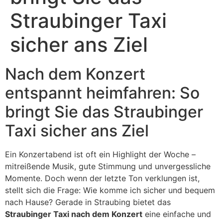
Straubinger Taxi
sicher ans Ziel
Nach dem Konzert
entspannt heimfahren: So
bringt Sie das Straubinger
Taxi sicher ans Ziel
Ein Konzertabend ist oft ein Highlight der Woche –
mitreißende Musik, gute Stimmung und unvergessliche
Momente. Doch wenn der letzte Ton verklungen ist,
stellt sich die Frage: Wie komme ich sicher und bequem
nach Hause? Gerade in Straubing bietet das
Straubinger Taxi nach dem Konzert
eine einfache und