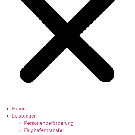
Home
Leistungen
Personenbeförderung
Flughafentransfer