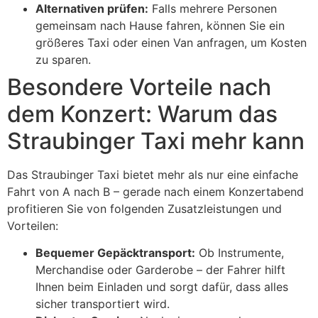
Alternativen prüfen:
Falls mehrere Personen
gemeinsam nach Hause fahren, können Sie ein
größeres Taxi oder einen Van anfragen, um Kosten
zu sparen.
Besondere Vorteile nach
dem Konzert: Warum das
Straubinger Taxi mehr kann
Das Straubinger Taxi bietet mehr als nur eine einfache
Fahrt von A nach B – gerade nach einem Konzertabend
profitieren Sie von folgenden Zusatzleistungen und
Vorteilen:
Bequemer Gepäcktransport:
Ob Instrumente,
Merchandise oder Garderobe – der Fahrer hilft
Ihnen beim Einladen und sorgt dafür, dass alles
sicher transportiert wird.