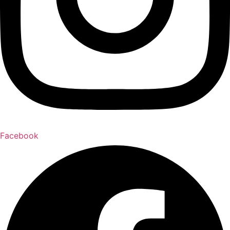
Facebook