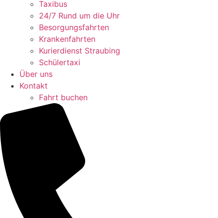
Taxibus
24/7 Rund um die Uhr
Besorgungsfahrten
Krankenfahrten
Kurierdienst Straubing
Schülertaxi
Über uns
Kontakt
Fahrt buchen