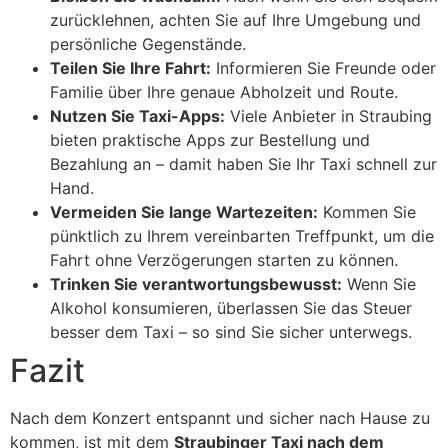
zurücklehnen, achten Sie auf Ihre Umgebung und
persönliche Gegenstände.
Teilen Sie Ihre Fahrt:
Informieren Sie Freunde oder
Familie über Ihre genaue Abholzeit und Route.
Nutzen Sie Taxi-Apps:
Viele Anbieter in Straubing
bieten praktische Apps zur Bestellung und
Bezahlung an – damit haben Sie Ihr Taxi schnell zur
Hand.
Vermeiden Sie lange Wartezeiten:
Kommen Sie
pünktlich zu Ihrem vereinbarten Treffpunkt, um die
Fahrt ohne Verzögerungen starten zu können.
Trinken Sie verantwortungsbewusst:
Wenn Sie
Alkohol konsumieren, überlassen Sie das Steuer
besser dem Taxi – so sind Sie sicher unterwegs.
Fazit
Nach dem Konzert entspannt und sicher nach Hause zu
kommen, ist mit dem
Straubinger Taxi nach dem