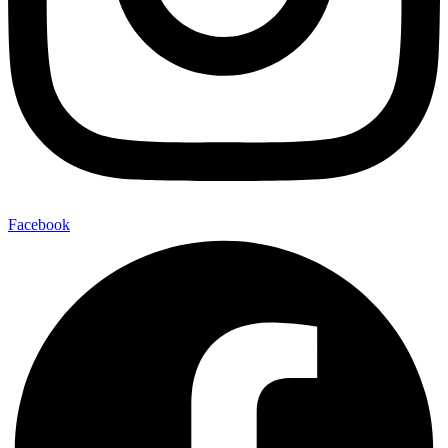
Facebook