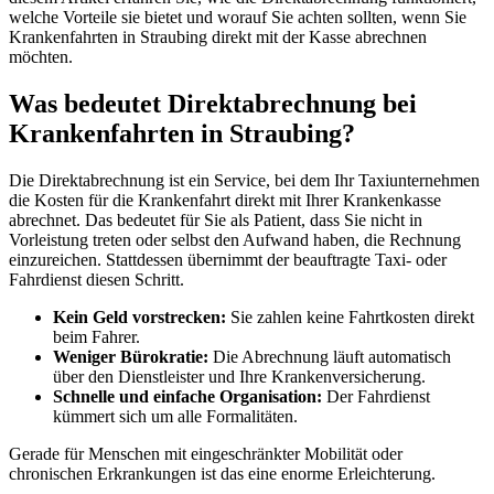
welche Vorteile sie bietet und worauf Sie achten sollten, wenn Sie
Krankenfahrten in Straubing direkt mit der Kasse abrechnen
möchten.
Was bedeutet Direktabrechnung bei
Krankenfahrten in Straubing?
Die Direktabrechnung ist ein Service, bei dem Ihr Taxiunternehmen
die Kosten für die Krankenfahrt direkt mit Ihrer Krankenkasse
abrechnet. Das bedeutet für Sie als Patient, dass Sie nicht in
Vorleistung treten oder selbst den Aufwand haben, die Rechnung
einzureichen. Stattdessen übernimmt der beauftragte Taxi- oder
Fahrdienst diesen Schritt.
Kein Geld vorstrecken:
Sie zahlen keine Fahrtkosten direkt
beim Fahrer.
Weniger Bürokratie:
Die Abrechnung läuft automatisch
über den Dienstleister und Ihre Krankenversicherung.
Schnelle und einfache Organisation:
Der Fahrdienst
kümmert sich um alle Formalitäten.
Gerade für Menschen mit eingeschränkter Mobilität oder
chronischen Erkrankungen ist das eine enorme Erleichterung.