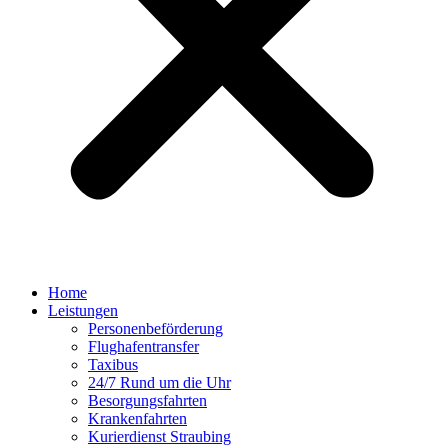
Home
Leistungen
Personenbeförderung
Flughafentransfer
Taxibus
24/7 Rund um die Uhr
Besorgungsfahrten
Krankenfahrten
Kurierdienst Straubing