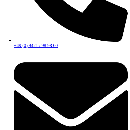
+49 (0) 9421 / 98 98 60