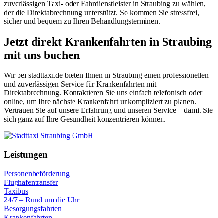
zuverlässigen Taxi- oder Fahrdienstleister in Straubing zu wählen,
der die Direktabrechnung unterstützt. So kommen Sie stressfrei,
sicher und bequem zu Ihren Behandlungsterminen.
Jetzt direkt Krankenfahrten in Straubing
mit uns buchen
Wir bei stadttaxi.de bieten Ihnen in Straubing einen professionellen
und zuverlässigen Service für Krankenfahrten mit
Direktabrechnung. Kontaktieren Sie uns einfach telefonisch oder
online, um Ihre nächste Krankenfahrt unkompliziert zu planen.
Vertrauen Sie auf unsere Erfahrung und unseren Service – damit Sie
sich ganz auf Ihre Gesundheit konzentrieren können.
Leistungen
Personenbeförderung
Flughafentransfer
Taxibus
24/7 – Rund um die Uhr
Besorgungsfahrten
Krankenfahrten