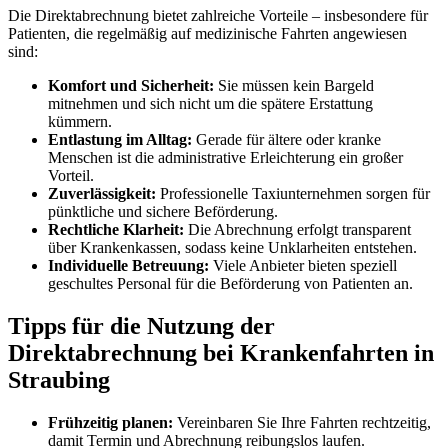
Die Direktabrechnung bietet zahlreiche Vorteile – insbesondere für
Patienten, die regelmäßig auf medizinische Fahrten angewiesen
sind:
Komfort und Sicherheit:
Sie müssen kein Bargeld
mitnehmen und sich nicht um die spätere Erstattung
kümmern.
Entlastung im Alltag:
Gerade für ältere oder kranke
Menschen ist die administrative Erleichterung ein großer
Vorteil.
Zuverlässigkeit:
Professionelle Taxiunternehmen sorgen für
pünktliche und sichere Beförderung.
Rechtliche Klarheit:
Die Abrechnung erfolgt transparent
über Krankenkassen, sodass keine Unklarheiten entstehen.
Individuelle Betreuung:
Viele Anbieter bieten speziell
geschultes Personal für die Beförderung von Patienten an.
Tipps für die Nutzung der
Direktabrechnung bei Krankenfahrten in
Straubing
Frühzeitig planen:
Vereinbaren Sie Ihre Fahrten rechtzeitig,
damit Termin und Abrechnung reibungslos laufen.