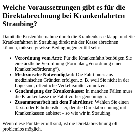
Welche Voraussetzungen gibt es für die
Direktabrechnung bei Krankenfahrten
Straubing?
Damit die Kostenübernahme durch die Krankenkasse klappt und Sie
Krankenfahrten in Straubing direkt mit der Kasse abrechnen
können, müssen gewisse Bedingungen erfüllt sein:
Verordnung vom Arzt:
Für die Krankenfahrt benötigen Sie
eine ärztliche Verordnung (Formular „Verordnung einer
Krankenbeförderung“).
Medizinische Notwendigkeit:
Die Fahrt muss aus
medizinischen Gründen erfolgen, z. B. weil Sie nicht in der
Lage sind, öffentliche Verkehrsmittel zu nutzen.
Genehmigung der Krankenkasse:
In manchen Fällen muss
die Krankenkasse die Fahrt vorher genehmigen.
Zusammenarbeit mit dem Fahrdienst:
Wählen Sie einen
Taxi- oder Fahrdienstleister, der die Direktabrechnung mit
Krankenkassen anbietet – so wie wir in Straubing.
Wenn diese Punkte erfüllt sind, ist die Direktabrechnung oft
problemlos möglich.