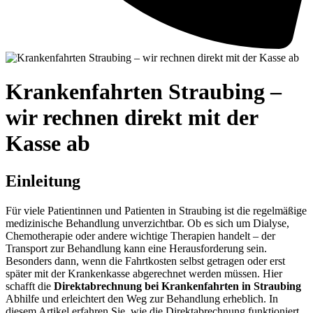
Krankenfahrten Straubing –
wir rechnen direkt mit der
Kasse ab
Einleitung
Für viele Patientinnen und Patienten in Straubing ist die regelmäßige
medizinische Behandlung unverzichtbar. Ob es sich um Dialyse,
Chemotherapie oder andere wichtige Therapien handelt – der
Transport zur Behandlung kann eine Herausforderung sein.
Besonders dann, wenn die Fahrtkosten selbst getragen oder erst
später mit der Krankenkasse abgerechnet werden müssen. Hier
schafft die
Direktabrechnung bei Krankenfahrten in Straubing
Abhilfe und erleichtert den Weg zur Behandlung erheblich. In
diesem Artikel erfahren Sie, wie die Direktabrechnung funktioniert,