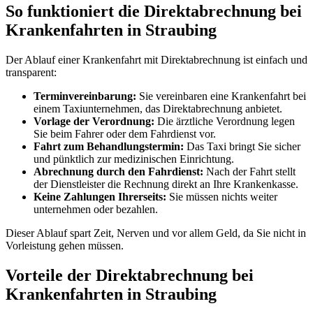
So funktioniert die Direktabrechnung bei
Krankenfahrten in Straubing
Der Ablauf einer Krankenfahrt mit Direktabrechnung ist einfach und
transparent:
Terminvereinbarung:
Sie vereinbaren eine Krankenfahrt bei
einem Taxiunternehmen, das Direktabrechnung anbietet.
Vorlage der Verordnung:
Die ärztliche Verordnung legen
Sie beim Fahrer oder dem Fahrdienst vor.
Fahrt zum Behandlungstermin:
Das Taxi bringt Sie sicher
und pünktlich zur medizinischen Einrichtung.
Abrechnung durch den Fahrdienst:
Nach der Fahrt stellt
der Dienstleister die Rechnung direkt an Ihre Krankenkasse.
Keine Zahlungen Ihrerseits:
Sie müssen nichts weiter
unternehmen oder bezahlen.
Dieser Ablauf spart Zeit, Nerven und vor allem Geld, da Sie nicht in
Vorleistung gehen müssen.
Vorteile der Direktabrechnung bei
Krankenfahrten in Straubing