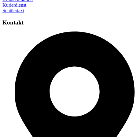
Kurierdienst
Schülertaxi
Kontakt