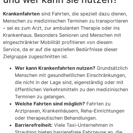
Krankenfahrten
sind Fahrten, die speziell dazu dienen,
Menschen zu medizinischen Terminen zu transportieren
– sei es zum Arzt, zur ambulanten Therapie oder ins
Krankenhaus. Besonders Senioren und Menschen mit
eingeschränkter Mobilität profitieren von diesem
Service, da er auf die speziellen Bedürfnisse dieser
Zielgruppe zugeschnitten ist.
Wer kann Krankenfahrten nutzen?
Grundsätzlich
Menschen mit gesundheitlichen Einschränkungen,
die nicht in der Lage sind, eigenständig oder mit
öffentlichen Verkehrsmitteln zu den medizinischen
Terminen zu gelangen.
Welche Fahrten sind möglich?
Fahrten zu
Arztpraxen, Krankenhäusern, Reha-Einrichtungen
oder therapeutischen Behandlungen.
Barrierefreiheit:
Viele Taxi-Unternehmen in
Straubing bieten barrierefreie Fahrzeuge an, die