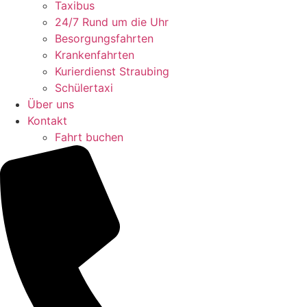
Taxibus
24/7 Rund um die Uhr
Besorgungsfahrten
Krankenfahrten
Kurierdienst Straubing
Schülertaxi
Über uns
Kontakt
Fahrt buchen