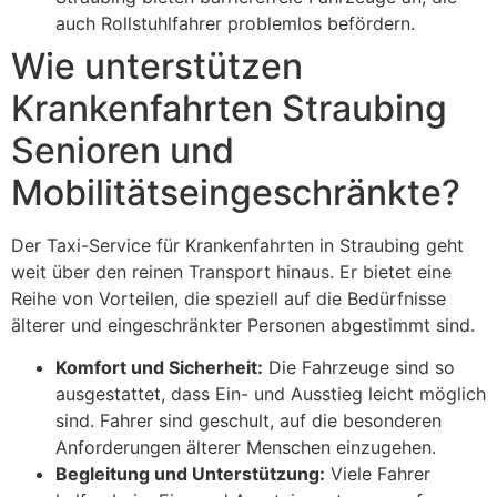
auch Rollstuhlfahrer problemlos befördern.
Wie unterstützen
Krankenfahrten Straubing
Senioren und
Mobilitätseingeschränkte?
Der Taxi-Service für Krankenfahrten in Straubing geht
weit über den reinen Transport hinaus. Er bietet eine
Reihe von Vorteilen, die speziell auf die Bedürfnisse
älterer und eingeschränkter Personen abgestimmt sind.
Komfort und Sicherheit:
Die Fahrzeuge sind so
ausgestattet, dass Ein- und Ausstieg leicht möglich
sind. Fahrer sind geschult, auf die besonderen
Anforderungen älterer Menschen einzugehen.
Begleitung und Unterstützung:
Viele Fahrer