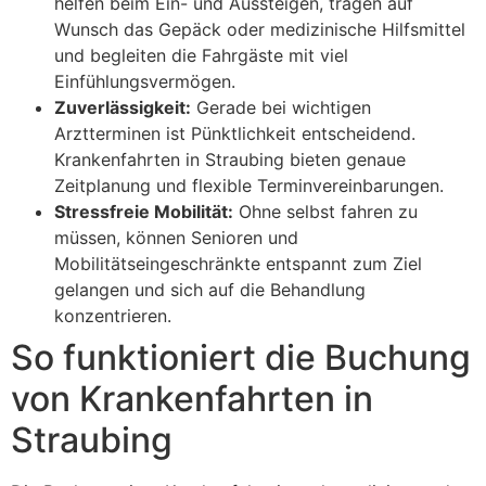
helfen beim Ein- und Aussteigen, tragen auf
Wunsch das Gepäck oder medizinische Hilfsmittel
und begleiten die Fahrgäste mit viel
Einfühlungsvermögen.
Zuverlässigkeit:
Gerade bei wichtigen
Arztterminen ist Pünktlichkeit entscheidend.
Krankenfahrten in Straubing bieten genaue
Zeitplanung und flexible Terminvereinbarungen.
Stressfreie Mobilität:
Ohne selbst fahren zu
müssen, können Senioren und
Mobilitätseingeschränkte entspannt zum Ziel
gelangen und sich auf die Behandlung
konzentrieren.
So funktioniert die Buchung
von Krankenfahrten in
Straubing