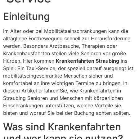
Einleitung
Im Alter oder bei Mobilitätseinschränkungen kann die
alltägliche Fortbewegung schnell zur Herausforderung
werden. Besonders Arztbesuche, Therapien oder
Krankenhausfahrten stellen viele Senioren vor große
Hürden. Hier kommen
Krankenfahrten Straubing
ins
Spiel: Ein Taxi-Service, der speziell darauf ausgelegt ist,
mobilitätseingeschränkte Menschen sicher und
komfortabel an ihre wichtigen Termine zu bringen. In
diesem Artikel erfahren Sie, wie Krankenfahrten in
Straubing Senioren und Menschen mit körperlichen
Einschränkungen unterstützen, welche Vorteile sie
bieten und worauf Sie bei der Buchung achten sollten.
Was sind Krankenfahrten
und wer kann sie nutzen?