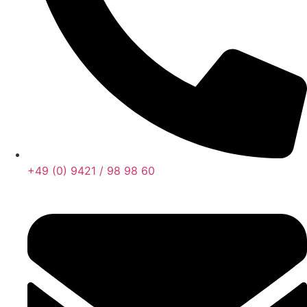
+49 (0) 9421 / 98 98 60