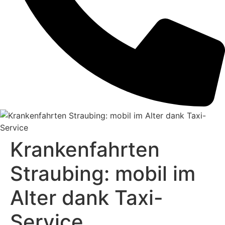
Krankenfahrten
Straubing: mobil im
Alter dank Taxi-
Service