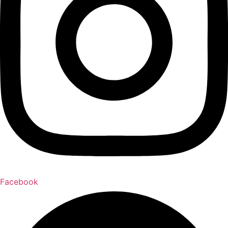
Facebook