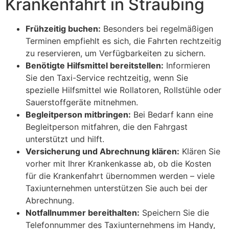
Krankenfahrt in Straubing
Frühzeitig buchen:
Besonders bei regelmäßigen
Terminen empfiehlt es sich, die Fahrten rechtzeitig
zu reservieren, um Verfügbarkeiten zu sichern.
Benötigte Hilfsmittel bereitstellen:
Informieren
Sie den Taxi-Service rechtzeitig, wenn Sie
spezielle Hilfsmittel wie Rollatoren, Rollstühle oder
Sauerstoffgeräte mitnehmen.
Begleitperson mitbringen:
Bei Bedarf kann eine
Begleitperson mitfahren, die den Fahrgast
unterstützt und hilft.
Versicherung und Abrechnung klären:
Klären Sie
vorher mit Ihrer Krankenkasse ab, ob die Kosten
für die Krankenfahrt übernommen werden – viele
Taxiunternehmen unterstützen Sie auch bei der
Abrechnung.
Notfallnummer bereithalten:
Speichern Sie die
Telefonnummer des Taxiunternehmens im Handy,