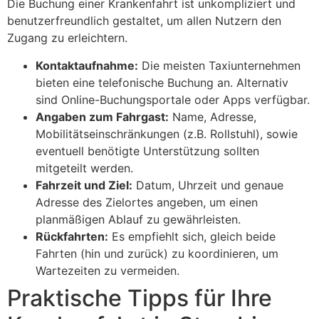
Die Buchung einer Krankenfahrt ist unkompliziert und
benutzerfreundlich gestaltet, um allen Nutzern den
Zugang zu erleichtern.
Kontaktaufnahme:
Die meisten Taxiunternehmen
bieten eine telefonische Buchung an. Alternativ
sind Online-Buchungsportale oder Apps verfügbar.
Angaben zum Fahrgast:
Name, Adresse,
Mobilitätseinschränkungen (z.B. Rollstuhl), sowie
eventuell benötigte Unterstützung sollten
mitgeteilt werden.
Fahrzeit und Ziel:
Datum, Uhrzeit und genaue
Adresse des Zielortes angeben, um einen
planmäßigen Ablauf zu gewährleisten.
Rückfahrten:
Es empfiehlt sich, gleich beide
Fahrten (hin und zurück) zu koordinieren, um
Wartezeiten zu vermeiden.
Praktische Tipps für Ihre