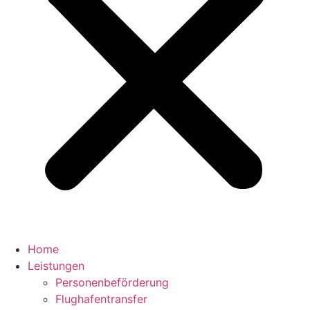
Home
Leistungen
Personenbeförderung
Flughafentransfer