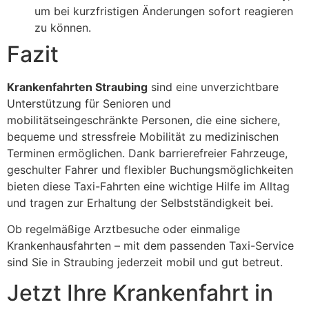
um bei kurzfristigen Änderungen sofort reagieren
zu können.
Fazit
Krankenfahrten Straubing
sind eine unverzichtbare
Unterstützung für Senioren und
mobilitätseingeschränkte Personen, die eine sichere,
bequeme und stressfreie Mobilität zu medizinischen
Terminen ermöglichen. Dank barrierefreier Fahrzeuge,
geschulter Fahrer und flexibler Buchungsmöglichkeiten
bieten diese Taxi-Fahrten eine wichtige Hilfe im Alltag
und tragen zur Erhaltung der Selbstständigkeit bei.
Ob regelmäßige Arztbesuche oder einmalige
Krankenhausfahrten – mit dem passenden Taxi-Service
sind Sie in Straubing jederzeit mobil und gut betreut.
Jetzt Ihre Krankenfahrt in