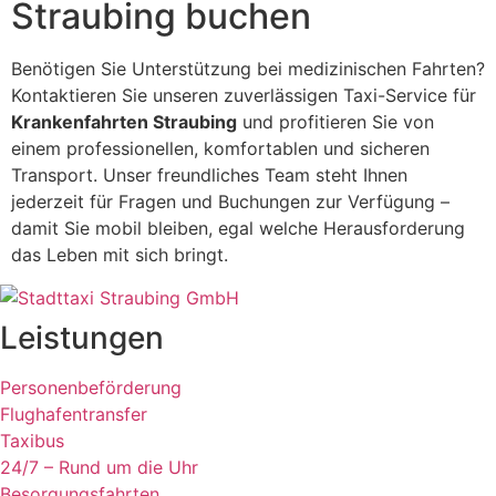
Straubing buchen
Benötigen Sie Unterstützung bei medizinischen Fahrten?
Kontaktieren Sie unseren zuverlässigen Taxi-Service für
Krankenfahrten Straubing
und profitieren Sie von
einem professionellen, komfortablen und sicheren
Transport. Unser freundliches Team steht Ihnen
jederzeit für Fragen und Buchungen zur Verfügung –
damit Sie mobil bleiben, egal welche Herausforderung
das Leben mit sich bringt.
Leistungen
Personenbeförderung
Flughafentransfer
Taxibus
24/7 – Rund um die Uhr
Besorgungsfahrten