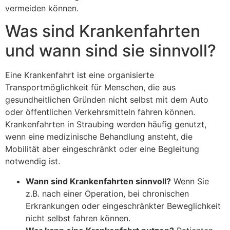
vermeiden können.
Was sind Krankenfahrten
und wann sind sie sinnvoll?
Eine Krankenfahrt ist eine organisierte
Transportmöglichkeit für Menschen, die aus
gesundheitlichen Gründen nicht selbst mit dem Auto
oder öffentlichen Verkehrsmitteln fahren können.
Krankenfahrten in Straubing werden häufig genutzt,
wenn eine medizinische Behandlung ansteht, die
Mobilität aber eingeschränkt oder eine Begleitung
notwendig ist.
Wann sind Krankenfahrten sinnvoll?
Wenn Sie
z.B. nach einer Operation, bei chronischen
Erkrankungen oder eingeschränkter Beweglichkeit
nicht selbst fahren können.