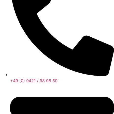
+49 (0) 9421 / 98 98 60