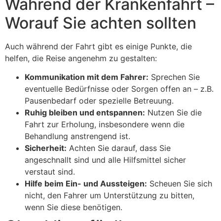
Während der Krankenfahrt –
Worauf Sie achten sollten
Auch während der Fahrt gibt es einige Punkte, die
helfen, die Reise angenehm zu gestalten:
Kommunikation mit dem Fahrer:
Sprechen Sie
eventuelle Bedürfnisse oder Sorgen offen an – z.B.
Pausenbedarf oder spezielle Betreuung.
Ruhig bleiben und entspannen:
Nutzen Sie die
Fahrt zur Erholung, insbesondere wenn die
Behandlung anstrengend ist.
Sicherheit:
Achten Sie darauf, dass Sie
angeschnallt sind und alle Hilfsmittel sicher
verstaut sind.
Hilfe beim Ein- und Aussteigen:
Scheuen Sie sich
nicht, den Fahrer um Unterstützung zu bitten,
wenn Sie diese benötigen.