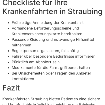
Checkliste für Ihre
Krankenfahrten in Straubing
Frühzeitige Anmeldung der Krankenfahrt
Vorhandene Beförderungsscheine und
Krankenversicherungskarte bereithalten
Passende Kleidung und notwendige Hilfsmittel
mitnehmen
Begleitperson organisieren, falls nötig
Fahrer über besondere Bedürfnisse informieren
Pünktlich am Abholort sein
Medikamente für die Fahrt griffbereit halten
Bei Unsicherheiten oder Fragen den Anbieter
kontaktieren
Fazit
Krankenfahrten Straubing bieten Patienten eine sichere
und komfortable Möglichkeit, wichtige medizinische