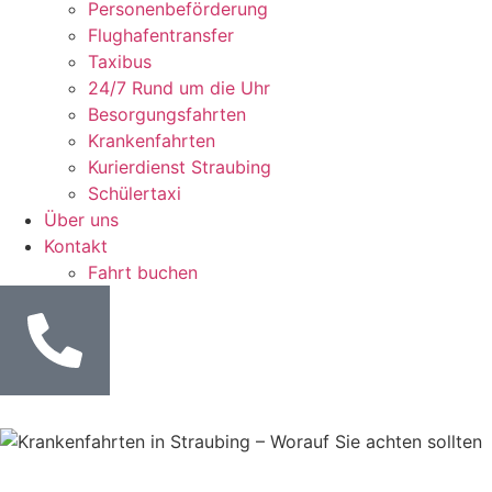
Personenbeförderung
Flughafentransfer
Taxibus
24/7 Rund um die Uhr
Besorgungsfahrten
Krankenfahrten
Kurierdienst Straubing
Schülertaxi
Über uns
Kontakt
Fahrt buchen