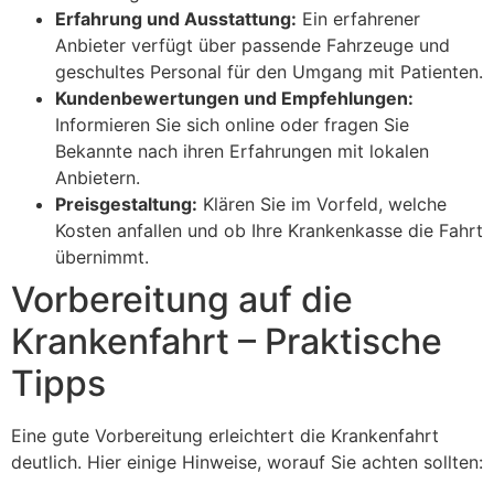
Erfahrung und Ausstattung:
Ein erfahrener
Anbieter verfügt über passende Fahrzeuge und
geschultes Personal für den Umgang mit Patienten.
Kundenbewertungen und Empfehlungen:
Informieren Sie sich online oder fragen Sie
Bekannte nach ihren Erfahrungen mit lokalen
Anbietern.
Preisgestaltung:
Klären Sie im Vorfeld, welche
Kosten anfallen und ob Ihre Krankenkasse die Fahrt
übernimmt.
Vorbereitung auf die
Krankenfahrt – Praktische
Tipps
Eine gute Vorbereitung erleichtert die Krankenfahrt
deutlich. Hier einige Hinweise, worauf Sie achten sollten: