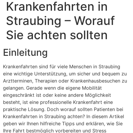
Krankenfahrten in
Straubing – Worauf
Sie achten sollten
Einleitung
Krankenfahrten sind für viele Menschen in Straubing
eine wichtige Unterstützung, um sicher und bequem zu
Arztterminen, Therapien oder Krankenhausbesuchen zu
gelangen. Gerade wenn die eigene Mobilität
eingeschränkt ist oder keine andere Möglichkeit
besteht, ist eine professionelle Krankenfahrt eine
praktische Lösung. Doch worauf sollten Patienten bei
Krankenfahrten in Straubing achten? In diesem Artikel
geben wir Ihnen hilfreiche Tipps und erklären, wie Sie
Ihre Fahrt bestmöglich vorbereiten und Stress