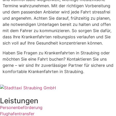
Termine wahrzunehmen. Mit der richtigen Vorbereitung
und dem passenden Anbieter wird jede Fahrt stressfrei
und angenehm. Achten Sie darauf, frühzeitig zu planen,
alle notwendigen Unterlagen bereit zu halten und offen
mit dem Fahrer zu kommunizieren. So sorgen Sie dafür,
dass Ihre Krankenfahrten reibungslos verlaufen und Sie
sich voll auf Ihre Gesundheit konzentrieren können.
Haben Sie Fragen zu Krankenfahrten in Straubing oder
möchten Sie eine Fahrt buchen? Kontaktieren Sie uns
gerne – wir sind Ihr zuverlässiger Partner für sichere und
komfortable Krankenfahrten in Straubing.
Leistungen
Personenbeförderung
Flughafentransfer