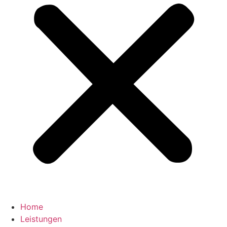
Home
Leistungen