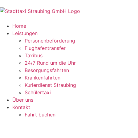
Home
Leistungen
Personenbeförderung
Flughafentransfer
Taxibus
24/7 Rund um die Uhr
Besorgungsfahrten
Krankenfahrten
Kurierdienst Straubing
Schülertaxi
Über uns
Kontakt
Fahrt buchen