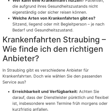
Wer kann eine Krankenfahrt nutzen?
Patienten,
die aufgrund ihres Gesundheitszustands nicht
eigenständig oder sicher reisen können.
Welche Arten von Krankenfahrten gibt es?
Sitzend, liegend oder mit Begleitperson – je nach
Bedarf und Gesundheitszustand.
Krankenfahrten Straubing –
Wie finde ich den richtigen
Anbieter?
In Straubing gibt es verschiedene Anbieter für
Krankenfahrten. Doch wie wählen Sie den passenden
Service aus?
Erreichbarkeit und Verfügbarkeit:
Achten Sie
darauf, dass der Dienstleister pünktlich und flexibel
ist, insbesondere wenn Termine früh morgens oder
kurzfristig anfallen.