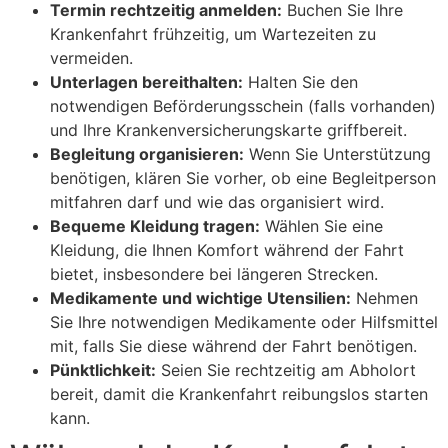
Termin rechtzeitig anmelden:
Buchen Sie Ihre
Krankenfahrt frühzeitig, um Wartezeiten zu
vermeiden.
Unterlagen bereithalten:
Halten Sie den
notwendigen Beförderungsschein (falls vorhanden)
und Ihre Krankenversicherungskarte griffbereit.
Begleitung organisieren:
Wenn Sie Unterstützung
benötigen, klären Sie vorher, ob eine Begleitperson
mitfahren darf und wie das organisiert wird.
Bequeme Kleidung tragen:
Wählen Sie eine
Kleidung, die Ihnen Komfort während der Fahrt
bietet, insbesondere bei längeren Strecken.
Medikamente und wichtige Utensilien:
Nehmen
Sie Ihre notwendigen Medikamente oder Hilfsmittel
mit, falls Sie diese während der Fahrt benötigen.
Pünktlichkeit:
Seien Sie rechtzeitig am Abholort
bereit, damit die Krankenfahrt reibungslos starten
kann.