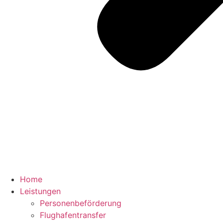
Home
Leistungen
Personenbeförderung
Flughafentransfer