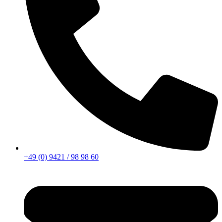
+49 (0) 9421 / 98 98 60