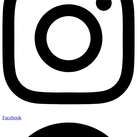
Facebook