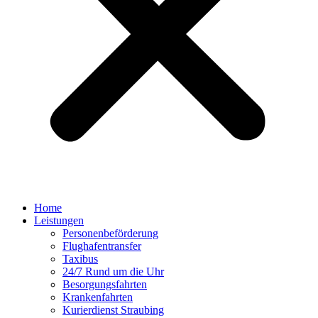
Home
Leistungen
Personenbeförderung
Flughafentransfer
Taxibus
24/7 Rund um die Uhr
Besorgungsfahrten
Krankenfahrten
Kurierdienst Straubing