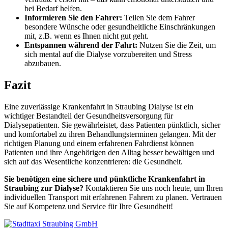
bei Bedarf helfen.
Informieren Sie den Fahrer:
Teilen Sie dem Fahrer
besondere Wünsche oder gesundheitliche Einschränkungen
mit, z.B. wenn es Ihnen nicht gut geht.
Entspannen während der Fahrt:
Nutzen Sie die Zeit, um
sich mental auf die Dialyse vorzubereiten und Stress
abzubauen.
Fazit
Eine zuverlässige Krankenfahrt in Straubing Dialyse ist ein
wichtiger Bestandteil der Gesundheitsversorgung für
Dialysepatienten. Sie gewährleistet, dass Patienten pünktlich, sicher
und komfortabel zu ihren Behandlungsterminen gelangen. Mit der
richtigen Planung und einem erfahrenen Fahrdienst können
Patienten und ihre Angehörigen den Alltag besser bewältigen und
sich auf das Wesentliche konzentrieren: die Gesundheit.
Sie benötigen eine sichere und pünktliche Krankenfahrt in
Straubing zur Dialyse?
Kontaktieren Sie uns noch heute, um Ihren
individuellen Transport mit erfahrenen Fahrern zu planen. Vertrauen
Sie auf Kompetenz und Service für Ihre Gesundheit!