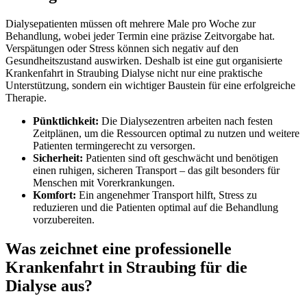
Dialysepatienten müssen oft mehrere Male pro Woche zur
Behandlung, wobei jeder Termin eine präzise Zeitvorgabe hat.
Verspätungen oder Stress können sich negativ auf den
Gesundheitszustand auswirken. Deshalb ist eine gut organisierte
Krankenfahrt in Straubing Dialyse nicht nur eine praktische
Unterstützung, sondern ein wichtiger Baustein für eine erfolgreiche
Therapie.
Pünktlichkeit:
Die Dialysezentren arbeiten nach festen
Zeitplänen, um die Ressourcen optimal zu nutzen und weitere
Patienten termingerecht zu versorgen.
Sicherheit:
Patienten sind oft geschwächt und benötigen
einen ruhigen, sicheren Transport – das gilt besonders für
Menschen mit Vorerkrankungen.
Komfort:
Ein angenehmer Transport hilft, Stress zu
reduzieren und die Patienten optimal auf die Behandlung
vorzubereiten.
Was zeichnet eine professionelle
Krankenfahrt in Straubing für die
Dialyse aus?