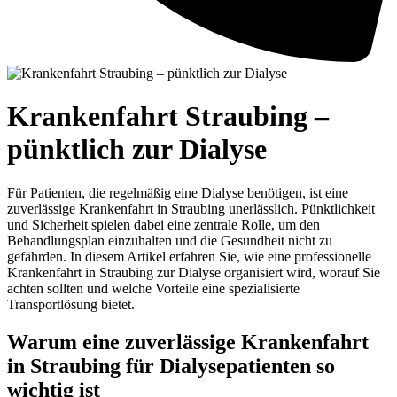
Krankenfahrt Straubing –
pünktlich zur Dialyse
Für Patienten, die regelmäßig eine Dialyse benötigen, ist eine
zuverlässige Krankenfahrt in Straubing unerlässlich. Pünktlichkeit
und Sicherheit spielen dabei eine zentrale Rolle, um den
Behandlungsplan einzuhalten und die Gesundheit nicht zu
gefährden. In diesem Artikel erfahren Sie, wie eine professionelle
Krankenfahrt in Straubing zur Dialyse organisiert wird, worauf Sie
achten sollten und welche Vorteile eine spezialisierte
Transportlösung bietet.
Warum eine zuverlässige Krankenfahrt
in Straubing für Dialysepatienten so
wichtig ist