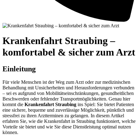
Krankenfahrt Straubing –
komfortabel & sicher zum Arzt
Einleitung
Für viele Menschen ist der Weg zum Arzt oder zur medizinischen
Behandlung mit Unsicherheiten und Herausforderungen verbunden
– sei es aufgrund von Mobilitätseinschränkungen, gesundheitlichen
Beschwerden oder fehlender Transportmöglichkeiten. Genau hier
kommt die
Krankenfahrt Straubing
ins Spiel: Sie bietet Patienten
eine sichere, bequeme und zuverlässige Möglichkeit, pünktlich und
stressfrei zu ihren Arztterminen zu gelangen. In diesem Artikel
erfahren Sie, wie die Krankenfahrt in Straubing funktioniert, welche
Vorteile sie bietet und wie Sie diese Dienstleistung optimal nutzen
können.