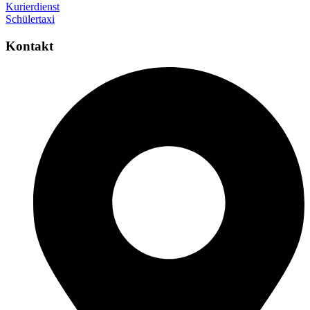
Kurierdienst
Schülertaxi
Kontakt