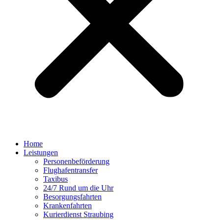
Home
Leistungen
Personenbeförderung
Flughafentransfer
Taxibus
24/7 Rund um die Uhr
Besorgungsfahrten
Krankenfahrten
Kurierdienst Straubing