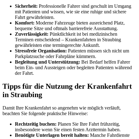
Sicherheit:
Professionelle Fahrer sind geschult im Umgang
mit Patienten und wissen, wie sie eine ruhige und sichere
Fahrt gewährleisten.
Komfort:
Moderne Fahrzeuge bieten ausreichend Platz,
bequeme Sitze und oftmals barrierefreie Ausstattung.
Zuverlässigkeit:
Pünktlichkeit ist bei medizinischen
Terminen entscheidend – Krankenfahrten in Straubing
gewährleisten eine termingerechte Ankunft.
Stressfreie Organisation:
Patienten müssen sich nicht um
Parkplatzsuche oder Fahrpläne kümmern.
Begleitung und Unterstützung:
Bei Bedarf helfen Fahrer
beim Ein- und Aussteigen oder begleiten Patienten während
der Fahrt.
Tipps für die Nutzung der Krankenfahrt
in Straubing
Damit Ihre Krankenfahrt so angenehm wie möglich verläuft,
beachten Sie folgende praktische Hinweise:
Rechtzeitig buchen:
Planen Sie Ihre Fahrt frühzeitig,
insbesondere wenn Sie einen festen Arzttermin haben.
Benötigte Unterlagen bereit halten:
Manche Fahrdienste