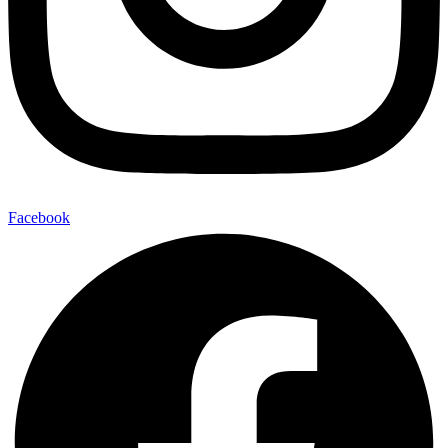
Facebook