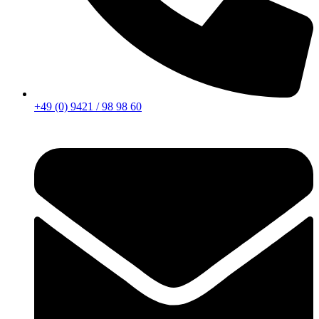
+49 (0) 9421 / 98 98 60