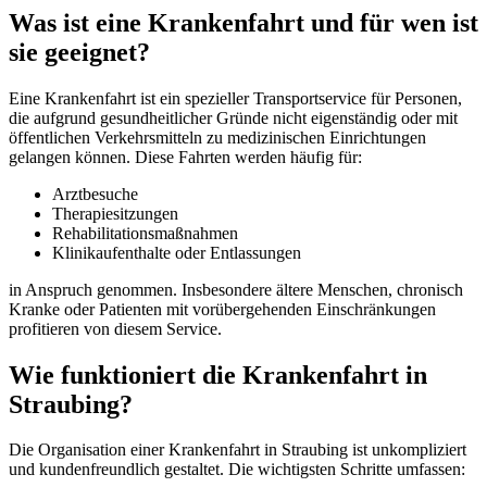
Was ist eine Krankenfahrt und für wen ist
sie geeignet?
Eine Krankenfahrt ist ein spezieller Transportservice für Personen,
die aufgrund gesundheitlicher Gründe nicht eigenständig oder mit
öffentlichen Verkehrsmitteln zu medizinischen Einrichtungen
gelangen können. Diese Fahrten werden häufig für:
Arztbesuche
Therapiesitzungen
Rehabilitationsmaßnahmen
Klinikaufenthalte oder Entlassungen
in Anspruch genommen. Insbesondere ältere Menschen, chronisch
Kranke oder Patienten mit vorübergehenden Einschränkungen
profitieren von diesem Service.
Wie funktioniert die Krankenfahrt in
Straubing?
Die Organisation einer Krankenfahrt in Straubing ist unkompliziert
und kundenfreundlich gestaltet. Die wichtigsten Schritte umfassen: