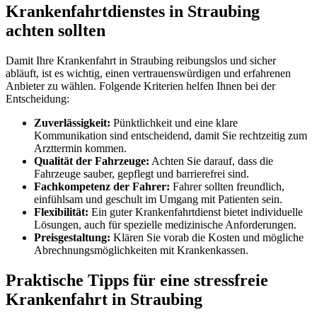
Krankenfahrtdienstes in Straubing
achten sollten
Damit Ihre Krankenfahrt in Straubing reibungslos und sicher
abläuft, ist es wichtig, einen vertrauenswürdigen und erfahrenen
Anbieter zu wählen. Folgende Kriterien helfen Ihnen bei der
Entscheidung:
Zuverlässigkeit:
Pünktlichkeit und eine klare
Kommunikation sind entscheidend, damit Sie rechtzeitig zum
Arzttermin kommen.
Qualität der Fahrzeuge:
Achten Sie darauf, dass die
Fahrzeuge sauber, gepflegt und barrierefrei sind.
Fachkompetenz der Fahrer:
Fahrer sollten freundlich,
einfühlsam und geschult im Umgang mit Patienten sein.
Flexibilität:
Ein guter Krankenfahrtdienst bietet individuelle
Lösungen, auch für spezielle medizinische Anforderungen.
Preisgestaltung:
Klären Sie vorab die Kosten und mögliche
Abrechnungsmöglichkeiten mit Krankenkassen.
Praktische Tipps für eine stressfreie
Krankenfahrt in Straubing