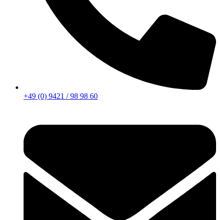
+49 (0) 9421 / 98 98 60