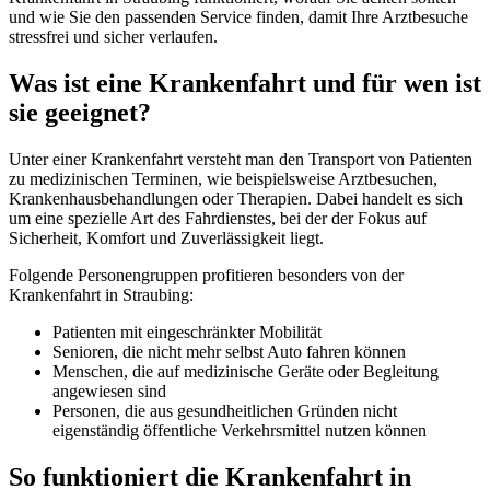
und wie Sie den passenden Service finden, damit Ihre Arztbesuche
stressfrei und sicher verlaufen.
Was ist eine Krankenfahrt und für wen ist
sie geeignet?
Unter einer Krankenfahrt versteht man den Transport von Patienten
zu medizinischen Terminen, wie beispielsweise Arztbesuchen,
Krankenhausbehandlungen oder Therapien. Dabei handelt es sich
um eine spezielle Art des Fahrdienstes, bei der der Fokus auf
Sicherheit, Komfort und Zuverlässigkeit liegt.
Folgende Personengruppen profitieren besonders von der
Krankenfahrt in Straubing:
Patienten mit eingeschränkter Mobilität
Senioren, die nicht mehr selbst Auto fahren können
Menschen, die auf medizinische Geräte oder Begleitung
angewiesen sind
Personen, die aus gesundheitlichen Gründen nicht
eigenständig öffentliche Verkehrsmittel nutzen können
So funktioniert die Krankenfahrt in