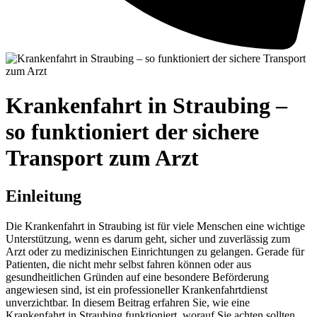
Krankenfahrt in Straubing –
so funktioniert der sichere
Transport zum Arzt
Einleitung
Die Krankenfahrt in Straubing ist für viele Menschen eine wichtige
Unterstützung, wenn es darum geht, sicher und zuverlässig zum
Arzt oder zu medizinischen Einrichtungen zu gelangen. Gerade für
Patienten, die nicht mehr selbst fahren können oder aus
gesundheitlichen Gründen auf eine besondere Beförderung
angewiesen sind, ist ein professioneller Krankenfahrtdienst
unverzichtbar. In diesem Beitrag erfahren Sie, wie eine
Krankenfahrt in Straubing funktioniert, worauf Sie achten sollten