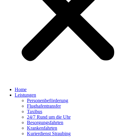
Home
Leistungen
Personenbeförderung
Flughafentransfer
Taxibus
24/7 Rund um die Uhr
Besorgungsfahrten
Krankenfahrten
Kurierdienst Straubing