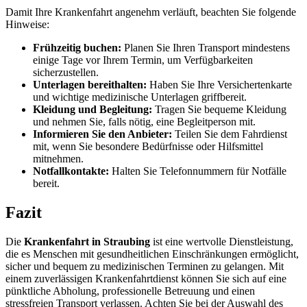
Damit Ihre Krankenfahrt angenehm verläuft, beachten Sie folgende
Hinweise:
Frühzeitig buchen:
Planen Sie Ihren Transport mindestens
einige Tage vor Ihrem Termin, um Verfügbarkeiten
sicherzustellen.
Unterlagen bereithalten:
Haben Sie Ihre Versichertenkarte
und wichtige medizinische Unterlagen griffbereit.
Kleidung und Begleitung:
Tragen Sie bequeme Kleidung
und nehmen Sie, falls nötig, eine Begleitperson mit.
Informieren Sie den Anbieter:
Teilen Sie dem Fahrdienst
mit, wenn Sie besondere Bedürfnisse oder Hilfsmittel
mitnehmen.
Notfallkontakte:
Halten Sie Telefonnummern für Notfälle
bereit.
Fazit
Die
Krankenfahrt in Straubing
ist eine wertvolle Dienstleistung,
die es Menschen mit gesundheitlichen Einschränkungen ermöglicht,
sicher und bequem zu medizinischen Terminen zu gelangen. Mit
einem zuverlässigen Krankenfahrtdienst können Sie sich auf eine
pünktliche Abholung, professionelle Betreuung und einen
stressfreien Transport verlassen. Achten Sie bei der Auswahl des