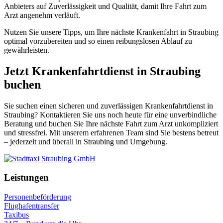
Anbieters auf Zuverlässigkeit und Qualität, damit Ihre Fahrt zum
Arzt angenehm verläuft.
Nutzen Sie unsere Tipps, um Ihre nächste Krankenfahrt in Straubing
optimal vorzubereiten und so einen reibungslosen Ablauf zu
gewährleisten.
Jetzt Krankenfahrtdienst in Straubing
buchen
Sie suchen einen sicheren und zuverlässigen Krankenfahrtdienst in
Straubing? Kontaktieren Sie uns noch heute für eine unverbindliche
Beratung und buchen Sie Ihre nächste Fahrt zum Arzt unkompliziert
und stressfrei. Mit unserem erfahrenen Team sind Sie bestens betreut
– jederzeit und überall in Straubing und Umgebung.
Leistungen
Personenbeförderung
Flughafentransfer
Taxibus