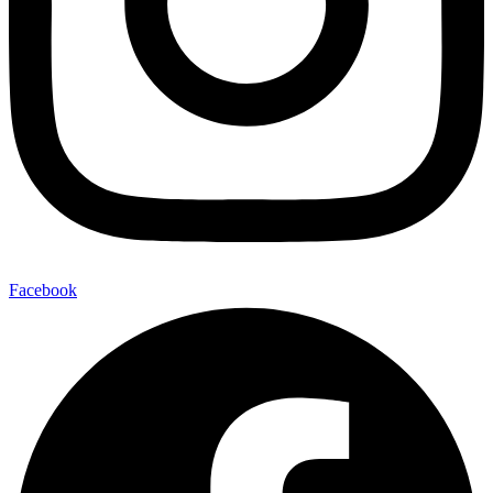
Facebook