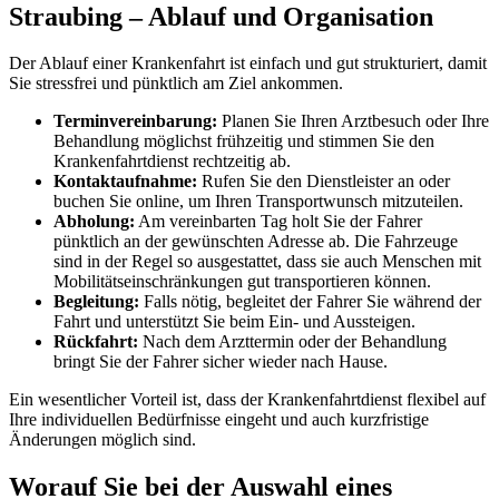
Straubing – Ablauf und Organisation
Der Ablauf einer Krankenfahrt ist einfach und gut strukturiert, damit
Sie stressfrei und pünktlich am Ziel ankommen.
Terminvereinbarung:
Planen Sie Ihren Arztbesuch oder Ihre
Behandlung möglichst frühzeitig und stimmen Sie den
Krankenfahrtdienst rechtzeitig ab.
Kontaktaufnahme:
Rufen Sie den Dienstleister an oder
buchen Sie online, um Ihren Transportwunsch mitzuteilen.
Abholung:
Am vereinbarten Tag holt Sie der Fahrer
pünktlich an der gewünschten Adresse ab. Die Fahrzeuge
sind in der Regel so ausgestattet, dass sie auch Menschen mit
Mobilitätseinschränkungen gut transportieren können.
Begleitung:
Falls nötig, begleitet der Fahrer Sie während der
Fahrt und unterstützt Sie beim Ein- und Aussteigen.
Rückfahrt:
Nach dem Arzttermin oder der Behandlung
bringt Sie der Fahrer sicher wieder nach Hause.
Ein wesentlicher Vorteil ist, dass der Krankenfahrtdienst flexibel auf
Ihre individuellen Bedürfnisse eingeht und auch kurzfristige
Änderungen möglich sind.
Worauf Sie bei der Auswahl eines