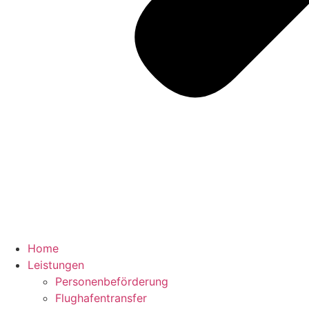
Home
Leistungen
Personenbeförderung
Flughafentransfer