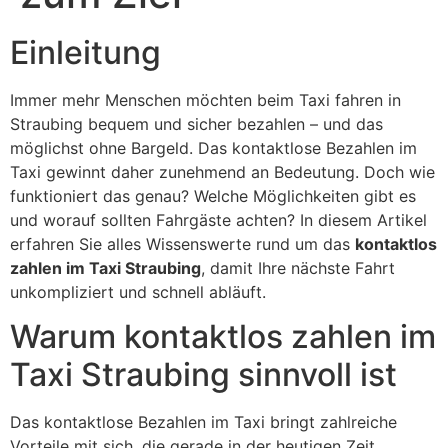
Einleitung
Immer mehr Menschen möchten beim Taxi fahren in
Straubing bequem und sicher bezahlen – und das
möglichst ohne Bargeld. Das kontaktlose Bezahlen im
Taxi gewinnt daher zunehmend an Bedeutung. Doch wie
funktioniert das genau? Welche Möglichkeiten gibt es
und worauf sollten Fahrgäste achten? In diesem Artikel
erfahren Sie alles Wissenswerte rund um das
kontaktlos
zahlen im Taxi Straubing
, damit Ihre nächste Fahrt
unkompliziert und schnell abläuft.
Warum kontaktlos zahlen im
Taxi Straubing sinnvoll ist
Das kontaktlose Bezahlen im Taxi bringt zahlreiche
Vorteile mit sich, die gerade in der heutigen Zeit