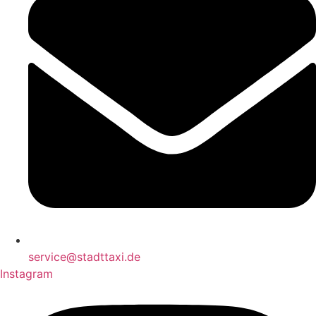
service@stadttaxi.de
Instagram