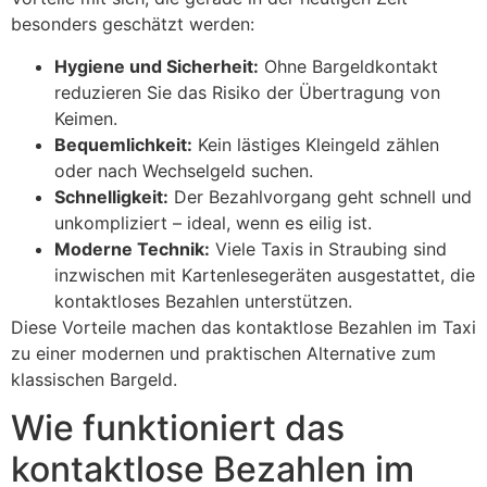
besonders geschätzt werden:
Hygiene und Sicherheit:
Ohne Bargeldkontakt
reduzieren Sie das Risiko der Übertragung von
Keimen.
Bequemlichkeit:
Kein lästiges Kleingeld zählen
oder nach Wechselgeld suchen.
Schnelligkeit:
Der Bezahlvorgang geht schnell und
unkompliziert – ideal, wenn es eilig ist.
Moderne Technik:
Viele Taxis in Straubing sind
inzwischen mit Kartenlesegeräten ausgestattet, die
kontaktloses Bezahlen unterstützen.
Diese Vorteile machen das kontaktlose Bezahlen im Taxi
zu einer modernen und praktischen Alternative zum
klassischen Bargeld.
Wie funktioniert das
kontaktlose Bezahlen im