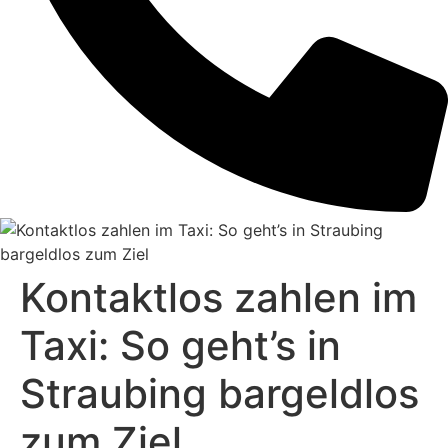
Kontaktlos zahlen im
Taxi: So geht’s in
Straubing bargeldlos
zum Ziel