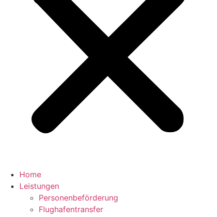
Home
Leistungen
Personenbeförderung
Flughafentransfer