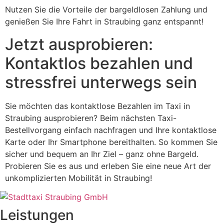
Nutzen Sie die Vorteile der bargeldlosen Zahlung und
genießen Sie Ihre Fahrt in Straubing ganz entspannt!
Jetzt ausprobieren:
Kontaktlos bezahlen und
stressfrei unterwegs sein
Sie möchten das kontaktlose Bezahlen im Taxi in
Straubing ausprobieren? Beim nächsten Taxi-
Bestellvorgang einfach nachfragen und Ihre kontaktlose
Karte oder Ihr Smartphone bereithalten. So kommen Sie
sicher und bequem an Ihr Ziel – ganz ohne Bargeld.
Probieren Sie es aus und erleben Sie eine neue Art der
unkomplizierten Mobilität in Straubing!
Leistungen