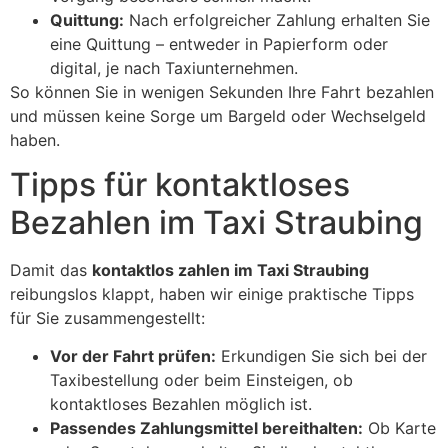
Quittung:
Nach erfolgreicher Zahlung erhalten Sie
eine Quittung – entweder in Papierform oder
digital, je nach Taxiunternehmen.
So können Sie in wenigen Sekunden Ihre Fahrt bezahlen
und müssen keine Sorge um Bargeld oder Wechselgeld
haben.
Tipps für kontaktloses
Bezahlen im Taxi Straubing
Damit das
kontaktlos zahlen im Taxi Straubing
reibungslos klappt, haben wir einige praktische Tipps
für Sie zusammengestellt:
Vor der Fahrt prüfen:
Erkundigen Sie sich bei der
Taxibestellung oder beim Einsteigen, ob
kontaktloses Bezahlen möglich ist.
Passendes Zahlungsmittel bereithalten:
Ob Karte