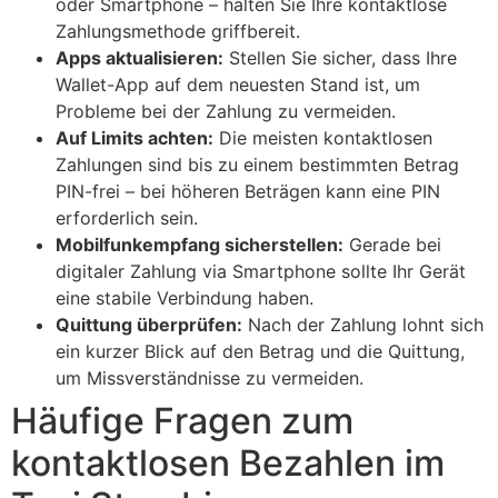
oder Smartphone – halten Sie Ihre kontaktlose
Zahlungsmethode griffbereit.
Apps aktualisieren:
Stellen Sie sicher, dass Ihre
Wallet-App auf dem neuesten Stand ist, um
Probleme bei der Zahlung zu vermeiden.
Auf Limits achten:
Die meisten kontaktlosen
Zahlungen sind bis zu einem bestimmten Betrag
PIN-frei – bei höheren Beträgen kann eine PIN
erforderlich sein.
Mobilfunkempfang sicherstellen:
Gerade bei
digitaler Zahlung via Smartphone sollte Ihr Gerät
eine stabile Verbindung haben.
Quittung überprüfen:
Nach der Zahlung lohnt sich
ein kurzer Blick auf den Betrag und die Quittung,
um Missverständnisse zu vermeiden.
Häufige Fragen zum
kontaktlosen Bezahlen im