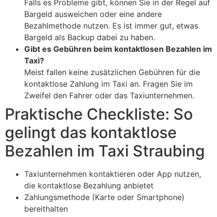
Falls es Probleme gibt, können Sie in der Regel auf
Bargeld ausweichen oder eine andere
Bezahlmethode nutzen. Es ist immer gut, etwas
Bargeld als Backup dabei zu haben.
Gibt es Gebühren beim kontaktlosen Bezahlen im
Taxi?
Meist fallen keine zusätzlichen Gebühren für die
kontaktlose Zahlung im Taxi an. Fragen Sie im
Zweifel den Fahrer oder das Taxiunternehmen.
Praktische Checkliste: So
gelingt das kontaktlose
Bezahlen im Taxi Straubing
Taxiunternehmen kontaktieren oder App nutzen,
die kontaktlose Bezahlung anbietet
Zahlungsmethode (Karte oder Smartphone)
bereithalten