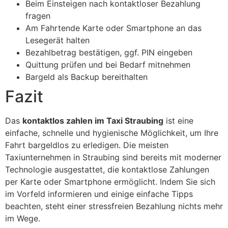
Beim Einsteigen nach kontaktloser Bezahlung
fragen
Am Fahrtende Karte oder Smartphone an das
Lesegerät halten
Bezahlbetrag bestätigen, ggf. PIN eingeben
Quittung prüfen und bei Bedarf mitnehmen
Bargeld als Backup bereithalten
Fazit
Das
kontaktlos zahlen im Taxi Straubing
ist eine
einfache, schnelle und hygienische Möglichkeit, um Ihre
Fahrt bargeldlos zu erledigen. Die meisten
Taxiunternehmen in Straubing sind bereits mit moderner
Technologie ausgestattet, die kontaktlose Zahlungen
per Karte oder Smartphone ermöglicht. Indem Sie sich
im Vorfeld informieren und einige einfache Tipps
beachten, steht einer stressfreien Bezahlung nichts mehr
im Wege.