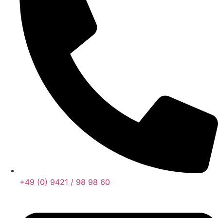
+49 (0) 9421 / 98 98 60