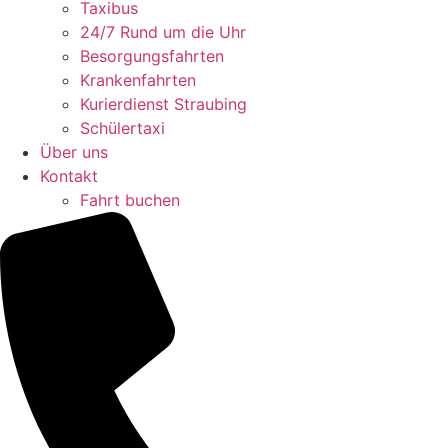
Taxibus
24/7 Rund um die Uhr
Besorgungsfahrten
Krankenfahrten
Kurierdienst Straubing
Schülertaxi
Über uns
Kontakt
Fahrt buchen