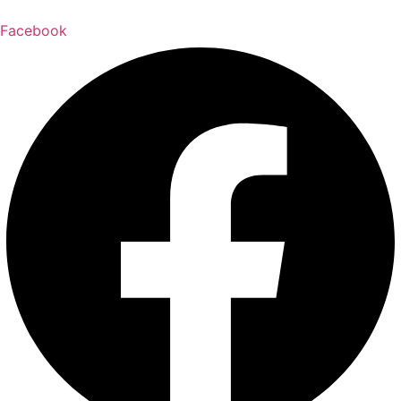
Facebook