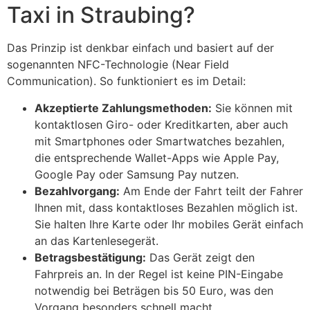
Taxi in Straubing?
Das Prinzip ist denkbar einfach und basiert auf der
sogenannten NFC-Technologie (Near Field
Communication). So funktioniert es im Detail:
Akzeptierte Zahlungsmethoden:
Sie können mit
kontaktlosen Giro- oder Kreditkarten, aber auch
mit Smartphones oder Smartwatches bezahlen,
die entsprechende Wallet-Apps wie Apple Pay,
Google Pay oder Samsung Pay nutzen.
Bezahlvorgang:
Am Ende der Fahrt teilt der Fahrer
Ihnen mit, dass kontaktloses Bezahlen möglich ist.
Sie halten Ihre Karte oder Ihr mobiles Gerät einfach
an das Kartenlesegerät.
Betragsbestätigung:
Das Gerät zeigt den
Fahrpreis an. In der Regel ist keine PIN-Eingabe
notwendig bei Beträgen bis 50 Euro, was den
Vorgang besonders schnell macht.