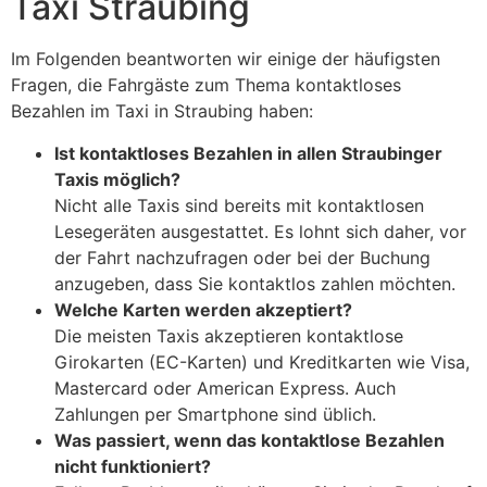
Taxi Straubing
Im Folgenden beantworten wir einige der häufigsten
Fragen, die Fahrgäste zum Thema kontaktloses
Bezahlen im Taxi in Straubing haben:
Ist kontaktloses Bezahlen in allen Straubinger
Taxis möglich?
Nicht alle Taxis sind bereits mit kontaktlosen
Lesegeräten ausgestattet. Es lohnt sich daher, vor
der Fahrt nachzufragen oder bei der Buchung
anzugeben, dass Sie kontaktlos zahlen möchten.
Welche Karten werden akzeptiert?
Die meisten Taxis akzeptieren kontaktlose
Girokarten (EC-Karten) und Kreditkarten wie Visa,
Mastercard oder American Express. Auch
Zahlungen per Smartphone sind üblich.
Was passiert, wenn das kontaktlose Bezahlen
nicht funktioniert?