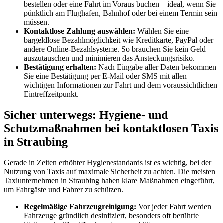
bestellen oder eine Fahrt im Voraus buchen – ideal, wenn Sie
pünktlich am Flughafen, Bahnhof oder bei einem Termin sein
müssen.
Kontaktlose Zahlung auswählen:
Wählen Sie eine
bargeldlose Bezahlmöglichkeit wie Kreditkarte, PayPal oder
andere Online-Bezahlsysteme. So brauchen Sie kein Geld
auszutauschen und minimieren das Ansteckungsrisiko.
Bestätigung erhalten:
Nach Eingabe aller Daten bekommen
Sie eine Bestätigung per E-Mail oder SMS mit allen
wichtigen Informationen zur Fahrt und dem voraussichtlichen
Eintreffzeitpunkt.
Sicher unterwegs: Hygiene- und
Schutzmaßnahmen bei kontaktlosen Taxis
in Straubing
Gerade in Zeiten erhöhter Hygienestandards ist es wichtig, bei der
Nutzung von Taxis auf maximale Sicherheit zu achten. Die meisten
Taxiunternehmen in Straubing haben klare Maßnahmen eingeführt,
um Fahrgäste und Fahrer zu schützen.
Regelmäßige Fahrzeugreinigung:
Vor jeder Fahrt werden
Fahrzeuge gründlich desinfiziert, besonders oft berührte