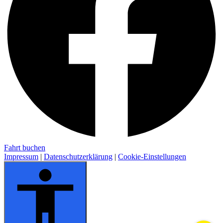
Fahrt buchen
Impressum
|
Datenschutzerklärung
|
Cookie-Einstellungen