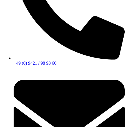
+49 (0) 9421 / 98 98 60