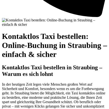
Kontaktlos Taxi bestellen:
Online-Buchung in Straubing –
einfach & sicher
Kontaktlos Taxi bestellen in Straubing –
Warum es sich lohnt
In der heutigen Zeit legen viele Menschen großen Wert auf
Sicherheit und Komfort, besonders wenn es um die Fortbewegung
geht. In Straubing bietet die Möglichkeit, ein Taxi kontaktlos online
zu bestellen, eine moderne und praktische Lösung, die Ihnen Zeit
spart und gleichzeitig Ihre Gesundheit schützt. Ob beruflich oder
privat – mit wenigen Klicks gelangen Sie sicher und unkompliziert