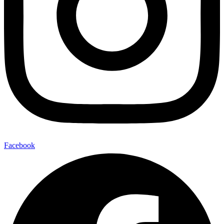
Facebook