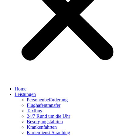
Home
Leistungen
Personenbeförderung
Flughafentransfer
Taxibus
24/7 Rund um die Uhr
Besorgungsfahrten
Krankenfahrten
Kurierdienst Straubing