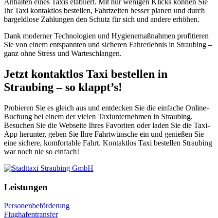
Anhalten eines Taxis etabliert. Mit nur wenigen Klicks können Sie
Ihr Taxi kontaktlos bestellen, Fahrtzeiten besser planen und durch
bargeldlose Zahlungen den Schutz für sich und andere erhöhen.
Dank moderner Technologien und Hygienemaßnahmen profitieren
Sie von einem entspannten und sicheren Fahrerlebnis in Straubing –
ganz ohne Stress und Warteschlangen.
Jetzt kontaktlos Taxi bestellen in
Straubing – so klappt’s!
Probieren Sie es gleich aus und entdecken Sie die einfache Online-
Buchung bei einem der vielen Taxiunternehmen in Straubing.
Besuchen Sie die Webseite Ihres Favoriten oder laden Sie die Taxi-
App herunter, geben Sie Ihre Fahrtwünsche ein und genießen Sie
eine sichere, komfortable Fahrt. Kontaktlos Taxi bestellen Straubing
war noch nie so einfach!
Leistungen
Personenbeförderung
Flughafentransfer