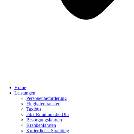
Home
Leistungen
Personenbeförderung
Flughafentransfer
Taxibus
24/7 Rund um die Uhr
Besorgungsfahrten
Krankenfahrten
Kurierdienst Straubing