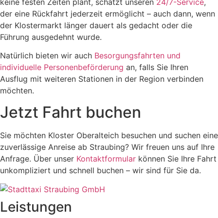
keine festen Zeiten plant, schätzt unseren
24/7-Service
,
der eine Rückfahrt jederzeit ermöglicht – auch dann, wenn
der Klostermarkt länger dauert als gedacht oder die
Führung ausgedehnt wurde.
Natürlich bieten wir auch
Besorgungsfahrten und
individuelle Personenbeförderung
an, falls Sie Ihren
Ausflug mit weiteren Stationen in der Region verbinden
möchten.
Jetzt Fahrt buchen
Sie möchten Kloster Oberalteich besuchen und suchen eine
zuverlässige Anreise ab Straubing? Wir freuen uns auf Ihre
Anfrage. Über unser
Kontaktformular
können Sie Ihre Fahrt
unkompliziert und schnell buchen – wir sind für Sie da.
Leistungen