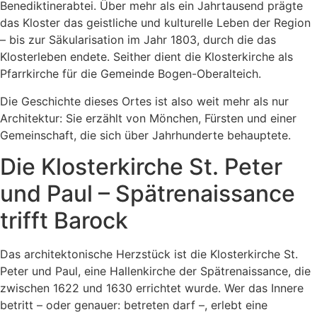
Benediktinerabtei. Über mehr als ein Jahrtausend prägte
das Kloster das geistliche und kulturelle Leben der Region
– bis zur Säkularisation im Jahr 1803, durch die das
Klosterleben endete. Seither dient die Klosterkirche als
Pfarrkirche für die Gemeinde Bogen-Oberalteich.
Die Geschichte dieses Ortes ist also weit mehr als nur
Architektur: Sie erzählt von Mönchen, Fürsten und einer
Gemeinschaft, die sich über Jahrhunderte behauptete.
Die Klosterkirche St. Peter
und Paul – Spätrenaissance
trifft Barock
Das architektonische Herzstück ist die Klosterkirche St.
Peter und Paul, eine Hallenkirche der Spätrenaissance, die
zwischen 1622 und 1630 errichtet wurde. Wer das Innere
betritt – oder genauer: betreten darf –, erlebt eine