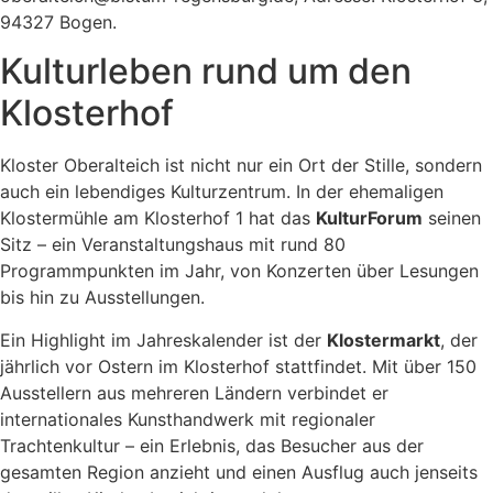
94327 Bogen.
Kulturleben rund um den
Klosterhof
Kloster Oberalteich ist nicht nur ein Ort der Stille, sondern
auch ein lebendiges Kulturzentrum. In der ehemaligen
Klostermühle am Klosterhof 1 hat das
KulturForum
seinen
Sitz – ein Veranstaltungshaus mit rund 80
Programmpunkten im Jahr, von Konzerten über Lesungen
bis hin zu Ausstellungen.
Ein Highlight im Jahreskalender ist der
Klostermarkt
, der
jährlich vor Ostern im Klosterhof stattfindet. Mit über 150
Ausstellern aus mehreren Ländern verbindet er
internationales Kunsthandwerk mit regionaler
Trachtenkultur – ein Erlebnis, das Besucher aus der
gesamten Region anzieht und einen Ausflug auch jenseits