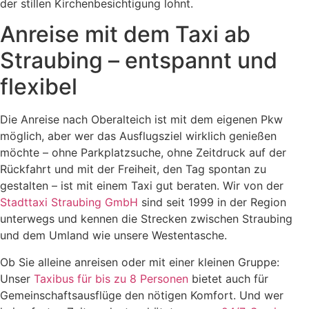
der stillen Kirchenbesichtigung lohnt.
Anreise mit dem Taxi ab
Straubing – entspannt und
flexibel
Die Anreise nach Oberalteich ist mit dem eigenen Pkw
möglich, aber wer das Ausflugsziel wirklich genießen
möchte – ohne Parkplatzsuche, ohne Zeitdruck auf der
Rückfahrt und mit der Freiheit, den Tag spontan zu
gestalten – ist mit einem Taxi gut beraten. Wir von der
Stadttaxi Straubing GmbH
sind seit 1999 in der Region
unterwegs und kennen die Strecken zwischen Straubing
und dem Umland wie unsere Westentasche.
Ob Sie alleine anreisen oder mit einer kleinen Gruppe:
Unser
Taxibus für bis zu 8 Personen
bietet auch für
Gemeinschaftsausflüge den nötigen Komfort. Und wer