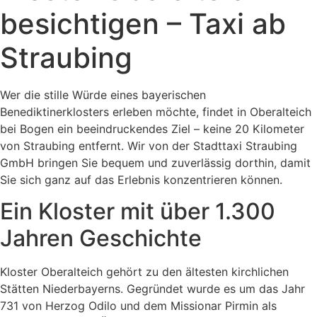
besichtigen – Taxi ab
Straubing
Wer die stille Würde eines bayerischen
Benediktinerklosters erleben möchte, findet in Oberalteich
bei Bogen ein beeindruckendes Ziel – keine 20 Kilometer
von Straubing entfernt. Wir von der Stadttaxi Straubing
GmbH bringen Sie bequem und zuverlässig dorthin, damit
Sie sich ganz auf das Erlebnis konzentrieren können.
Ein Kloster mit über 1.300
Jahren Geschichte
Kloster Oberalteich gehört zu den ältesten kirchlichen
Stätten Niederbayerns. Gegründet wurde es um das Jahr
731 von Herzog Odilo und dem Missionar Pirmin als