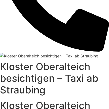
Kloster Oberalteich
besichtigen – Taxi ab
Straubing
Kloster Oberalteich