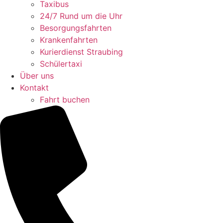
Taxibus
24/7 Rund um die Uhr
Besorgungsfahrten
Krankenfahrten
Kurierdienst Straubing
Schülertaxi
Über uns
Kontakt
Fahrt buchen