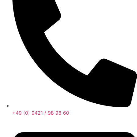
+49 (0) 9421 / 98 98 60