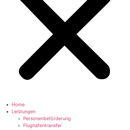
Home
Leistungen
Personenbeförderung
Flughafentransfer