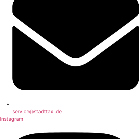
service@stadttaxi.de
Instagram