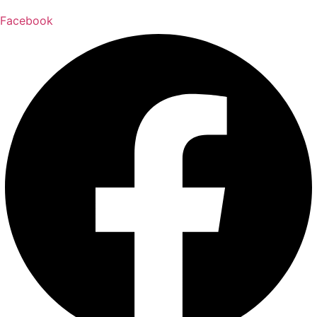
Facebook