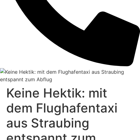
Keine Hektik: mit
dem Flughafentaxi
aus Straubing
entspannt zum