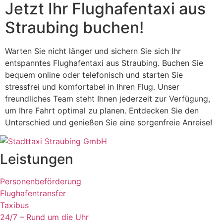
Jetzt Ihr Flughafentaxi aus
Straubing buchen!
Warten Sie nicht länger und sichern Sie sich Ihr
entspanntes Flughafentaxi aus Straubing. Buchen Sie
bequem online oder telefonisch und starten Sie
stressfrei und komfortabel in Ihren Flug. Unser
freundliches Team steht Ihnen jederzeit zur Verfügung,
um Ihre Fahrt optimal zu planen. Entdecken Sie den
Unterschied und genießen Sie eine sorgenfreie Anreise!
Leistungen
Personenbeförderung
Flughafentransfer
Taxibus
24/7 – Rund um die Uhr