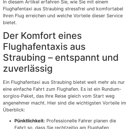
In diesem Artikel erfahren Sie, wie Sie mit einem
Flughafentaxi aus Straubing stressfrei und komfortabel
Ihren Flug erreichen und welche Vorteile dieser Service
bietet.
Der Komfort eines
Flughafentaxis aus
Straubing – entspannt und
zuverlässig
Ein Flughafentaxi aus Straubing bietet weit mehr als nur
eine einfache Fahrt zum Flughafen. Es ist ein Rundum-
sorglos-Paket, das Ihre Reise gleich vom Start weg
angenehmer macht. Hier sind die wichtigsten Vorteile im
Überblick:
Pünktlichkeit:
Professionelle Fahrer planen die
Fahrt so, dass Sie rechtzeitig am Flughafen