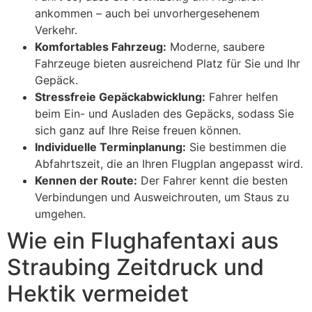
ankommen – auch bei unvorhergesehenem
Verkehr.
Komfortables Fahrzeug:
Moderne, saubere
Fahrzeuge bieten ausreichend Platz für Sie und Ihr
Gepäck.
Stressfreie Gepäckabwicklung:
Fahrer helfen
beim Ein- und Ausladen des Gepäcks, sodass Sie
sich ganz auf Ihre Reise freuen können.
Individuelle Terminplanung:
Sie bestimmen die
Abfahrtszeit, die an Ihren Flugplan angepasst wird.
Kennen der Route:
Der Fahrer kennt die besten
Verbindungen und Ausweichrouten, um Staus zu
umgehen.
Wie ein Flughafentaxi aus
Straubing Zeitdruck und
Hektik vermeidet