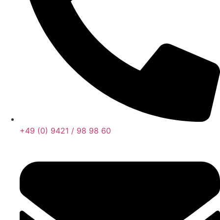
+49 (0) 9421 / 98 98 60