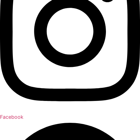
Facebook