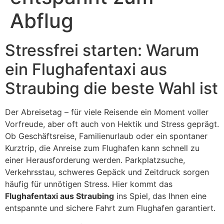
Abflug
Stressfrei starten: Warum
ein Flughafentaxi aus
Straubing die beste Wahl ist
Der Abreisetag – für viele Reisende ein Moment voller
Vorfreude, aber oft auch von Hektik und Stress geprägt.
Ob Geschäftsreise, Familienurlaub oder ein spontaner
Kurztrip, die Anreise zum Flughafen kann schnell zu
einer Herausforderung werden. Parkplatzsuche,
Verkehrsstau, schweres Gepäck und Zeitdruck sorgen
häufig für unnötigen Stress. Hier kommt das
Flughafentaxi aus Straubing
ins Spiel, das Ihnen eine
entspannte und sichere Fahrt zum Flughafen garantiert.