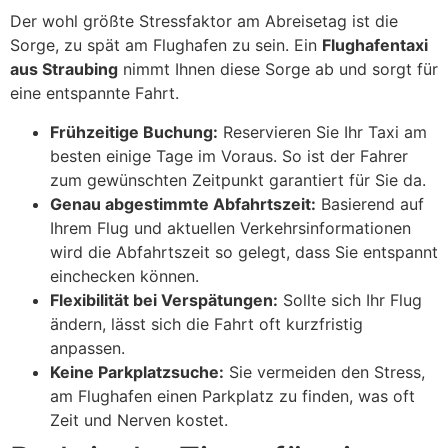
Der wohl größte Stressfaktor am Abreisetag ist die
Sorge, zu spät am Flughafen zu sein. Ein
Flughafentaxi
aus Straubing
nimmt Ihnen diese Sorge ab und sorgt für
eine entspannte Fahrt.
Frühzeitige Buchung:
Reservieren Sie Ihr Taxi am
besten einige Tage im Voraus. So ist der Fahrer
zum gewünschten Zeitpunkt garantiert für Sie da.
Genau abgestimmte Abfahrtszeit:
Basierend auf
Ihrem Flug und aktuellen Verkehrsinformationen
wird die Abfahrtszeit so gelegt, dass Sie entspannt
einchecken können.
Flexibilität bei Verspätungen:
Sollte sich Ihr Flug
ändern, lässt sich die Fahrt oft kurzfristig
anpassen.
Keine Parkplatzsuche:
Sie vermeiden den Stress,
am Flughafen einen Parkplatz zu finden, was oft
Zeit und Nerven kostet.