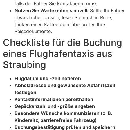
falls der Fahrer Sie kontaktieren muss.
Nutzen Sie Wartezeiten sinnvoll:
Sollte Ihr Fahrer
etwas früher da sein, lesen Sie noch in Ruhe,
trinken einen Kaffee oder überprüfen Ihre
Reisedokumente.
Checkliste für die Buchung
eines Flughafentaxis aus
Straubing
Flugdatum und -zeit notieren
Abholadresse und gewünschte Abfahrtszeit
festlegen
Kontaktinformationen bereithalten
Gepäckanzahl und -größe angeben
Besondere Wünsche kommunizieren (z. B.
Kindersitz, barrierefreies Fahrzeug)
Buchungsbestätigung prüfen und speichern