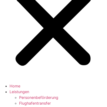
Home
Leistungen
Personenbeförderung
Flughafentransfer