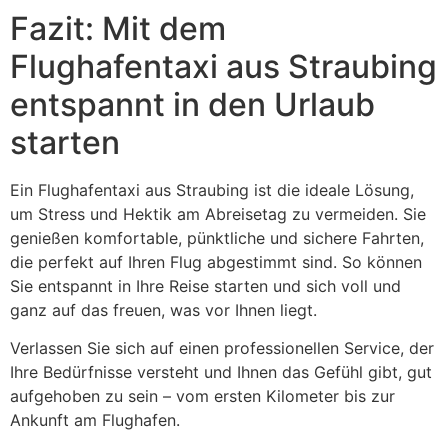
Fazit: Mit dem
Flughafentaxi aus Straubing
entspannt in den Urlaub
starten
Ein Flughafentaxi aus Straubing ist die ideale Lösung,
um Stress und Hektik am Abreisetag zu vermeiden. Sie
genießen komfortable, pünktliche und sichere Fahrten,
die perfekt auf Ihren Flug abgestimmt sind. So können
Sie entspannt in Ihre Reise starten und sich voll und
ganz auf das freuen, was vor Ihnen liegt.
Verlassen Sie sich auf einen professionellen Service, der
Ihre Bedürfnisse versteht und Ihnen das Gefühl gibt, gut
aufgehoben zu sein – vom ersten Kilometer bis zur
Ankunft am Flughafen.