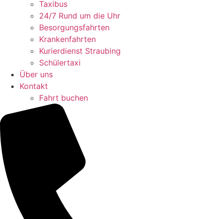
Taxibus
24/7 Rund um die Uhr
Besorgungsfahrten
Krankenfahrten
Kurierdienst Straubing
Schülertaxi
Über uns
Kontakt
Fahrt buchen