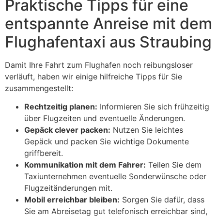
Praktische Tipps für eine
entspannte Anreise mit dem
Flughafentaxi aus Straubing
Damit Ihre Fahrt zum Flughafen noch reibungsloser
verläuft, haben wir einige hilfreiche Tipps für Sie
zusammengestellt:
Rechtzeitig planen:
Informieren Sie sich frühzeitig
über Flugzeiten und eventuelle Änderungen.
Gepäck clever packen:
Nutzen Sie leichtes
Gepäck und packen Sie wichtige Dokumente
griffbereit.
Kommunikation mit dem Fahrer:
Teilen Sie dem
Taxiunternehmen eventuelle Sonderwünsche oder
Flugzeitänderungen mit.
Mobil erreichbar bleiben:
Sorgen Sie dafür, dass
Sie am Abreisetag gut telefonisch erreichbar sind,