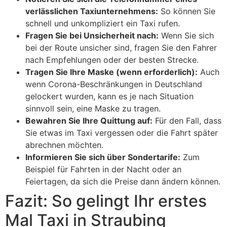
verlässlichen Taxiunternehmens:
So können Sie
schnell und unkompliziert ein Taxi rufen.
Fragen Sie bei Unsicherheit nach:
Wenn Sie sich
bei der Route unsicher sind, fragen Sie den Fahrer
nach Empfehlungen oder der besten Strecke.
Tragen Sie Ihre Maske (wenn erforderlich):
Auch
wenn Corona-Beschränkungen in Deutschland
gelockert wurden, kann es je nach Situation
sinnvoll sein, eine Maske zu tragen.
Bewahren Sie Ihre Quittung auf:
Für den Fall, dass
Sie etwas im Taxi vergessen oder die Fahrt später
abrechnen möchten.
Informieren Sie sich über Sondertarife:
Zum
Beispiel für Fahrten in der Nacht oder an
Feiertagen, da sich die Preise dann ändern können.
Fazit: So gelingt Ihr erstes
Mal Taxi in Straubing