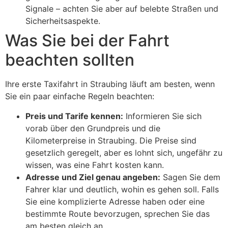
Signale – achten Sie aber auf belebte Straßen und
Sicherheitsaspekte.
Was Sie bei der Fahrt
beachten sollten
Ihre erste Taxifahrt in Straubing läuft am besten, wenn
Sie ein paar einfache Regeln beachten:
Preis und Tarife kennen:
Informieren Sie sich
vorab über den Grundpreis und die
Kilometerpreise in Straubing. Die Preise sind
gesetzlich geregelt, aber es lohnt sich, ungefähr zu
wissen, was eine Fahrt kosten kann.
Adresse und Ziel genau angeben:
Sagen Sie dem
Fahrer klar und deutlich, wohin es gehen soll. Falls
Sie eine komplizierte Adresse haben oder eine
bestimmte Route bevorzugen, sprechen Sie das
am besten gleich an.