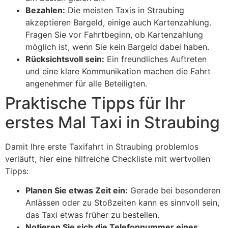
Bezahlen:
Die meisten Taxis in Straubing
akzeptieren Bargeld, einige auch Kartenzahlung.
Fragen Sie vor Fahrtbeginn, ob Kartenzahlung
möglich ist, wenn Sie kein Bargeld dabei haben.
Rücksichtsvoll sein:
Ein freundliches Auftreten
und eine klare Kommunikation machen die Fahrt
angenehmer für alle Beteiligten.
Praktische Tipps für Ihr
erstes Mal Taxi in Straubing
Damit Ihre erste Taxifahrt in Straubing problemlos
verläuft, hier eine hilfreiche Checkliste mit wertvollen
Tipps:
Planen Sie etwas Zeit ein:
Gerade bei besonderen
Anlässen oder zu Stoßzeiten kann es sinnvoll sein,
das Taxi etwas früher zu bestellen.
Notieren Sie sich die Telefonnummer eines