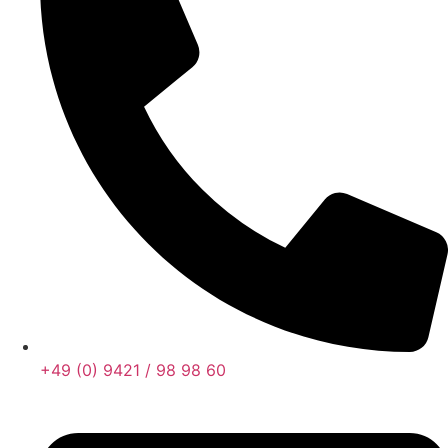
+49 (0) 9421 / 98 98 60