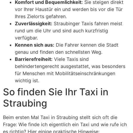
Komfort und Bequemlichkeit:
Sie steigen direkt
vor Ihrer Haustür ein und werden bis vor die Tür
Ihres Zielorts gefahren.
Zuverlässigkeit:
Straubinger Taxis fahren meist
rund um die Uhr und sind auch kurzfristig
verfügbar.
Kennen sich aus:
Die Fahrer kennen die Stadt
genau und finden den schnellsten Weg.
Barrierefreiheit:
Viele Taxis sind
behindertengerecht ausgestattet, was besonders
für Menschen mit Mobilitätseinschränkungen
wichtig ist.
So finden Sie Ihr Taxi in
Straubing
Beim ersten Mal Taxi in Straubing stellt sich oft die
Frage: Wie finde ich eigentlich ein Taxi und wie rufe ich
es richtig? Hier einige praktische Hinweise: