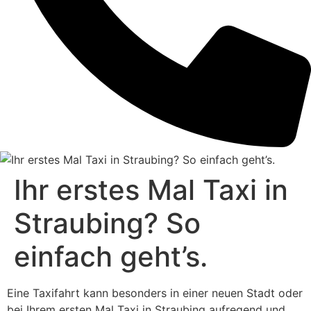
Ihr erstes Mal Taxi in
Straubing? So
einfach geht’s.
Eine Taxifahrt kann besonders in einer neuen Stadt oder
bei Ihrem ersten Mal Taxi in Straubing aufregend und