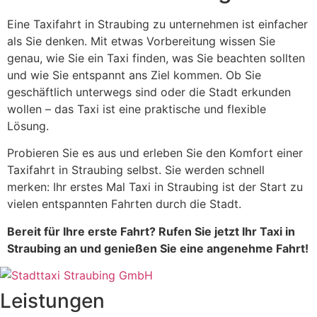
Eine Taxifahrt in Straubing zu unternehmen ist einfacher
als Sie denken. Mit etwas Vorbereitung wissen Sie
genau, wie Sie ein Taxi finden, was Sie beachten sollten
und wie Sie entspannt ans Ziel kommen. Ob Sie
geschäftlich unterwegs sind oder die Stadt erkunden
wollen – das Taxi ist eine praktische und flexible
Lösung.
Probieren Sie es aus und erleben Sie den Komfort einer
Taxifahrt in Straubing selbst. Sie werden schnell
merken: Ihr erstes Mal Taxi in Straubing ist der Start zu
vielen entspannten Fahrten durch die Stadt.
Bereit für Ihre erste Fahrt? Rufen Sie jetzt Ihr Taxi in
Straubing an und genießen Sie eine angenehme Fahrt!
Leistungen