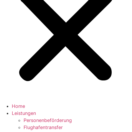
Home
Leistungen
Personenbeförderung
Flughafentransfer