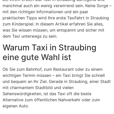
manchmal auch ein wenig verwirrend sein. Keine Sorge –
mit den richtigen Informationen und ein paar
praktischen Tipps wird Ihre erste Taxifahrt in Straubing
zum Kinderspiel. In diesem Artikel erfahren Sie alles,
was Sie wissen müssen, um entspannt und sicher mit
dem Taxi unterwegs zu sein.
Warum Taxi in Straubing
eine gute Wahl ist
Ob Sie zum Bahnhof, zum Restaurant oder zu einem
wichtigen Termin müssen – ein Taxi bringt Sie schnell
und bequem an Ihr Ziel. Gerade in Straubing, einer Stadt
mit charmantem Stadtbild und vielen
Sehenswürdigkeiten, ist das Taxi oft die beste
Alternative zum öffentlichen Nahverkehr oder zum
eigenen Auto.