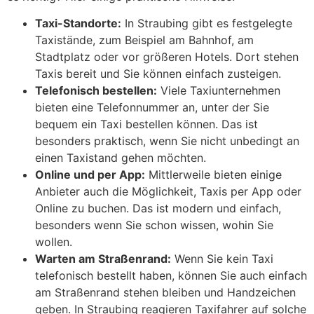
Taxi-Standorte:
In Straubing gibt es festgelegte
Taxistände, zum Beispiel am Bahnhof, am
Stadtplatz oder vor größeren Hotels. Dort stehen
Taxis bereit und Sie können einfach zusteigen.
Telefonisch bestellen:
Viele Taxiunternehmen
bieten eine Telefonnummer an, unter der Sie
bequem ein Taxi bestellen können. Das ist
besonders praktisch, wenn Sie nicht unbedingt an
einen Taxistand gehen möchten.
Online und per App:
Mittlerweile bieten einige
Anbieter auch die Möglichkeit, Taxis per App oder
Online zu buchen. Das ist modern und einfach,
besonders wenn Sie schon wissen, wohin Sie
wollen.
Warten am Straßenrand:
Wenn Sie kein Taxi
telefonisch bestellt haben, können Sie auch einfach
am Straßenrand stehen bleiben und Handzeichen
geben. In Straubing reagieren Taxifahrer auf solche