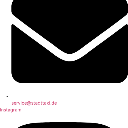
service@stadttaxi.de
Instagram