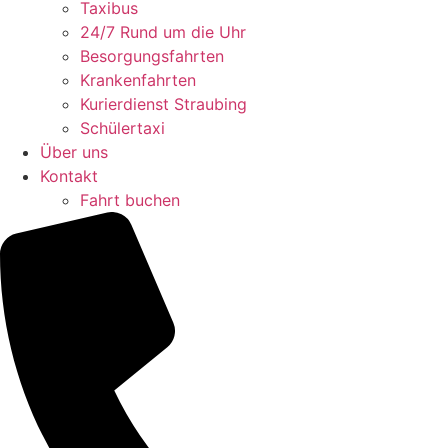
Taxibus
24/7 Rund um die Uhr
Besorgungsfahrten
Krankenfahrten
Kurierdienst Straubing
Schülertaxi
Über uns
Kontakt
Fahrt buchen