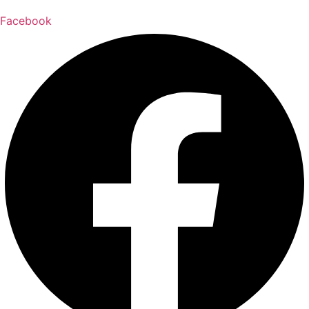
Facebook