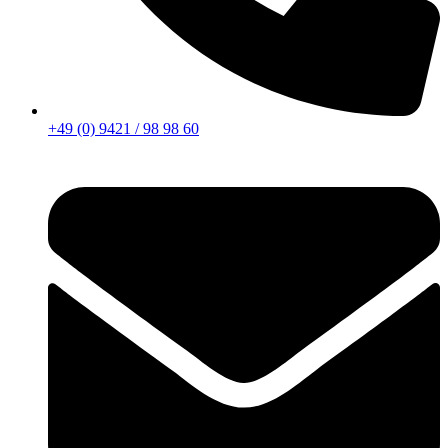
+49 (0) 9421 / 98 98 60