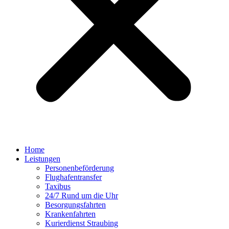
Home
Leistungen
Personenbeförderung
Flughafentransfer
Taxibus
24/7 Rund um die Uhr
Besorgungsfahrten
Krankenfahrten
Kurierdienst Straubing