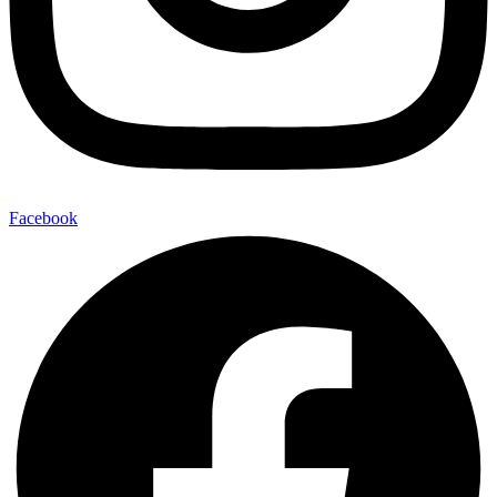
Facebook