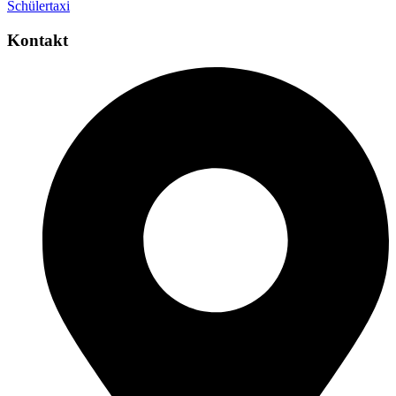
Schülertaxi
Kontakt