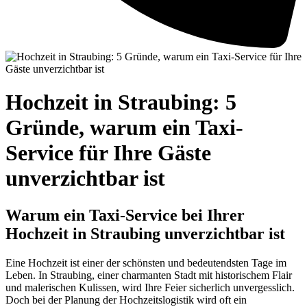
Hochzeit in Straubing: 5
Gründe, warum ein Taxi-
Service für Ihre Gäste
unverzichtbar ist
Warum ein Taxi-Service bei Ihrer
Hochzeit in Straubing unverzichtbar ist
Eine Hochzeit ist einer der schönsten und bedeutendsten Tage im
Leben. In Straubing, einer charmanten Stadt mit historischem Flair
und malerischen Kulissen, wird Ihre Feier sicherlich unvergesslich.
Doch bei der Planung der Hochzeitslogistik wird oft ein