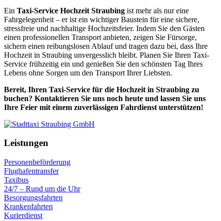
Ein
Taxi-Service Hochzeit Straubing
ist mehr als nur eine
Fahrgelegenheit – er ist ein wichtiger Baustein für eine sichere,
stressfreie und nachhaltige Hochzeitsfeier. Indem Sie den Gästen
einen professionellen Transport anbieten, zeigen Sie Fürsorge,
sichern einen reibungslosen Ablauf und tragen dazu bei, dass Ihre
Hochzeit in Straubing unvergesslich bleibt. Planen Sie Ihren Taxi-
Service frühzeitig ein und genießen Sie den schönsten Tag Ihres
Lebens ohne Sorgen um den Transport Ihrer Liebsten.
Bereit, Ihren Taxi-Service für die Hochzeit in Straubing zu
buchen? Kontaktieren Sie uns noch heute und lassen Sie uns
Ihre Feier mit einem zuverlässigen Fahrdienst unterstützen!
Leistungen
Personenbeförderung
Flughafentransfer
Taxibus
24/7 – Rund um die Uhr
Besorgungsfahrten
Krankenfahrten
Kurierdienst