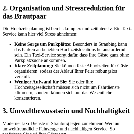
2. Organisation und Stressreduktion für
das Brautpaar
Die Hochzeitsplanung ist bereits komplex und zeitintensiv. Ein Taxi-
Service kann hier viel Stress abnehmen:
Keine Sorge um Parkplätze:
Besonders in Straubing kann
das Parken an beliebten Hochzeitslocations herausfordernd
sein. Ein Taxi-Service sorgt dafür, dass Ihre Gäste ganz ohne
Parkplatzsuche ankommen.
Klare Zeitplanung:
Sie können feste Abholzeiten für Gäste
organisieren, sodass der Ablauf Ihrer Feier reibungslos
verläuft.
Weniger Aufwand für Sie:
Sie oder Ihre
Hochzeitsgesellschaft müssen sich nicht um Fahrdienste
kümmern, sondern können sich auf das Wesentliche
konzentrieren.
3. Umweltbewusstsein und Nachhaltigkeit
Moderne Taxi-Dienste in Straubing legen zunehmend Wert auf
umweltfreundliche Fahrzeuge und nachhaltigen Service. So