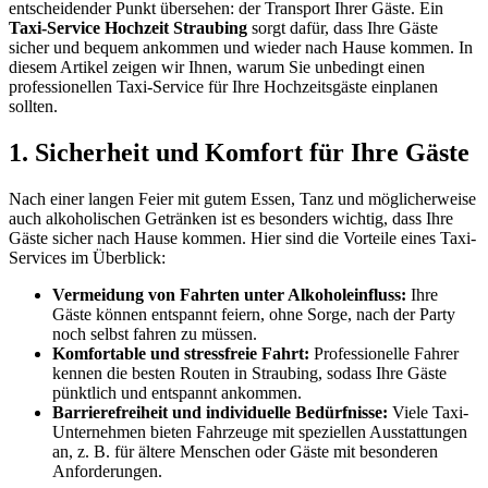
entscheidender Punkt übersehen: der Transport Ihrer Gäste. Ein
Taxi-Service Hochzeit Straubing
sorgt dafür, dass Ihre Gäste
sicher und bequem ankommen und wieder nach Hause kommen. In
diesem Artikel zeigen wir Ihnen, warum Sie unbedingt einen
professionellen Taxi-Service für Ihre Hochzeitsgäste einplanen
sollten.
1. Sicherheit und Komfort für Ihre Gäste
Nach einer langen Feier mit gutem Essen, Tanz und möglicherweise
auch alkoholischen Getränken ist es besonders wichtig, dass Ihre
Gäste sicher nach Hause kommen. Hier sind die Vorteile eines Taxi-
Services im Überblick:
Vermeidung von Fahrten unter Alkoholeinfluss:
Ihre
Gäste können entspannt feiern, ohne Sorge, nach der Party
noch selbst fahren zu müssen.
Komfortable und stressfreie Fahrt:
Professionelle Fahrer
kennen die besten Routen in Straubing, sodass Ihre Gäste
pünktlich und entspannt ankommen.
Barrierefreiheit und individuelle Bedürfnisse:
Viele Taxi-
Unternehmen bieten Fahrzeuge mit speziellen Ausstattungen
an, z. B. für ältere Menschen oder Gäste mit besonderen
Anforderungen.