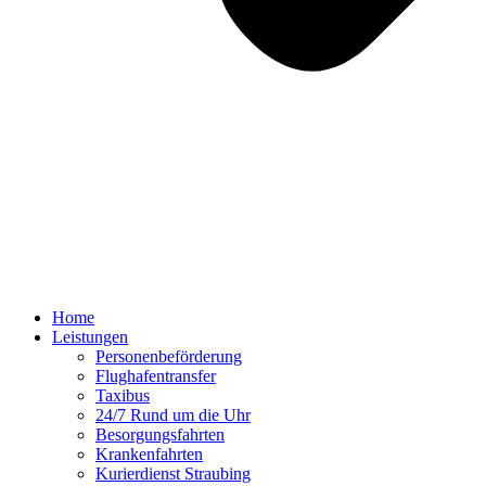
Home
Leistungen
Personenbeförderung
Flughafentransfer
Taxibus
24/7 Rund um die Uhr
Besorgungsfahrten
Krankenfahrten
Kurierdienst Straubing