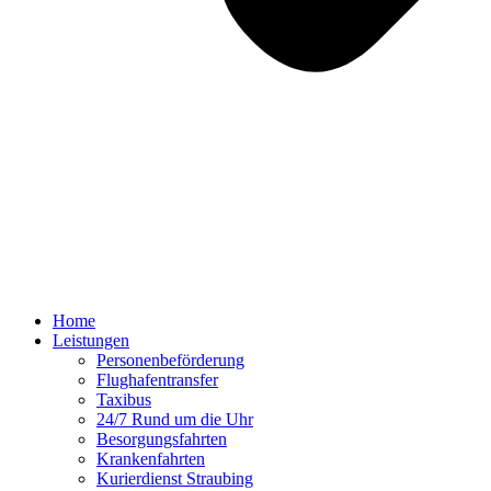
Home
Leistungen
Personenbeförderung
Flughafentransfer
Taxibus
24/7 Rund um die Uhr
Besorgungsfahrten
Krankenfahrten
Kurierdienst Straubing