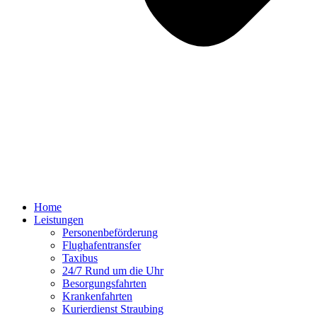
Home
Leistungen
Personenbeförderung
Flughafentransfer
Taxibus
24/7 Rund um die Uhr
Besorgungsfahrten
Krankenfahrten
Kurierdienst Straubing