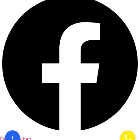
Fahrt buchen