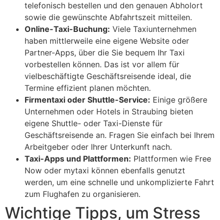
telefonisch bestellen und den genauen Abholort
sowie die gewünschte Abfahrtszeit mitteilen.
Online-Taxi-Buchung:
Viele Taxiunternehmen
haben mittlerweile eine eigene Website oder
Partner-Apps, über die Sie bequem Ihr Taxi
vorbestellen können. Das ist vor allem für
vielbeschäftigte Geschäftsreisende ideal, die
Termine effizient planen möchten.
Firmentaxi oder Shuttle-Service:
Einige größere
Unternehmen oder Hotels in Straubing bieten
eigene Shuttle- oder Taxi-Dienste für
Geschäftsreisende an. Fragen Sie einfach bei Ihrem
Arbeitgeber oder Ihrer Unterkunft nach.
Taxi-Apps und Plattformen:
Plattformen wie Free
Now oder mytaxi können ebenfalls genutzt
werden, um eine schnelle und unkomplizierte Fahrt
zum Flughafen zu organisieren.
Wichtige Tipps, um Stress