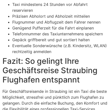
Taxi mindestens 24 Stunden vor Abfahrt
reservieren
Präzisen Abholort und Abholzeit mitteilen
Flugnummer und Abflugzeit dem Fahrer nennen
Genügend Pufferzeit für die Fahrt einplanen
Telefonnummer des Taxiunternehmens speichern
Gepäck griffbereit und gut sortiert halten
Eventuelle Sonderwünsche (z.B. Kindersitz, WLAN)
rechtzeitig anmelden
Fazit: So gelingt Ihre
Geschäftsreise Straubing
Flughafen entspannt
Für Geschäftsreisende in Straubing ist ein Taxi die beste
Möglichkeit, stressfrei und pünktlich zum Flughafen zu
gelangen. Durch die einfache Buchung, den Komfort und
die Flexibilität eines professionellen Taxi-Services