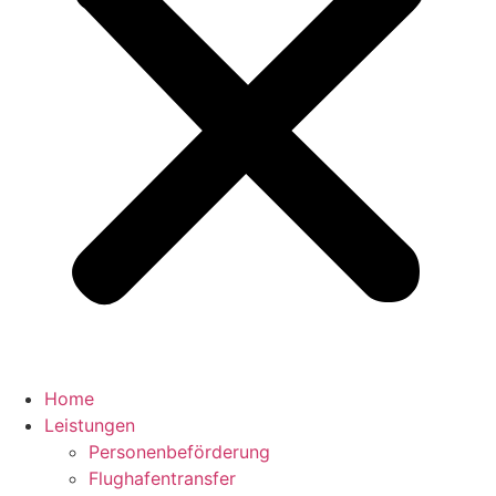
Home
Leistungen
Personenbeförderung
Flughafentransfer