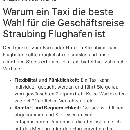
Warum ein Taxi die beste
Wahl für die Geschäftsreise
Straubing Flughafen ist
Der Transfer vom Büro oder Hotel in Straubing zum
Flughafen sollte möglichst reibungslos und ohne
unnötigen Stress erfolgen. Ein Taxi bietet hier zahlreiche
Vorteile:
Flexibilität und Pünktlichkeit:
Ein Taxi kann
individuell gebucht werden und fährt Sie genau
zum gewünschten Zeitpunkt ab. Keine Wartezeiten
wie bei öffentlichen Verkehrsmitteln.
Komfort und Bequemlichkeit:
Gepäck wird Ihnen
abgenommen und Sie reisen in einer
entspannenden Umgebung, die ideal ist, um sich
auf das Meeting oder den Flug vorzubereiten.