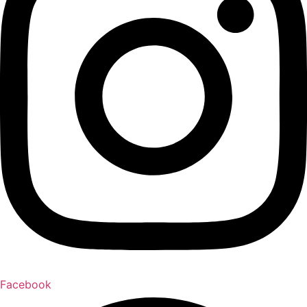
Facebook