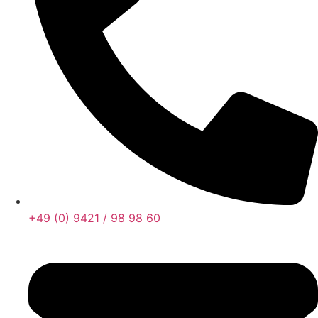
+49 (0) 9421 / 98 98 60