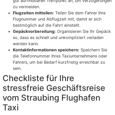
gut auffindbaren Treffpunkt an, um Verzögerungen
zu vermeiden.
Flugzeiten mitteilen:
Teilen Sie dem Fahrer Ihre
Flugnummer und Abflugzeit mit, damit er sich
bestmöglich auf die Fahrt einstellt.
Gepäckvorbereitung:
Organisieren Sie Ihr Gepäck
so, dass es schnell und unkompliziert verladen
werden kann.
Kontaktinformationen speichern:
Speichern Sie
die Telefonnummer Ihres Taxiunternehmens oder
Fahrers, um bei Bedarf kurzfristig erreichbar zu
sein.
Checkliste für Ihre
stressfreie Geschäftsreise
vom Straubing Flughafen
Taxi