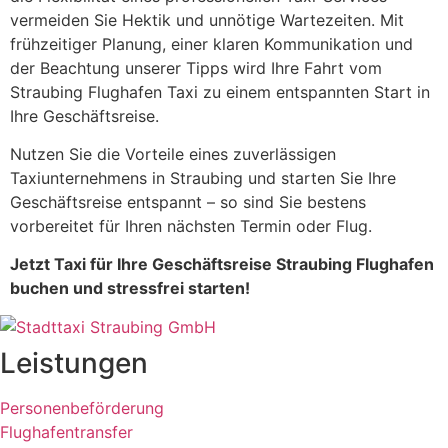
vermeiden Sie Hektik und unnötige Wartezeiten. Mit
frühzeitiger Planung, einer klaren Kommunikation und
der Beachtung unserer Tipps wird Ihre Fahrt vom
Straubing Flughafen Taxi zu einem entspannten Start in
Ihre Geschäftsreise.
Nutzen Sie die Vorteile eines zuverlässigen
Taxiunternehmens in Straubing und starten Sie Ihre
Geschäftsreise entspannt – so sind Sie bestens
vorbereitet für Ihren nächsten Termin oder Flug.
Jetzt Taxi für Ihre Geschäftsreise Straubing Flughafen
buchen und stressfrei starten!
Leistungen
Personenbeförderung
Flughafentransfer