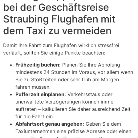
bei der Geschäftsreise
Straubing Flughafen mit
dem Taxi zu vermeiden
Damit Ihre Fahrt zum Flughafen wirklich stressfrei
verläuft, sollten Sie einige Punkte beachten:
Frühzeitig buchen:
Planen Sie Ihre Abholung
mindestens 24 Stunden im Voraus, vor allem wenn
Sie zu Stoßzeiten oder sehr früh am Morgen
fahren müssen.
Pufferzeit einplanen:
Verkehrsstaus oder
unerwartete Verzögerungen können immer
auftreten – kalkulieren Sie daher ausreichend Zeit
für die Fahrt ein.
Abfahrtsort genau angeben:
Geben Sie dem
Taxiunternehmen eine präzise Adresse oder einen