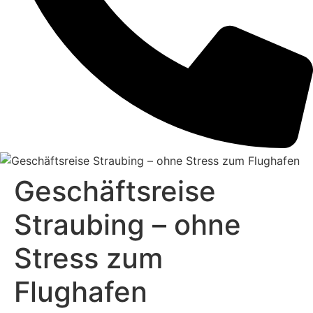
Geschäftsreise
Straubing – ohne
Stress zum
Flughafen