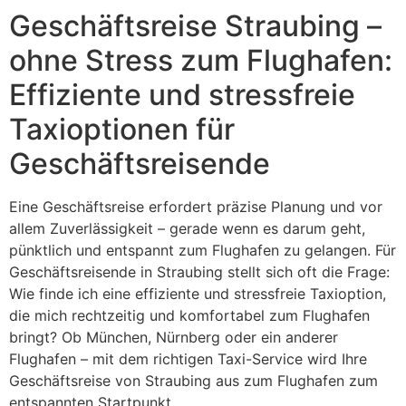
Geschäftsreise Straubing –
ohne Stress zum Flughafen:
Effiziente und stressfreie
Taxioptionen für
Geschäftsreisende
Eine Geschäftsreise erfordert präzise Planung und vor
allem Zuverlässigkeit – gerade wenn es darum geht,
pünktlich und entspannt zum Flughafen zu gelangen. Für
Geschäftsreisende in Straubing stellt sich oft die Frage:
Wie finde ich eine effiziente und stressfreie Taxioption,
die mich rechtzeitig und komfortabel zum Flughafen
bringt? Ob München, Nürnberg oder ein anderer
Flughafen – mit dem richtigen Taxi-Service wird Ihre
Geschäftsreise von Straubing aus zum Flughafen zum
entspannten Startpunkt.