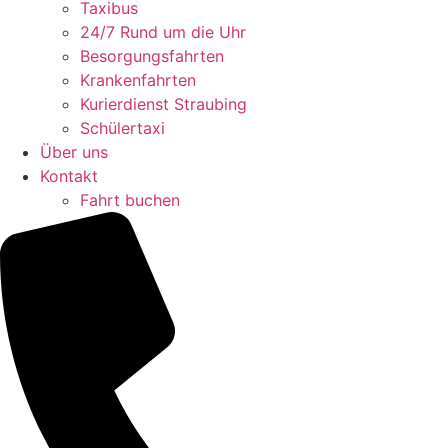
Taxibus
24/7 Rund um die Uhr
Besorgungsfahrten
Krankenfahrten
Kurierdienst Straubing
Schülertaxi
Über uns
Kontakt
Fahrt buchen