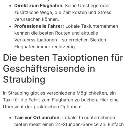
Direkt zum Flughafen:
Keine Umstiege oder
zusätzliche Wege, die Zeit kosten und Stress
verursachen können.
Professionelle Fahrer:
Lokale Taxiunternehmen
kennen die besten Routen und aktuelle
Verkehrssituationen – so erreichen Sie den
Flughafen immer rechtzeitig.
Die besten Taxioptionen für
Geschäftsreisende in
Straubing
In Straubing gibt es verschiedene Möglichkeiten, ein
Taxi für die Fahrt zum Flughafen zu buchen. Hier eine
Übersicht der praktischen Optionen:
Taxi vor Ort anrufen:
Lokale Taxiunternehmen
bieten meist einen 24-Stunden-Service an. Einfach