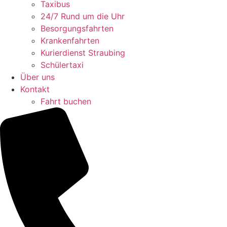
Taxibus
24/7 Rund um die Uhr
Besorgungsfahrten
Krankenfahrten
Kurierdienst Straubing
Schülertaxi
Über uns
Kontakt
Fahrt buchen