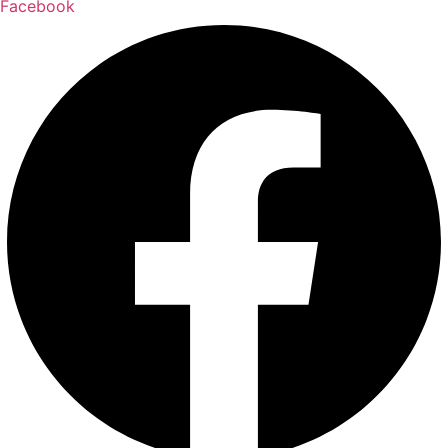
Facebook