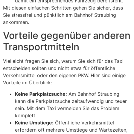
damit ein entsprechendes Fahrzeug bereitsteht.
Mit diesen einfachen Schritten gehen Sie sicher, dass
Sie stressfrei und pünktlich am Bahnhof Straubing
ankommen.
Vorteile gegenüber anderen
Transportmitteln
Vielleicht fragen Sie sich, warum Sie sich für das Taxi
entscheiden sollten und nicht etwa für öffentliche
Verkehrsmittel oder den eigenen PKW. Hier sind einige
Vorteile im Überblick:
Keine Parkplatzsuche:
Am Bahnhof Straubing
kann die Parkplatzsuche zeitaufwendig und teuer
sein. Mit dem Taxi vermeiden Sie das Problem
komplett.
Keine Umstiege:
Öffentliche Verkehrsmittel
erfordern oft mehrere Umstiege und Wartezeiten,