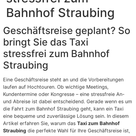
Bahnhof Straubing
Geschäftsreise geplant? So
bringt Sie das Taxi
stressfrei zum Bahnhof
Straubing
Eine Geschäftsreise steht an und die Vorbereitungen
laufen auf Hochtouren. Ob wichtige Meetings,
Kundentermine oder Kongresse – eine stressfreie An-
und Abreise ist dabei entscheidend. Gerade wenn es um
die Fahrt zum Bahnhof Straubing geht, kann ein Taxi
eine bequeme und zuverlässige Lösung sein. In diesem
Artikel erfahren Sie, warum das
Taxi zum Bahnhof
Straubing
die perfekte Wahl für Ihre Geschäftsreise ist,