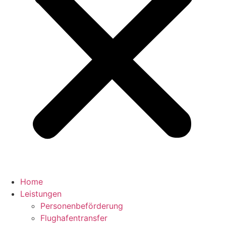
Home
Leistungen
Personenbeförderung
Flughafentransfer