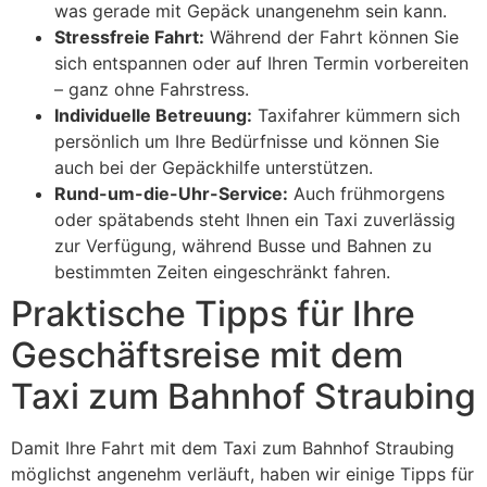
was gerade mit Gepäck unangenehm sein kann.
Stressfreie Fahrt:
Während der Fahrt können Sie
sich entspannen oder auf Ihren Termin vorbereiten
– ganz ohne Fahrstress.
Individuelle Betreuung:
Taxifahrer kümmern sich
persönlich um Ihre Bedürfnisse und können Sie
auch bei der Gepäckhilfe unterstützen.
Rund-um-die-Uhr-Service:
Auch frühmorgens
oder spätabends steht Ihnen ein Taxi zuverlässig
zur Verfügung, während Busse und Bahnen zu
bestimmten Zeiten eingeschränkt fahren.
Praktische Tipps für Ihre
Geschäftsreise mit dem
Taxi zum Bahnhof Straubing
Damit Ihre Fahrt mit dem Taxi zum Bahnhof Straubing
möglichst angenehm verläuft, haben wir einige Tipps für