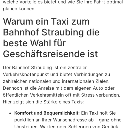
welche Vorteile es bietet und wie Sie Ihre Fahrt optimal
planen können.
Warum ein Taxi zum
Bahnhof Straubing die
beste Wahl für
Geschäftsreisende ist
Der Bahnhof Straubing ist ein zentraler
Verkehrsknotenpunkt und bietet Verbindungen zu
zahlreichen nationalen und internationalen Zielen.
Dennoch ist die Anreise mit dem eigenen Auto oder
öffentlichen Verkehrsmitteln oft mit Stress verbunden.
Hier zeigt sich die Stärke eines Taxis:
Komfort und Bequemlichkeit:
Ein Taxi holt Sie
pünktlich an Ihrer Wunschadresse ab – ganz ohne
Umsteigen, Warten oder Schleppen von Gepäck.