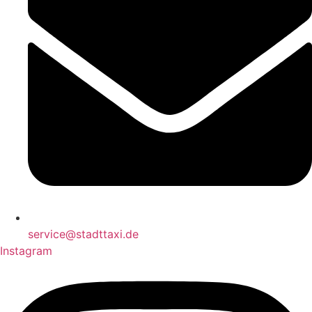
service@stadttaxi.de
Instagram