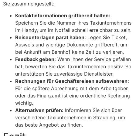
Sie zusammengestellt:
Kontaktinformationen griffbereit halten:
Speichern Sie die Nummer Ihres Taxiunternehmens
im Handy, um im Notfall schnell erreichbar zu sein.
Reiseunterlagen parat haben:
Legen Sie Ticket,
Ausweis und wichtige Dokumente griffbereit, um
bei Ankunft am Bahnhof keine Zeit zu verlieren.
Feedback geben:
Wenn Ihnen der Service gefallen
hat, bewerten Sie das Taxiunternehmen positiv. So
unterstützen Sie zuverlässige Dienstleister.
Rechnungen für Geschäftsreisen aufbewahren:
Für die spätere Abrechnung mit dem Arbeitgeber
oder das Finanzamt ist eine ordentliche Rechnung
wichtig.
Alternativen prüfen:
Informieren Sie sich über
verschiedene Taxiunternehmen in Straubing, um
das beste Angebot zu finden.