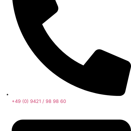
+49 (0) 9421 / 98 98 60