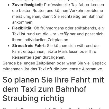
Zuverlässigkeit:
Professionelle Taxifahrer kennen
die besten Routen und können Verkehrsprobleme
meist umgehen, damit Sie rechtzeitig am Bahnhof
ankommen.
Flexibilität:
Ob frühmorgens oder spätabends, ein
Taxi ist rund um die Uhr verfügbar und passt sich
Ihrem individuellen Zeitplan an.
Stressfreie Fahrt:
Sie können sich während der
Fahrt entspannen, letzte Mails lesen oder Ihre
Reiseunterlagen durchgehen.
Gerade bei engen Zeitplänen oder wenn Sie viel Gepäck
mitnehmen, ist das Taxi oft die bequemste Alternative.
So planen Sie Ihre Fahrt mit
dem Taxi zum Bahnhof
Straubing richtig