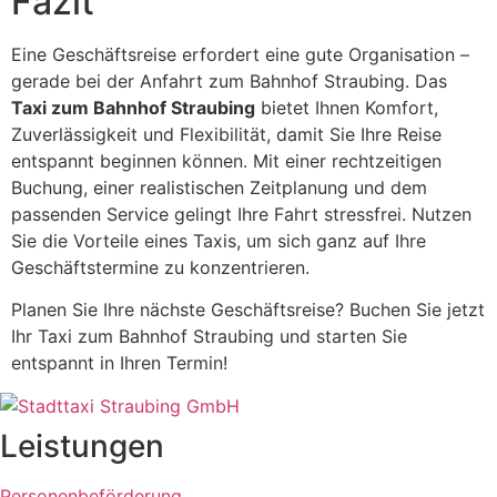
Fazit
Eine Geschäftsreise erfordert eine gute Organisation –
gerade bei der Anfahrt zum Bahnhof Straubing. Das
Taxi zum Bahnhof Straubing
bietet Ihnen Komfort,
Zuverlässigkeit und Flexibilität, damit Sie Ihre Reise
entspannt beginnen können. Mit einer rechtzeitigen
Buchung, einer realistischen Zeitplanung und dem
passenden Service gelingt Ihre Fahrt stressfrei. Nutzen
Sie die Vorteile eines Taxis, um sich ganz auf Ihre
Geschäftstermine zu konzentrieren.
Planen Sie Ihre nächste Geschäftsreise? Buchen Sie jetzt
Ihr Taxi zum Bahnhof Straubing und starten Sie
entspannt in Ihren Termin!
Leistungen
Personenbeförderung