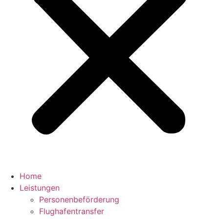
Home
Leistungen
Personenbeförderung
Flughafentransfer