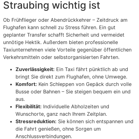
Straubing wichtig ist
Ob Frühflieger oder Abendrückkehrer – Zeitdruck am
Flughafen kann schnell zu Stress führen. Ein gut
geplanter Transfer schafft Sicherheit und vermeidet
unnötige Hektik. Außerdem bieten professionelle
Taxiunternehmen viele Vorteile gegenüber öffentlichen
Verkehrsmitteln oder selbstorganisierten Fahrten.
Zuverlässigkeit:
Ein Taxi fährt pünktlich ab und
bringt Sie direkt zum Flughafen, ohne Umwege.
Komfort:
Kein Schleppen von Gepäck durch volle
Busse oder Bahnen – Sie steigen bequem ein und
aus.
Flexibilität:
Individuelle Abholzeiten und
Wunschorte, ganz nach Ihrem Zeitplan.
Stressreduktion:
Sie können sich entspannen und
die Fahrt genießen, ohne Sorgen um
Anschlussverbindungen.