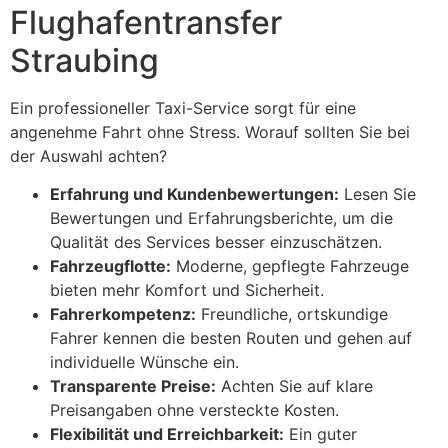
Flughafentransfer
Straubing
Ein professioneller Taxi-Service sorgt für eine
angenehme Fahrt ohne Stress. Worauf sollten Sie bei
der Auswahl achten?
Erfahrung und Kundenbewertungen:
Lesen Sie
Bewertungen und Erfahrungsberichte, um die
Qualität des Services besser einzuschätzen.
Fahrzeugflotte:
Moderne, gepflegte Fahrzeuge
bieten mehr Komfort und Sicherheit.
Fahrerkompetenz:
Freundliche, ortskundige
Fahrer kennen die besten Routen und gehen auf
individuelle Wünsche ein.
Transparente Preise:
Achten Sie auf klare
Preisangaben ohne versteckte Kosten.
Flexibilität und Erreichbarkeit:
Ein guter