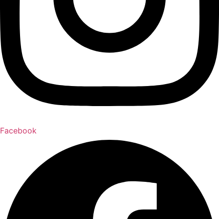
Facebook