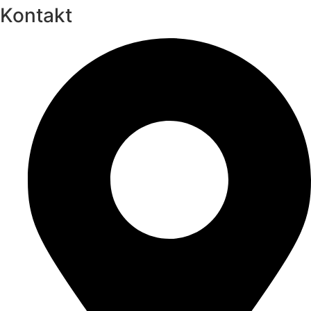
Kontakt