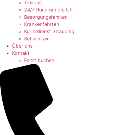
Taxibus
24/7 Rund um die Uhr
Besorgungsfahrten
Krankenfahrten
Kurierdienst Straubing
Schülertaxi
Über uns
Kontakt
Fahrt buchen