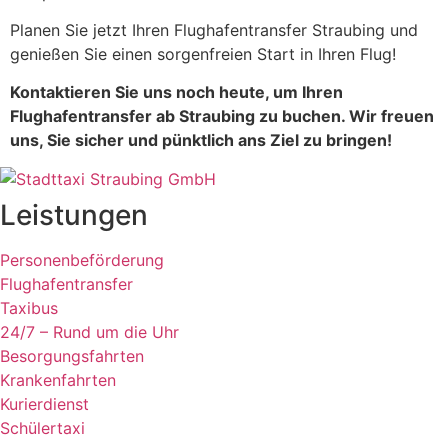
Planen Sie jetzt Ihren Flughafentransfer Straubing und
genießen Sie einen sorgenfreien Start in Ihren Flug!
Kontaktieren Sie uns noch heute, um Ihren
Flughafentransfer ab Straubing zu buchen. Wir freuen
uns, Sie sicher und pünktlich ans Ziel zu bringen!
Leistungen
Personenbeförderung
Flughafentransfer
Taxibus
24/7 – Rund um die Uhr
Besorgungsfahrten
Krankenfahrten
Kurierdienst
Schülertaxi