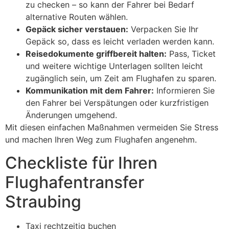
zu checken – so kann der Fahrer bei Bedarf
alternative Routen wählen.
Gepäck sicher verstauen:
Verpacken Sie Ihr
Gepäck so, dass es leicht verladen werden kann.
Reisedokumente griffbereit halten:
Pass, Ticket
und weitere wichtige Unterlagen sollten leicht
zugänglich sein, um Zeit am Flughafen zu sparen.
Kommunikation mit dem Fahrer:
Informieren Sie
den Fahrer bei Verspätungen oder kurzfristigen
Änderungen umgehend.
Mit diesen einfachen Maßnahmen vermeiden Sie Stress
und machen Ihren Weg zum Flughafen angenehm.
Checkliste für Ihren
Flughafentransfer
Straubing
Taxi rechtzeitig buchen