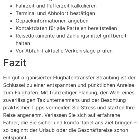
Fahrzeit und Pufferzeit kalkulieren
Terminal und Abholort bestätigen
Gepäckinformationen angeben
Kontaktdaten für alle Parteien bereitstellen
Reisedokumente und Zahlungsmittel griffbereit
halten
Vor Abfahrt aktuelle Verkehrslage prüfen
Fazit
Ein gut organisierter Flughafentransfer Straubing ist der
Schlüssel zu einer entspannten und pünktlichen Anreise
zum Flughafen. Mit frühzeitiger Planung, der Wahl eines
zuverlässigen Taxiunternehmens und der Beachtung
praktischer Tipps vermeiden Sie Stress und starten Ihre
Reise angenehm. Verlassen Sie sich auf erfahrene
Fahrer, die Sie sicher und komfortabel ans Ziel bringen –
so beginnt der Urlaub oder die Geschäftsreise schon
entspannt.