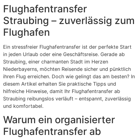
Flughafentransfer
Straubing – zuverlässig zum
Flughafen
Ein stressfreier Flughafentransfer ist der perfekte Start
in jeden Urlaub oder eine Geschäftsreise. Gerade ab
Straubing, einer charmanten Stadt im Herzen
Niederbayerns, möchten Reisende sicher und pünktlich
ihren Flug erreichen. Doch wie gelingt das am besten? In
diesem Artikel erhalten Sie praktische Tipps und
hilfreiche Hinweise, damit Ihr Flughafentransfer ab
Straubing reibungslos verläuft – entspannt, zuverlässig
und komfortabel.
Warum ein organisierter
Flughafentransfer ab