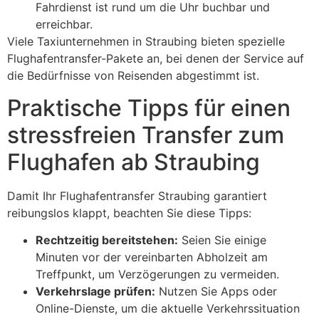
Fahrdienst ist rund um die Uhr buchbar und
erreichbar.
Viele Taxiunternehmen in Straubing bieten spezielle
Flughafentransfer-Pakete an, bei denen der Service auf
die Bedürfnisse von Reisenden abgestimmt ist.
Praktische Tipps für einen
stressfreien Transfer zum
Flughafen ab Straubing
Damit Ihr Flughafentransfer Straubing garantiert
reibungslos klappt, beachten Sie diese Tipps:
Rechtzeitig bereitstehen:
Seien Sie einige
Minuten vor der vereinbarten Abholzeit am
Treffpunkt, um Verzögerungen zu vermeiden.
Verkehrslage prüfen:
Nutzen Sie Apps oder
Online-Dienste, um die aktuelle Verkehrssituation