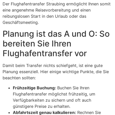
Der Flughafentransfer Straubing ermöglicht Ihnen somit
eine angenehme Reisevorbereitung und einen
reibungslosen Start in den Urlaub oder das
Geschäftsmeeting.
Planung ist das A und O: So
bereiten Sie Ihren
Flughafentransfer vor
Damit beim Transfer nichts schiefgeht, ist eine gute
Planung essenziell. Hier einige wichtige Punkte, die Sie
beachten sollten:
Frühzeitige Buchung:
Buchen Sie Ihren
Flughafentransfer möglichst frühzeitig, um
Verfügbarkeiten zu sichern und oft auch
günstigere Preise zu erhalten.
Abfahrtszeit genau kalkulieren:
Rechnen Sie