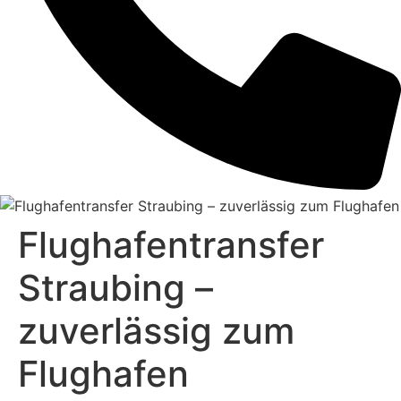
Flughafentransfer
Straubing –
zuverlässig zum
Flughafen