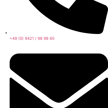
+49 (0) 9421 / 98 98 60