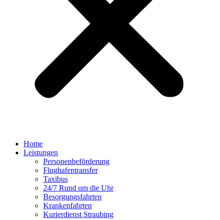
Home
Leistungen
Personenbeförderung
Flughafentransfer
Taxibus
24/7 Rund um die Uhr
Besorgungsfahrten
Krankenfahrten
Kurierdienst Straubing