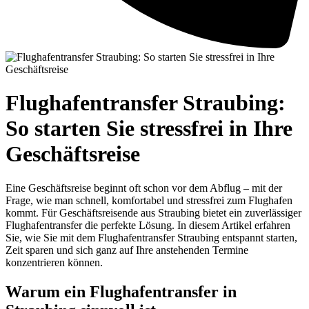
Flughafentransfer Straubing:
So starten Sie stressfrei in Ihre
Geschäftsreise
Eine Geschäftsreise beginnt oft schon vor dem Abflug – mit der
Frage, wie man schnell, komfortabel und stressfrei zum Flughafen
kommt. Für Geschäftsreisende aus Straubing bietet ein zuverlässiger
Flughafentransfer die perfekte Lösung. In diesem Artikel erfahren
Sie, wie Sie mit dem Flughafentransfer Straubing entspannt starten,
Zeit sparen und sich ganz auf Ihre anstehenden Termine
konzentrieren können.
Warum ein Flughafentransfer in