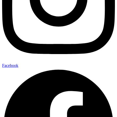
Facebook