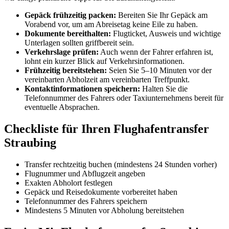
Gepäck frühzeitig packen:
Bereiten Sie Ihr Gepäck am
Vorabend vor, um am Abreisetag keine Eile zu haben.
Dokumente bereithalten:
Flugticket, Ausweis und wichtige
Unterlagen sollten griffbereit sein.
Verkehrslage prüfen:
Auch wenn der Fahrer erfahren ist,
lohnt ein kurzer Blick auf Verkehrsinformationen.
Frühzeitig bereitstehen:
Seien Sie 5–10 Minuten vor der
vereinbarten Abholzeit am vereinbarten Treffpunkt.
Kontaktinformationen speichern:
Halten Sie die
Telefonnummer des Fahrers oder Taxiunternehmens bereit für
eventuelle Absprachen.
Checkliste für Ihren Flughafentransfer
Straubing
Transfer rechtzeitig buchen (mindestens 24 Stunden vorher)
Flugnummer und Abflugzeit angeben
Exakten Abholort festlegen
Gepäck und Reisedokumente vorbereitet haben
Telefonnummer des Fahrers speichern
Mindestens 5 Minuten vor Abholung bereitstehen