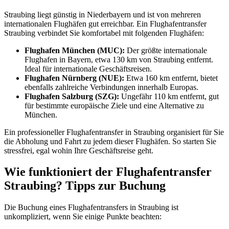
Straubing liegt günstig in Niederbayern und ist von mehreren
internationalen Flughäfen gut erreichbar. Ein Flughafentransfer
Straubing verbindet Sie komfortabel mit folgenden Flughäfen:
Flughafen München (MUC):
Der größte internationale
Flughafen in Bayern, etwa 130 km von Straubing entfernt.
Ideal für internationale Geschäftsreisen.
Flughafen Nürnberg (NUE):
Etwa 160 km entfernt, bietet
ebenfalls zahlreiche Verbindungen innerhalb Europas.
Flughafen Salzburg (SZG):
Ungefähr 110 km entfernt, gut
für bestimmte europäische Ziele und eine Alternative zu
München.
Ein professioneller Flughafentransfer in Straubing organisiert für Sie
die Abholung und Fahrt zu jedem dieser Flughäfen. So starten Sie
stressfrei, egal wohin Ihre Geschäftsreise geht.
Wie funktioniert der Flughafentransfer
Straubing? Tipps zur Buchung
Die Buchung eines Flughafentransfers in Straubing ist
unkompliziert, wenn Sie einige Punkte beachten: