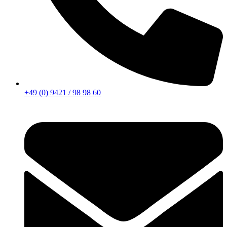
+49 (0) 9421 / 98 98 60