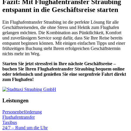
Fazit: Mit Flughafentransfer Straubing
entspannt in die Geschäftsreise starten
Ein Flughafentransfer Straubing ist die perfekte Lösung für alle
Geschäftsreisenden, die ohne Stress und Hektik zum Flughafen
gelangen möchten. Die Kombination aus Pünktlichkeit, Komfort
und zuverlässigem Service sorgt dafür, dass Sie Ihre Reise bereits
entspannt beginnen können. Mit einigen einfachen Tipps und einer
frühzeitigen Buchung steht Ihrem erfolgreichen Geschäftstermin
nichts mehr im Weg.
Starten Sie jetzt stressfrei in Ihre nächste Geschäftsreise –
buchen Sie Ihren Flughafentransfer Straubing bequem online
oder telefonisch und genießen Sie eine sorgenfreie Fahrt direkt
zum Flughafen!
Leistungen
Personenbeförderung
Flughafentransfer
Taxibus
24/7 – Rund um die Uhr