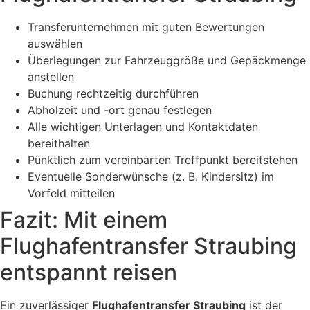
Transferunternehmen mit guten Bewertungen
auswählen
Überlegungen zur Fahrzeuggröße und Gepäckmenge
anstellen
Buchung rechtzeitig durchführen
Abholzeit und -ort genau festlegen
Alle wichtigen Unterlagen und Kontaktdaten
bereithalten
Pünktlich zum vereinbarten Treffpunkt bereitstehen
Eventuelle Sonderwünsche (z. B. Kindersitz) im
Vorfeld mitteilen
Fazit: Mit einem
Flughafentransfer Straubing
entspannt reisen
Ein zuverlässiger
Flughafentransfer Straubing
ist der