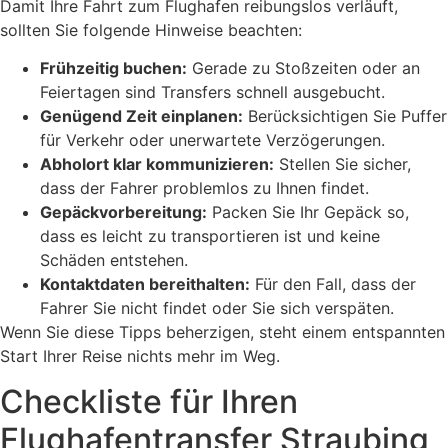
Damit Ihre Fahrt zum Flughafen reibungslos verläuft,
sollten Sie folgende Hinweise beachten:
Frühzeitig buchen:
Gerade zu Stoßzeiten oder an
Feiertagen sind Transfers schnell ausgebucht.
Genügend Zeit einplanen:
Berücksichtigen Sie Puffer
für Verkehr oder unerwartete Verzögerungen.
Abholort klar kommunizieren:
Stellen Sie sicher,
dass der Fahrer problemlos zu Ihnen findet.
Gepäckvorbereitung:
Packen Sie Ihr Gepäck so,
dass es leicht zu transportieren ist und keine
Schäden entstehen.
Kontaktdaten bereithalten:
Für den Fall, dass der
Fahrer Sie nicht findet oder Sie sich verspäten.
Wenn Sie diese Tipps beherzigen, steht einem entspannten
Start Ihrer Reise nichts mehr im Weg.
Checkliste für Ihren
Flughafentransfer Straubing