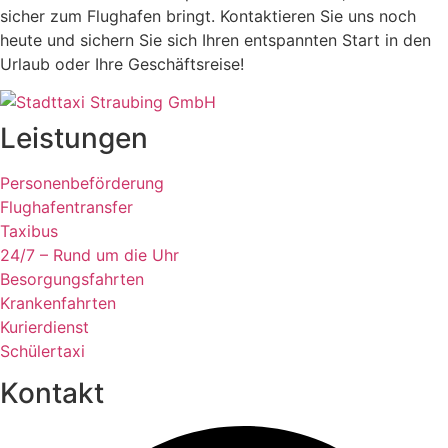
sicher zum Flughafen bringt. Kontaktieren Sie uns noch
heute und sichern Sie sich Ihren entspannten Start in den
Urlaub oder Ihre Geschäftsreise!
Leistungen
Personenbeförderung
Flughafentransfer
Taxibus
24/7 – Rund um die Uhr
Besorgungsfahrten
Krankenfahrten
Kurierdienst
Schülertaxi
Kontakt