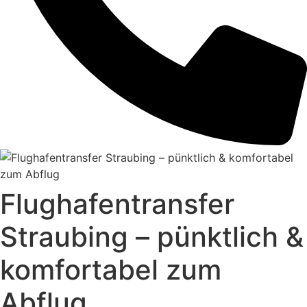
Flughafentransfer
Straubing – pünktlich &
komfortabel zum
Abflug