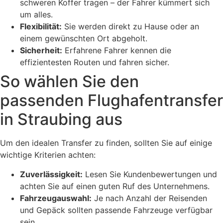
schweren Koffer tragen – der Fahrer kümmert sich
um alles.
Flexibilität:
Sie werden direkt zu Hause oder an
einem gewünschten Ort abgeholt.
Sicherheit:
Erfahrene Fahrer kennen die
effizientesten Routen und fahren sicher.
So wählen Sie den
passenden Flughafentransfer
in Straubing aus
Um den idealen Transfer zu finden, sollten Sie auf einige
wichtige Kriterien achten:
Zuverlässigkeit:
Lesen Sie Kundenbewertungen und
achten Sie auf einen guten Ruf des Unternehmens.
Fahrzeugauswahl:
Je nach Anzahl der Reisenden
und Gepäck sollten passende Fahrzeuge verfügbar
sein.