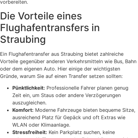
vorbereiten.
Die Vorteile eines
Flughafentransfers in
Straubing
Ein Flughafentransfer aus Straubing bietet zahlreiche
Vorteile gegenüber anderen Verkehrsmitteln wie Bus, Bahn
oder dem eigenen Auto. Hier einige der wichtigsten
Gründe, warum Sie auf einen Transfer setzen sollten:
Pünktlichkeit:
Professionelle Fahrer planen genug
Zeit ein, um Staus oder andere Verzögerungen
auszugleichen.
Komfort:
Moderne Fahrzeuge bieten bequeme Sitze,
ausreichend Platz für Gepäck und oft Extras wie
WLAN oder Klimaanlage.
Stressfreiheit:
Kein Parkplatz suchen, keine