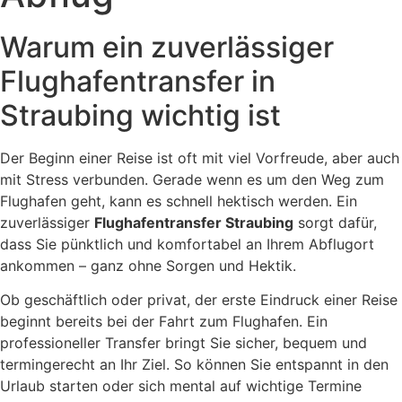
Warum ein zuverlässiger
Flughafentransfer in
Straubing wichtig ist
Der Beginn einer Reise ist oft mit viel Vorfreude, aber auch
mit Stress verbunden. Gerade wenn es um den Weg zum
Flughafen geht, kann es schnell hektisch werden. Ein
zuverlässiger
Flughafentransfer Straubing
sorgt dafür,
dass Sie pünktlich und komfortabel an Ihrem Abflugort
ankommen – ganz ohne Sorgen und Hektik.
Ob geschäftlich oder privat, der erste Eindruck einer Reise
beginnt bereits bei der Fahrt zum Flughafen. Ein
professioneller Transfer bringt Sie sicher, bequem und
termingerecht an Ihr Ziel. So können Sie entspannt in den
Urlaub starten oder sich mental auf wichtige Termine