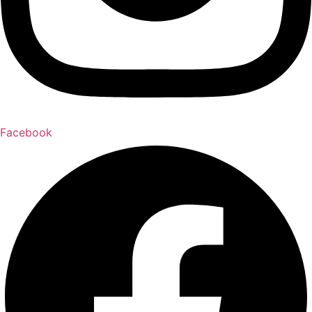
Facebook