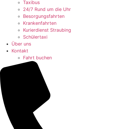
Taxibus
24/7 Rund um die Uhr
Besorgungsfahrten
Krankenfahrten
Kurierdienst Straubing
Schülertaxi
Über uns
Kontakt
Fahrt buchen