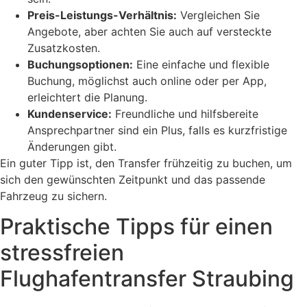
Preis-Leistungs-Verhältnis:
Vergleichen Sie
Angebote, aber achten Sie auch auf versteckte
Zusatzkosten.
Buchungsoptionen:
Eine einfache und flexible
Buchung, möglichst auch online oder per App,
erleichtert die Planung.
Kundenservice:
Freundliche und hilfsbereite
Ansprechpartner sind ein Plus, falls es kurzfristige
Änderungen gibt.
Ein guter Tipp ist, den Transfer frühzeitig zu buchen, um
sich den gewünschten Zeitpunkt und das passende
Fahrzeug zu sichern.
Praktische Tipps für einen
stressfreien
Flughafentransfer Straubing