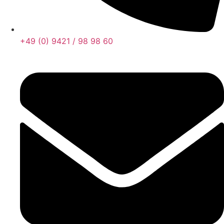
+49 (0) 9421 / 98 98 60