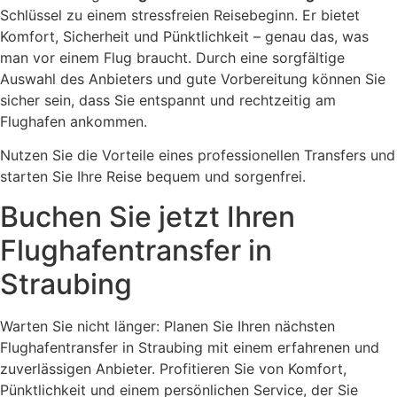
Schlüssel zu einem stressfreien Reisebeginn. Er bietet
Komfort, Sicherheit und Pünktlichkeit – genau das, was
man vor einem Flug braucht. Durch eine sorgfältige
Auswahl des Anbieters und gute Vorbereitung können Sie
sicher sein, dass Sie entspannt und rechtzeitig am
Flughafen ankommen.
Nutzen Sie die Vorteile eines professionellen Transfers und
starten Sie Ihre Reise bequem und sorgenfrei.
Buchen Sie jetzt Ihren
Flughafentransfer in
Straubing
Warten Sie nicht länger: Planen Sie Ihren nächsten
Flughafentransfer in Straubing mit einem erfahrenen und
zuverlässigen Anbieter. Profitieren Sie von Komfort,
Pünktlichkeit und einem persönlichen Service, der Sie