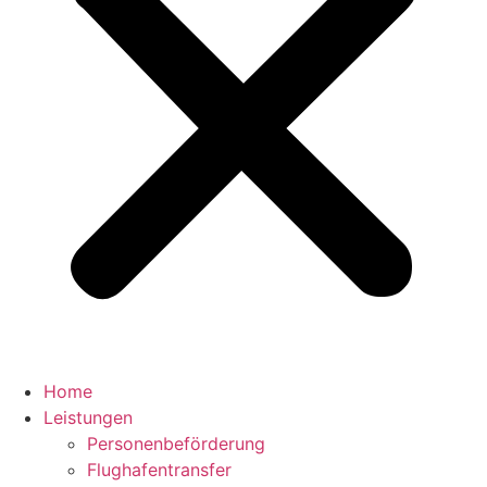
Home
Leistungen
Personenbeförderung
Flughafentransfer